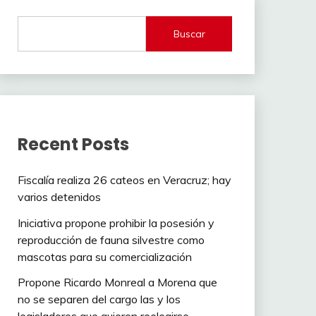
Buscar
Recent Posts
Fiscalía realiza 26 cateos en Veracruz; hay
varios detenidos
Iniciativa propone prohibir la posesión y
reproducción de fauna silvestre como
mascotas para su comercialización
Propone Ricardo Monreal a Morena que
no se separen del cargo las y los