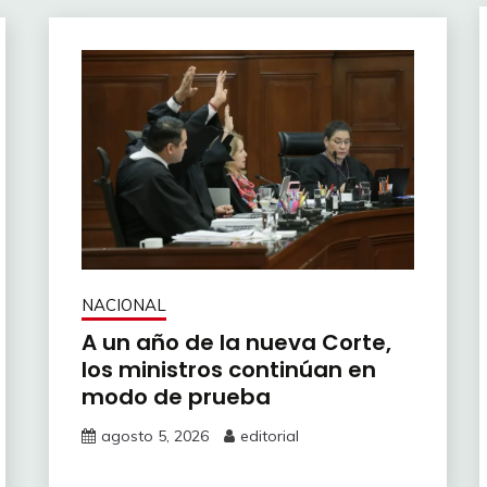
NACIONAL
A un año de la nueva Corte,
los ministros continúan en
modo de prueba
agosto 5, 2026
editorial