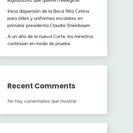
legisladores que quieren reelegirse
Inicia dispersión de la Beca Rita Cetina
para útiles y uniformes escolares en
primaria: presidenta Claudia Sheinbaum
A un año de la nueva Corte, los ministros
continúan en modo de prueba
Recent Comments
No hay comentarios que mostrar.