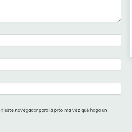
 en este navegador para la próxima vez que haga un