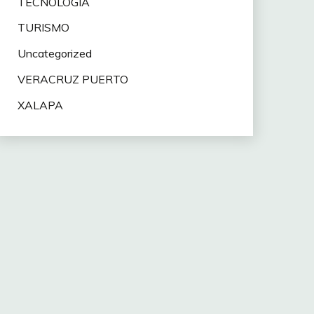
TECNOLOGÍA
TURISMO
Uncategorized
VERACRUZ PUERTO
XALAPA