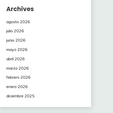
Archives
agosto 2026
julio 2026
junio 2026
mayo 2026
abril 2026
marzo 2026
febrero 2026
enero 2026
diciembre 2025