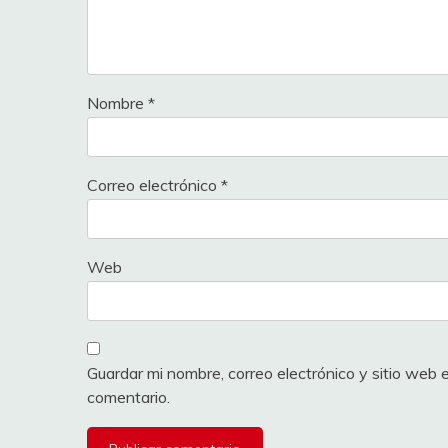
Nombre
*
Correo electrónico
*
Web
Guardar mi nombre, correo electrónico y sitio web
comentario.