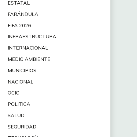
ESTATAL
FARÁNDULA
FIFA 2026
INFRAESTRUCTURA
INTERNACIONAL
MEDIO AMBIENTE
MUNICIPIOS
NACIONAL
OCIO
POLITICA
SALUD
SEGURIDAD