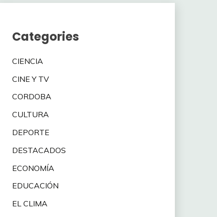
Categories
CIENCIA
CINE Y TV
CORDOBA
CULTURA
DEPORTE
DESTACADOS
ECONOMÍA
EDUCACIÓN
EL CLIMA