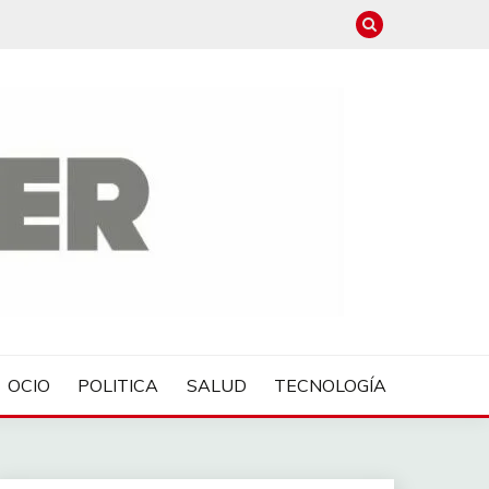
OCIO
POLITICA
SALUD
TECNOLOGÍA