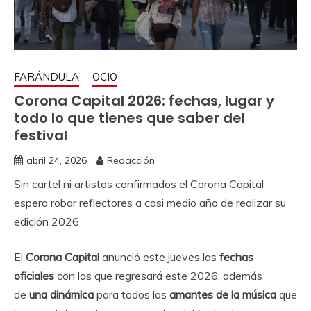
FARÁNDULA
OCIO
Corona Capital 2026: fechas, lugar y
todo lo que tienes que saber del
festival
abril 24, 2026
Redacción
Sin cartel ni artistas confirmados el Corona Capital
espera robar reflectores a casi medio año de realizar su
edición 2026
El
Corona Capital
anunció este jueves las
fechas
oficiales
con las que regresará este 2026, además
de
una dinámica
para todos los
amantes de la música
que