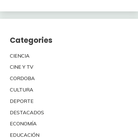
Categories
CIENCIA
CINE Y TV
CORDOBA
CULTURA
DEPORTE
DESTACADOS
ECONOMÍA
EDUCACIÓN