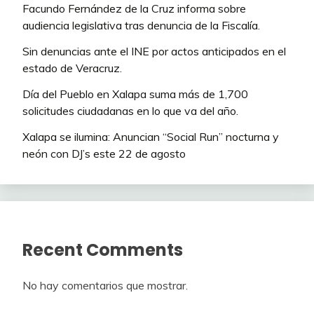
Facundo Fernández de la Cruz informa sobre
audiencia legislativa tras denuncia de la Fiscalía.
Sin denuncias ante el INE por actos anticipados en el
estado de Veracruz.
Día del Pueblo en Xalapa suma más de 1,700
solicitudes ciudadanas en lo que va del año.
Xalapa se ilumina: Anuncian “Social Run” nocturna y
neón con DJ’s este 22 de agosto
Recent Comments
No hay comentarios que mostrar.