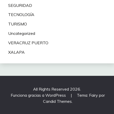
SEGURIDAD
TECNOLOGÍA
TURISMO
Uncategorized
VERACRUZ PUERTO
XALAPA
All Rights Reserved 2026.
Funciona gracias a WordPress
|
Tema: Fairy por
Candid Themes
.