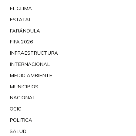
EL CLIMA
ESTATAL
FARÁNDULA
FIFA 2026
INFRAESTRUCTURA
INTERNACIONAL
MEDIO AMBIENTE
MUNICIPIOS
NACIONAL
OCIO
POLITICA
SALUD