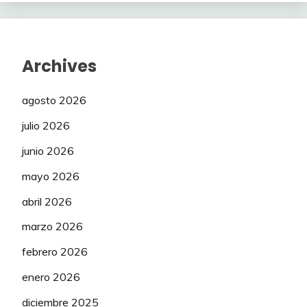
Archives
agosto 2026
julio 2026
junio 2026
mayo 2026
abril 2026
marzo 2026
febrero 2026
enero 2026
diciembre 2025