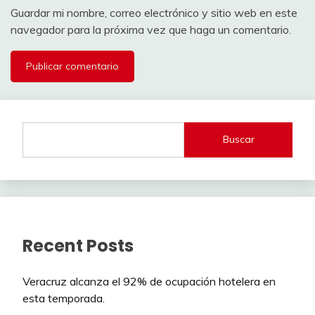
Guardar mi nombre, correo electrónico y sitio web en este
navegador para la próxima vez que haga un comentario.
Buscar
Recent Posts
Veracruz alcanza el 92% de ocupación hotelera en
esta temporada.