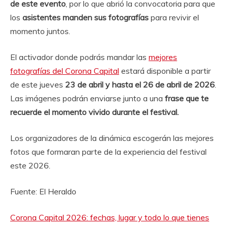
de este evento
, por lo que abrió la convocatoria para que
los
asistentes manden sus fotografías
para revivir el
momento juntos.
El activador donde podrás mandar las
mejores
fotografías del Corona Capital
estará disponible a partir
de este jueves
23 de abril y hasta el 26 de abril de 2026
.
Las imágenes podrán enviarse junto a una
frase que te
recuerde el momento vivido durante el festival.
Los organizadores de la dinámica escogerán las mejores
fotos que formaran parte de la experiencia del festival
este 2026.
Fuente: El Heraldo
Corona Capital 2026: fechas, lugar y todo lo que tienes