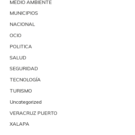
MEDIO AMBIENTE
MUNICIPIOS
NACIONAL
OCIO
POLITICA
SALUD
SEGURIDAD
TECNOLOGÍA
TURISMO
Uncategorized
VERACRUZ PUERTO
XALAPA