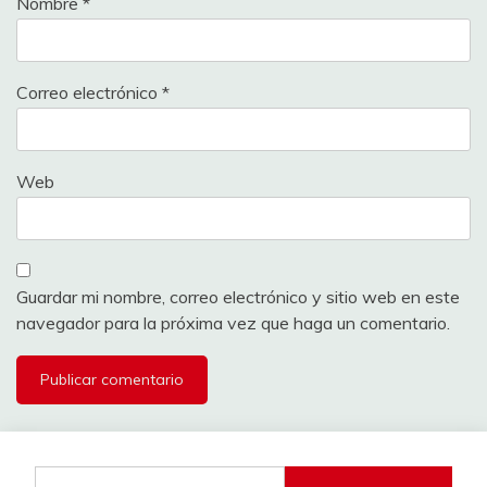
Nombre
*
Correo electrónico
*
Web
Guardar mi nombre, correo electrónico y sitio web en este
navegador para la próxima vez que haga un comentario.