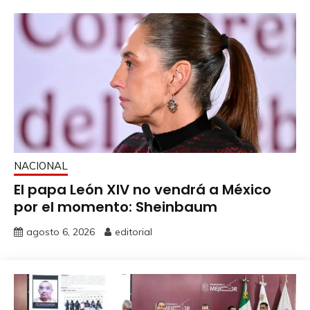
NACIONAL
El papa León XIV no vendrá a México
por el momento: Sheinbaum
agosto 6, 2026
editorial