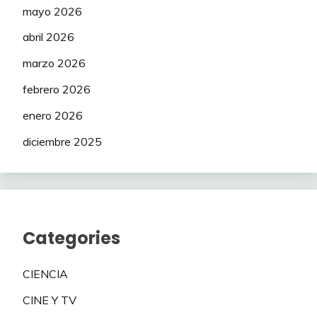
mayo 2026
abril 2026
marzo 2026
febrero 2026
enero 2026
diciembre 2025
Categories
CIENCIA
CINE Y TV