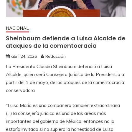
NACIONAL
Sheinbaum defiende a Luisa Alcalde de
ataques de la comentocracia
abril 24, 2026
Redacción
La Presidenta Claudia Sheinbaum defendió a Luisa
Alcalde, quien será Consejera Jurídica de la Presidencia a
partir del 1 de mayo, de los ataques de la comentocracia
conservadora.
“Luisa María es una compañera también extraordinaria
(…) la consejería jurídica es una de las áreas más
importantes del gobierno de México, entonces no la
estaría invitado si no supiera la honestidad de Luisa