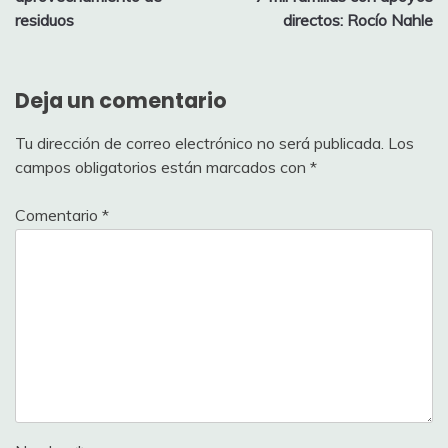
entradas
residuos
directos: Rocío Nahle
Deja un comentario
Tu dirección de correo electrónico no será publicada.
Los
campos obligatorios están marcados con
*
Comentario
*