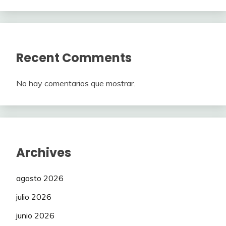
Recent Comments
No hay comentarios que mostrar.
Archives
agosto 2026
julio 2026
junio 2026