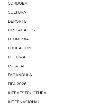
CORDOBA
CULTURA
DEPORTE
DESTACADOS
ECONOMÍA
EDUCACIÓN
EL CLIMA
ESTATAL
FARÁNDULA
FIFA 2026
INFRAESTRUCTURA
INTERNACIONAL