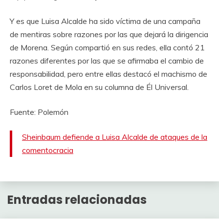
Y es que Luisa Alcalde ha sido víctima de una campaña
de mentiras sobre razones por las que dejará la dirigencia
de Morena. Según compartió en sus redes, ella contó 21
razones diferentes por las que se afirmaba el cambio de
responsabilidad, pero entre ellas destacó el machismo de
Carlos Loret de Mola en su columna de Él Universal.
Fuente: Polemón
Sheinbaum defiende a Luisa Alcalde de ataques de la
comentocracia
Entradas relacionadas