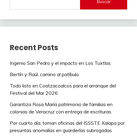
Buscar
Recent Posts
Ingenio San Pedro y el impacto en Los Tuxtlas
Bertín y Raúl, camino al patíbulo
Todo listo en Coatzacoalcos para el arranque del
Festival del Mar 2026
Garantiza Rosa María patrimonio de familias en
colonias de Veracruz con entrega de escrituras
Por cuarto día, toman oficinas del ISSSTE Xalapa por
presuntas anomalías en guarderías subrogadas