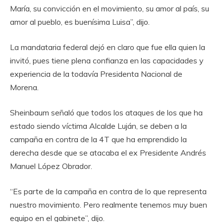
María, su convicción en el movimiento, su amor al país, su
amor al pueblo, es buenísima Luisa”, dijo.
La mandataria federal dejó en claro que fue ella quien la
invitó, pues tiene plena confianza en las capacidades y
experiencia de la todavía Presidenta Nacional de
Morena.
Sheinbaum señaló que todos los ataques de los que ha
estado siendo víctima Alcalde Luján, se deben a la
campaña en contra de la 4T que ha emprendido la
derecha desde que se atacaba el ex Presidente Andrés
Manuel López Obrador.
“Es parte de la campaña en contra de lo que representa
nuestro movimiento. Pero realmente tenemos muy buen
equipo en el gabinete”, dijo.