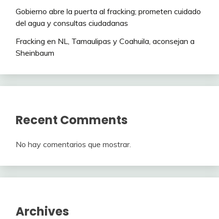
Gobierno abre la puerta al fracking; prometen cuidado
del agua y consultas ciudadanas
Fracking en NL, Tamaulipas y Coahuila, aconsejan a
Sheinbaum
Recent Comments
No hay comentarios que mostrar.
Archives