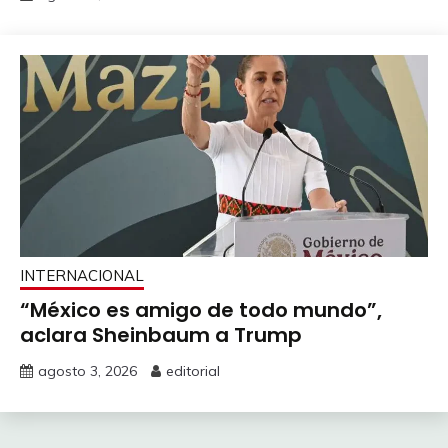
INTERNACIONAL
“México es amigo de todo mundo”,
aclara Sheinbaum a Trump
agosto 3, 2026
editorial