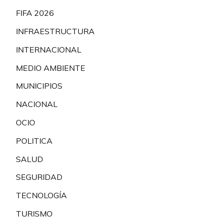
FIFA 2026
INFRAESTRUCTURA
INTERNACIONAL
MEDIO AMBIENTE
MUNICIPIOS
NACIONAL
OCIO
POLITICA
SALUD
SEGURIDAD
TECNOLOGÍA
TURISMO