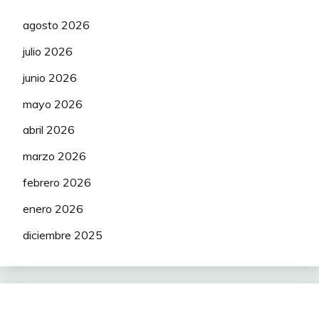
agosto 2026
julio 2026
junio 2026
mayo 2026
abril 2026
marzo 2026
febrero 2026
enero 2026
diciembre 2025