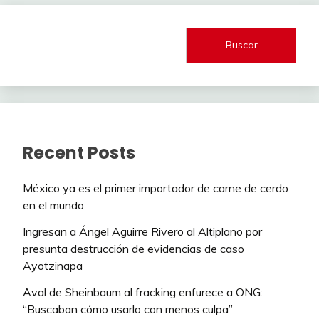
Buscar
Recent Posts
México ya es el primer importador de carne de cerdo
en el mundo
Ingresan a Ángel Aguirre Rivero al Altiplano por
presunta destrucción de evidencias de caso
Ayotzinapa
Aval de Sheinbaum al fracking enfurece a ONG:
“Buscaban cómo usarlo con menos culpa”