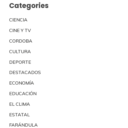
Categories
CIENCIA
CINE Y TV
CORDOBA
CULTURA
DEPORTE
DESTACADOS
ECONOMÍA
EDUCACIÓN
EL CLIMA
ESTATAL
FARÁNDULA