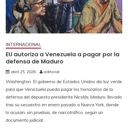
INTERNACIONAL
EU autoriza a Venezuela a pagar por la
defensa de Maduro
abril 25, 2026
editorial
Washington. El gobierno de Estados Unidos dio luz verde
para que Venezuela pueda pagar los honorarios de la
defensa del depuesto presidente Nicolás Maduro, llevado
tras su secuestro en enero pasado a Nueva York, donde
lo acusan, sin pruebas, de narcotráfico, según un
documento judicial.