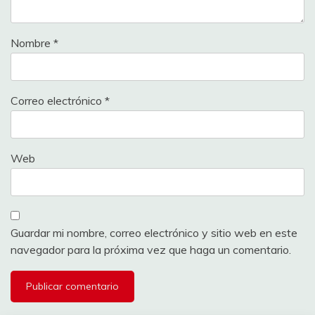
Nombre
*
Correo electrónico
*
Web
Guardar mi nombre, correo electrónico y sitio web en este
navegador para la próxima vez que haga un comentario.