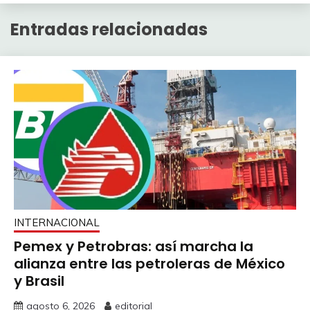
Entradas relacionadas
INTERNACIONAL
Pemex y Petrobras: así marcha la
alianza entre las petroleras de México
y Brasil
agosto 6, 2026
editorial