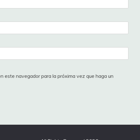
 en este navegador para la próxima vez que haga un