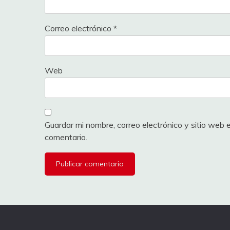
Correo electrónico
*
Web
Guardar mi nombre, correo electrónico y sitio web
comentario.