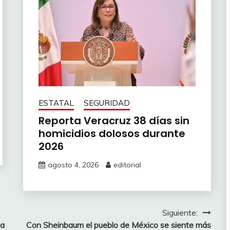
ESTATAL
SEGURIDAD
Reporta Veracruz 38 días sin
homicidios dolosos durante
2026
agosto 4, 2026
editorial
Siguiente:
va
Con Sheinbaum el pueblo de México se siente más