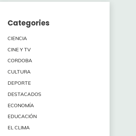
Categories
CIENCIA
CINE Y TV
CORDOBA
CULTURA
DEPORTE
DESTACADOS
ECONOMÍA
EDUCACIÓN
EL CLIMA