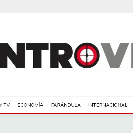
IAS
Y TV
ECONOMÍA
FARÁNDULA
INTERNACIONAL