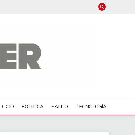
OCIO
POLITICA
SALUD
TECNOLOGÍA