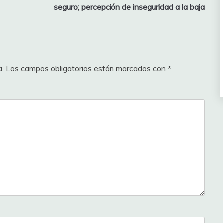
seguro; percepción de inseguridad a la baja
a.
Los campos obligatorios están marcados con
*