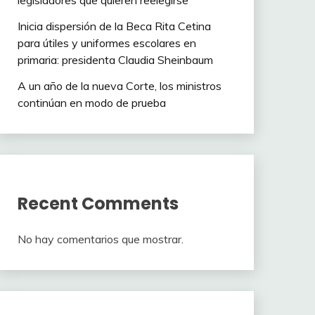
legisladores que quieren reelegirse
Inicia dispersión de la Beca Rita Cetina
para útiles y uniformes escolares en
primaria: presidenta Claudia Sheinbaum
A un año de la nueva Corte, los ministros
continúan en modo de prueba
Recent Comments
No hay comentarios que mostrar.