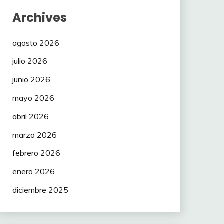
Archives
agosto 2026
julio 2026
junio 2026
mayo 2026
abril 2026
marzo 2026
febrero 2026
enero 2026
diciembre 2025