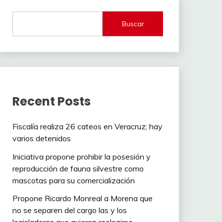
Buscar
Recent Posts
Fiscalía realiza 26 cateos en Veracruz; hay
varios detenidos
Iniciativa propone prohibir la posesión y
reproducción de fauna silvestre como
mascotas para su comercialización
Propone Ricardo Monreal a Morena que
no se separen del cargo las y los