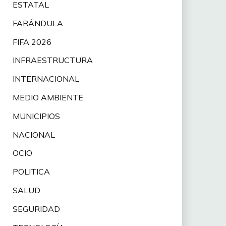
ESTATAL
FARÁNDULA
FIFA 2026
INFRAESTRUCTURA
INTERNACIONAL
MEDIO AMBIENTE
MUNICIPIOS
NACIONAL
OCIO
POLITICA
SALUD
SEGURIDAD