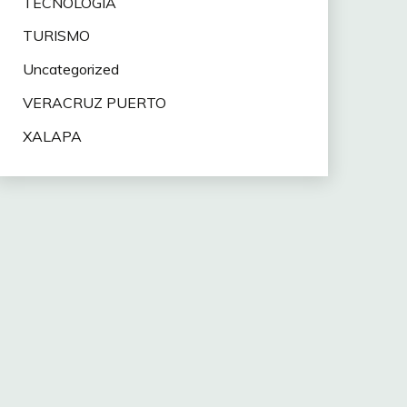
TECNOLOGÍA
TURISMO
Uncategorized
VERACRUZ PUERTO
XALAPA