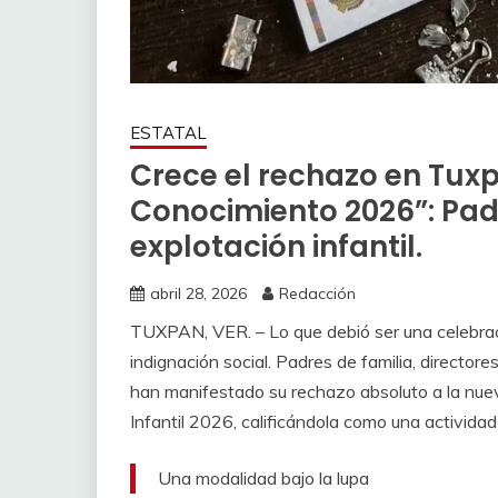
ESTATAL
Crece el rechazo en Tuxp
Conocimiento 2026”: Pa
explotación infantil.
abril 28, 2026
Redacción
TUXPAN, VER. – Lo que debió ser una celebra
indignación social. Padres de familia, directo
han manifestado su rechazo absoluto a la nue
Infantil 2026, calificándola como una actividad
Una modalidad bajo la lupa