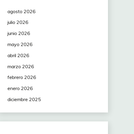
agosto 2026
julio 2026
junio 2026
mayo 2026
abril 2026
marzo 2026
febrero 2026
enero 2026
diciembre 2025