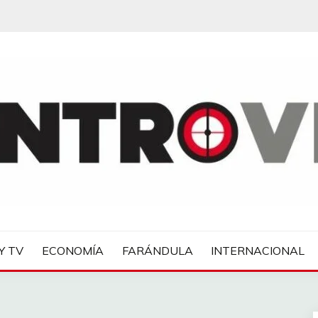
IAS
Y TV
ECONOMÍA
FARÁNDULA
INTERNACIONAL