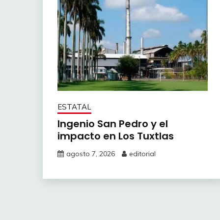
ESTATAL
Ingenio San Pedro y el
impacto en Los Tuxtlas
agosto 7, 2026
editorial