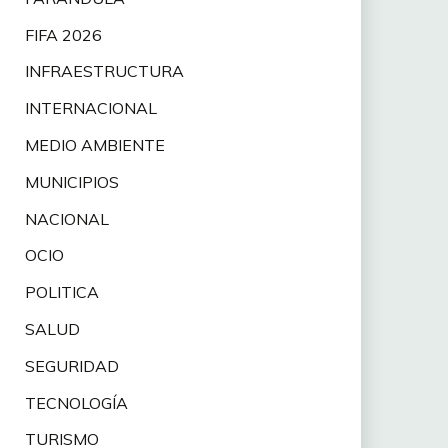
FIFA 2026
INFRAESTRUCTURA
INTERNACIONAL
MEDIO AMBIENTE
MUNICIPIOS
NACIONAL
OCIO
POLITICA
SALUD
SEGURIDAD
TECNOLOGÍA
TURISMO