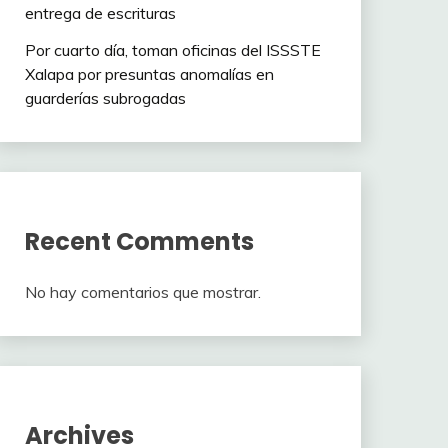
entrega de escrituras
Por cuarto día, toman oficinas del ISSSTE
Xalapa por presuntas anomalías en
guarderías subrogadas
Recent Comments
No hay comentarios que mostrar.
Archives