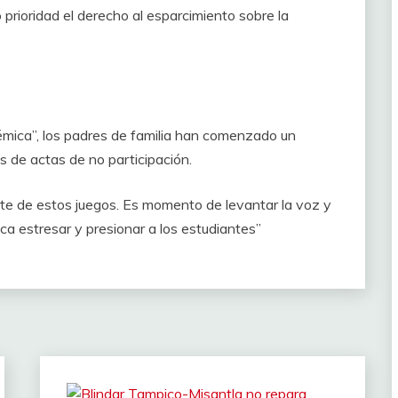
rioridad el derecho al esparcimiento sobre la
émica”, los padres de familia han comenzado un
s de actas de no participación.
parte de estos juegos. Es momento de levantar la voz y
ca estresar y presionar a los estudiantes”