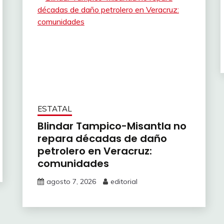
ESTATAL
Blindar Tampico-Misantla no
repara décadas de daño
petrolero en Veracruz:
comunidades
agosto 7, 2026
editorial