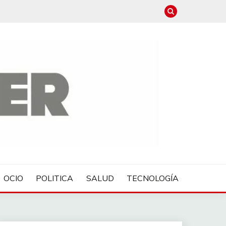
OCIO
POLITICA
SALUD
TECNOLOGÍA