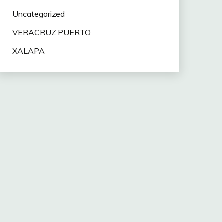
Uncategorized
VERACRUZ PUERTO
XALAPA