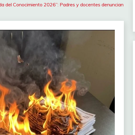
ada del Conocimiento 2026”: Padres y docentes denuncian