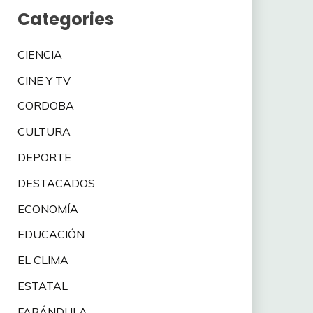
Categories
CIENCIA
CINE Y TV
CORDOBA
CULTURA
DEPORTE
DESTACADOS
ECONOMÍA
EDUCACIÓN
EL CLIMA
ESTATAL
FARÁNDULA