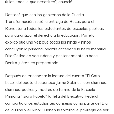
útiles, todo lo que necesiten”, anunció.
Destacó que con los gobiernos de la Cuarta
Transformación inició la entrega de Becas para el
Bienestar a todos los estudiantes de escuelas públicas
para garantizar el derecho a la educación. Por ello,
explicó que una vez que todas las niñas y niños
concluyan la primaria, podrán acceder a la beca mensual
Rita Cetina en secundaria y posteriormente la beca
Benito Juárez en preparatoria.
Después de encabezar la lectura del cuento “El Gato
Loco” del poeta chiapaneco Jaime Sabines, con alumnas,
alumnos, padres y madres de familia de la Escuela
Primaria “Isidro Fabela”, la Jefa del Ejecutivo Federal
compartió a los estudiantes consejos como parte del Día
de la Niña y el Niño: “Tienen la fortuna, el privilegio de ser