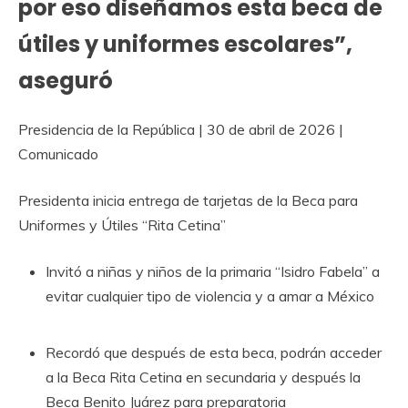
por eso diseñamos esta beca de
útiles y uniformes escolares”,
aseguró
Presidencia de la República | 30 de abril de 2026 |
Comunicado
Presidenta inicia entrega de tarjetas de la Beca para
Uniformes y Útiles “Rita Cetina”
Invitó a niñas y niños de la primaria “Isidro Fabela” a
evitar cualquier tipo de violencia y a amar a México
Recordó que después de esta beca, podrán acceder
a la Beca Rita Cetina en secundaria y después la
Beca Benito Juárez para preparatoria