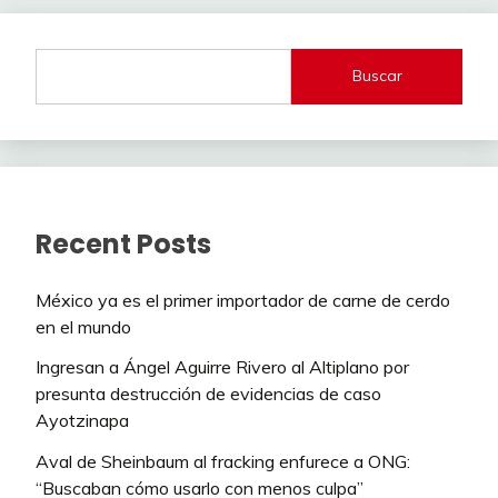
Buscar
Recent Posts
México ya es el primer importador de carne de cerdo
en el mundo
Ingresan a Ángel Aguirre Rivero al Altiplano por
presunta destrucción de evidencias de caso
Ayotzinapa
Aval de Sheinbaum al fracking enfurece a ONG:
“Buscaban cómo usarlo con menos culpa”