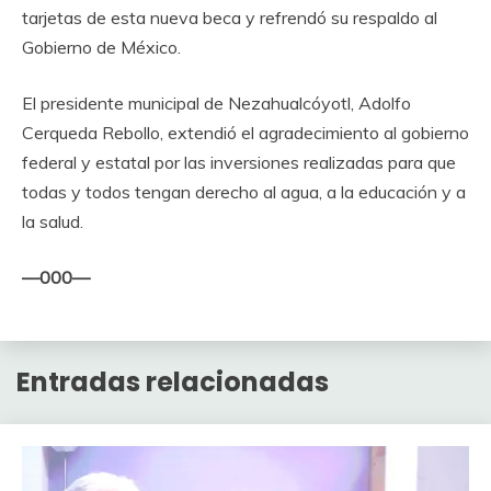
tarjetas de esta nueva beca y refrendó su respaldo al
Gobierno de México.
El presidente municipal de Nezahualcóyotl, Adolfo
Cerqueda Rebollo, extendió el agradecimiento al gobierno
federal y estatal por las inversiones realizadas para que
todas y todos tengan derecho al agua, a la educación y a
la salud.
—000—
Entradas relacionadas