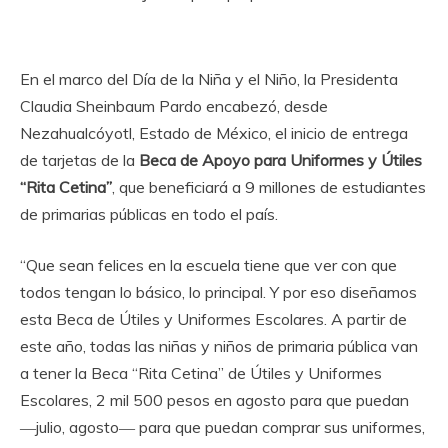
En el marco del Día de la Niña y el Niño, la Presidenta
Claudia Sheinbaum Pardo encabezó, desde
Nezahualcóyotl, Estado de México, el inicio de entrega
de tarjetas de la
Beca de Apoyo para Uniformes y Útiles
“Rita Cetina”
, que beneficiará a 9 millones de estudiantes
de primarias públicas en todo el país.
“Que sean felices en la escuela tiene que ver con que
todos tengan lo básico, lo principal. Y por eso diseñamos
esta Beca de Útiles y Uniformes Escolares. A partir de
este año, todas las niñas y niños de primaria pública van
a tener la Beca “Rita Cetina” de Útiles y Uniformes
Escolares, 2 mil 500 pesos en agosto para que puedan
―julio, agosto― para que puedan comprar sus uniformes,