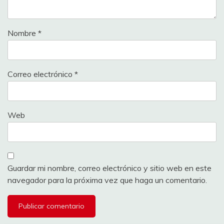
Nombre
*
Correo electrónico
*
Web
Guardar mi nombre, correo electrónico y sitio web en este
navegador para la próxima vez que haga un comentario.