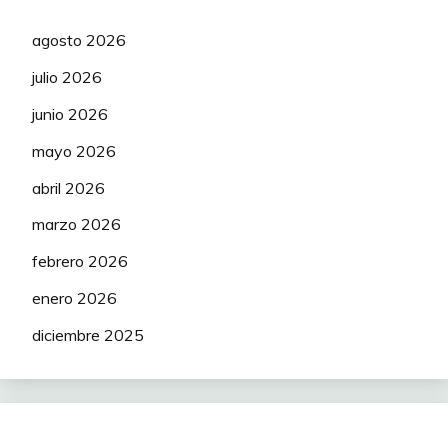
agosto 2026
julio 2026
junio 2026
mayo 2026
abril 2026
marzo 2026
febrero 2026
enero 2026
diciembre 2025