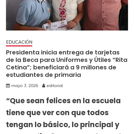
EDUCACIÓN
Presidenta inicia entrega de tarjetas
de la Beca para Uniformes y Útiles “Rita
Cetina”; beneficiará a 9 millones de
estudiantes de primaria
mayo 3, 2026
editorial
“Que sean felices en la escuela
tiene que ver con que todos
tengan lo básico, lo principal y