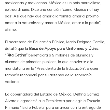
mexicanas y mexicanos. México es un país maravilloso,
extraordinario. Dice una canción: ‘como México no hay
dos’. Así que hay que amar a la familia, amar al prójimo,
amar a la naturaleza y amar a México, amar a la patria”,
afirmó.
El secretario de Educación Pública, Mario Delgado Carrillo,
detalló que la
Beca de Apoyo para Uniformes y Útiles
“Rita Cetina”
beneficiará a 9 millones de alumnas y
alumnos de primarias públicas, lo que convierte a la
mandataria en la “Presidenta de la Educación”, a quien
también reconoció por su defensa de la soberanía
nacional.
La gobernadora del Estado de México, Delfina Gómez
Álvarez, agradeció a la Presidenta por elegir la Escuela
Primaria “Isidro Fabela” para arrancar con la entrega de