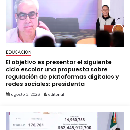
EDUCACIÓN
El objetivo es presentar el siguiente
ciclo escolar una propuesta sobre
regulación de plataformas digitales y
redes sociales: presidenta
agosto 3, 2026
editorial