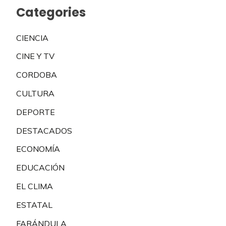
Categories
CIENCIA
CINE Y TV
CORDOBA
CULTURA
DEPORTE
DESTACADOS
ECONOMÍA
EDUCACIÓN
EL CLIMA
ESTATAL
FARÁNDULA