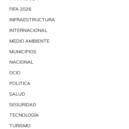
FIFA 2026
INFRAESTRUCTURA
INTERNACIONAL
MEDIO AMBIENTE
MUNICIPIOS
NACIONAL
OCIO
POLITICA
SALUD
SEGURIDAD
TECNOLOGÍA
TURISMO