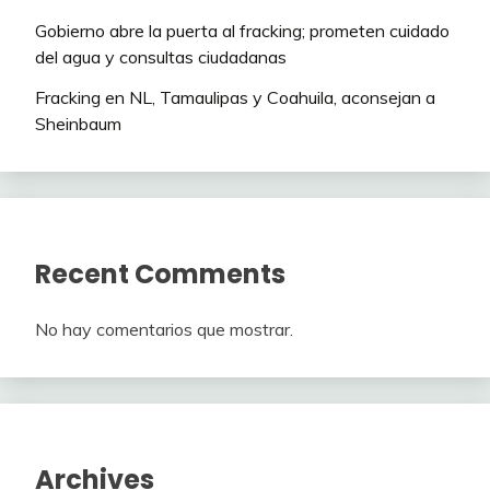
Gobierno abre la puerta al fracking; prometen cuidado
del agua y consultas ciudadanas
Fracking en NL, Tamaulipas y Coahuila, aconsejan a
Sheinbaum
Recent Comments
No hay comentarios que mostrar.
Archives