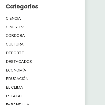
Categories
CIENCIA
CINE Y TV
CORDOBA
CULTURA
DEPORTE
DESTACADOS
ECONOMÍA
EDUCACIÓN
EL CLIMA
ESTATAL
FARÁNDULA