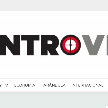
IAS
Y TV
ECONOMÍA
FARÁNDULA
INTERNACIONAL