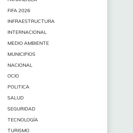
FIFA 2026
INFRAESTRUCTURA
INTERNACIONAL
MEDIO AMBIENTE
MUNICIPIOS
NACIONAL
OCIO
POLITICA
SALUD
SEGURIDAD
TECNOLOGÍA
TURISMO