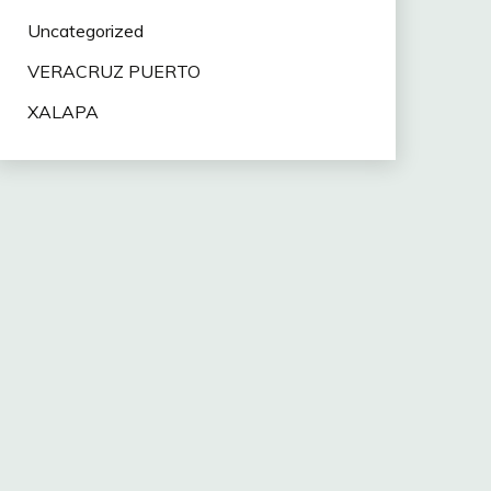
Uncategorized
VERACRUZ PUERTO
XALAPA