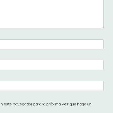
 en este navegador para la próxima vez que haga un