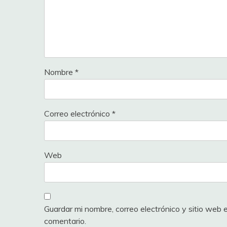
Nombre
*
Correo electrónico
*
Web
Guardar mi nombre, correo electrónico y sitio web
comentario.