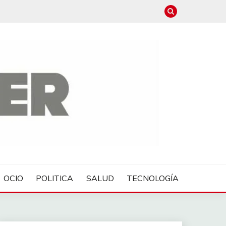
OCIO
POLITICA
SALUD
TECNOLOGÍA