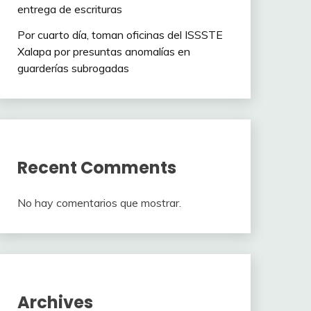
entrega de escrituras
Por cuarto día, toman oficinas del ISSSTE
Xalapa por presuntas anomalías en
guarderías subrogadas
Recent Comments
No hay comentarios que mostrar.
Archives