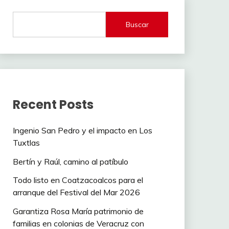
Buscar
Recent Posts
Ingenio San Pedro y el impacto en Los
Tuxtlas
Bertín y Raúl, camino al patíbulo
Todo listo en Coatzacoalcos para el
arranque del Festival del Mar 2026
Garantiza Rosa María patrimonio de
familias en colonias de Veracruz con