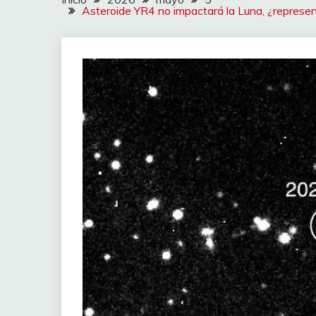
Asteroide YR4 no impactará la Luna, ¿represe