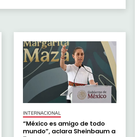
INTERNACIONAL
“México es amigo de todo
mundo”, aclara Sheinbaum a