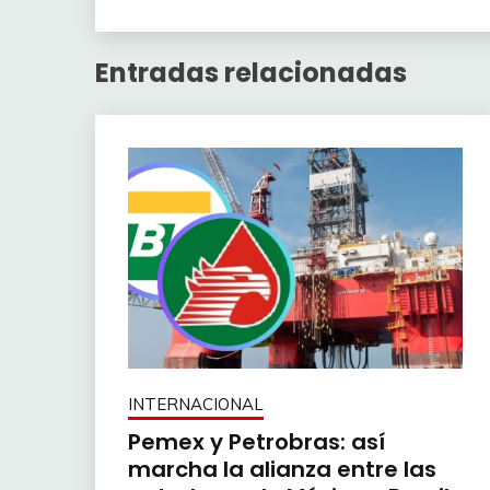
Entradas relacionadas
INTERNACIONAL
Pemex y Petrobras: así
marcha la alianza entre las