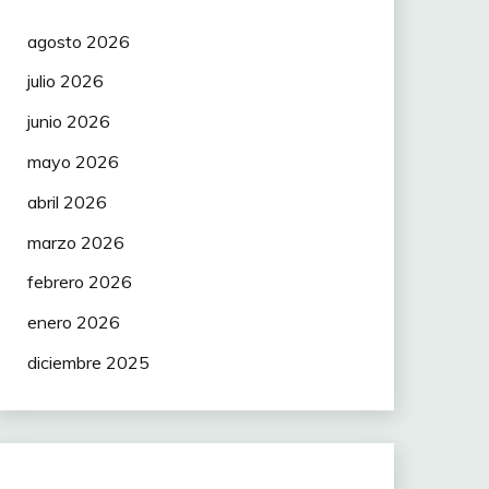
agosto 2026
julio 2026
junio 2026
mayo 2026
abril 2026
marzo 2026
febrero 2026
enero 2026
diciembre 2025