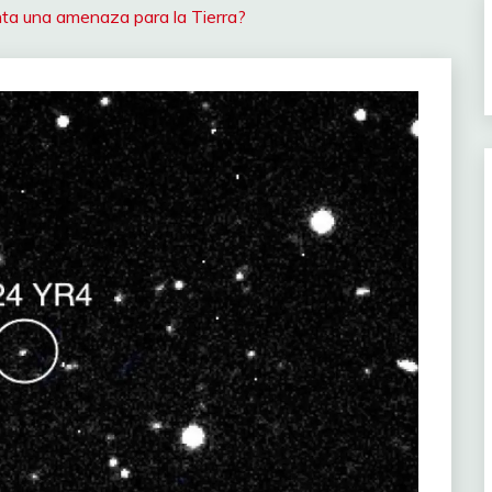
nta una amenaza para la Tierra?