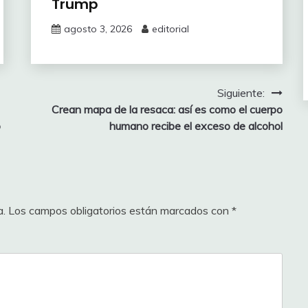
Trump
agosto 3, 2026
editorial
Siguiente:
Crean mapa de la resaca: así es como el cuerpo
o
humano recibe el exceso de alcohol
a.
Los campos obligatorios están marcados con
*