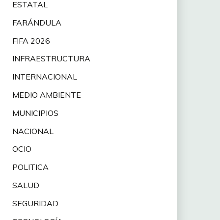
ESTATAL
FARÁNDULA
FIFA 2026
INFRAESTRUCTURA
INTERNACIONAL
MEDIO AMBIENTE
MUNICIPIOS
NACIONAL
OCIO
POLITICA
SALUD
SEGURIDAD