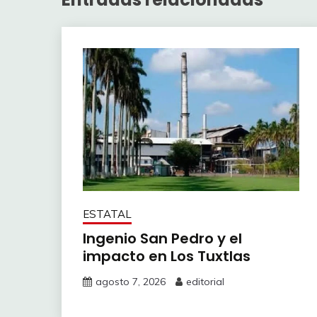
ESTATAL
Ingenio San Pedro y el
impacto en Los Tuxtlas
agosto 7, 2026
editorial