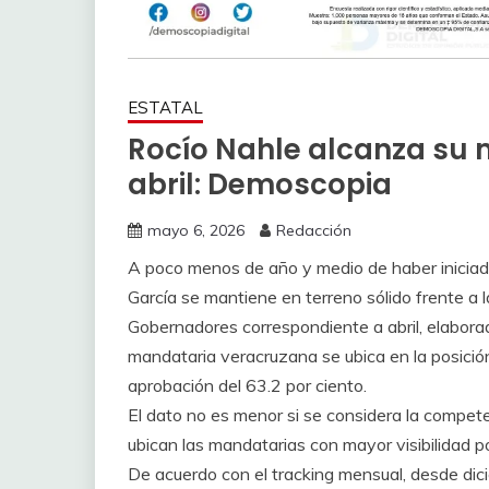
ESTATAL
Rocío Nahle alcanza su 
abril: Demoscopia
mayo 6, 2026
Redacción
A poco menos de año y medio de haber inicia
García se mantiene en terreno sólido frente a 
Gobernadores correspondiente a abril, elabora
mandataria veracruzana se ubica en la posición
aprobación del 63.2 por ciento.
El dato no es menor si se considera la competen
ubican las mandatarias con mayor visibilidad pol
De acuerdo con el tracking mensual, desde di