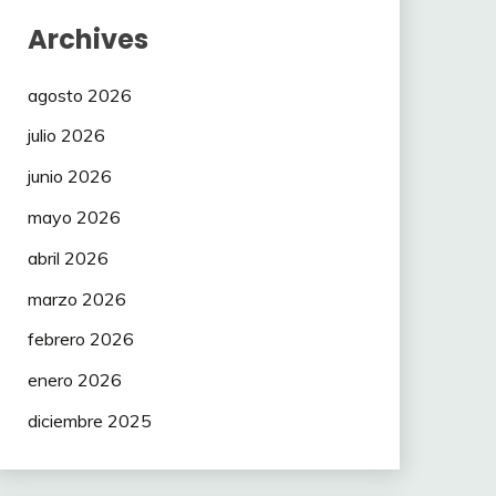
Archives
agosto 2026
julio 2026
junio 2026
mayo 2026
abril 2026
marzo 2026
febrero 2026
enero 2026
diciembre 2025