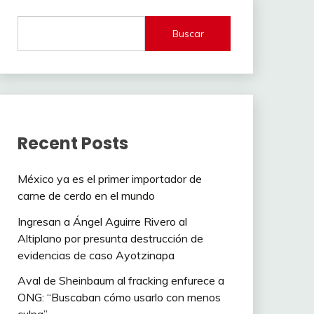
Buscar
Recent Posts
México ya es el primer importador de
carne de cerdo en el mundo
Ingresan a Ángel Aguirre Rivero al
Altiplano por presunta destrucción de
evidencias de caso Ayotzinapa
Aval de Sheinbaum al fracking enfurece a
ONG: “Buscaban cómo usarlo con menos