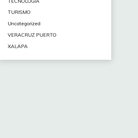
TECNOLOGÍA
TURISMO
Uncategorized
VERACRUZ PUERTO
XALAPA