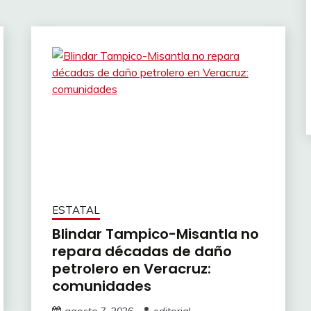
ESTATAL
Blindar Tampico-Misantla no
repara décadas de daño
petrolero en Veracruz:
comunidades