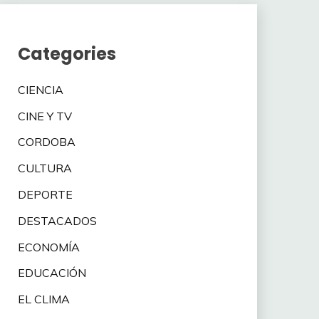
Categories
CIENCIA
CINE Y TV
CORDOBA
CULTURA
DEPORTE
DESTACADOS
ECONOMÍA
EDUCACIÓN
EL CLIMA