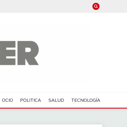
OCIO
POLITICA
SALUD
TECNOLOGÍA