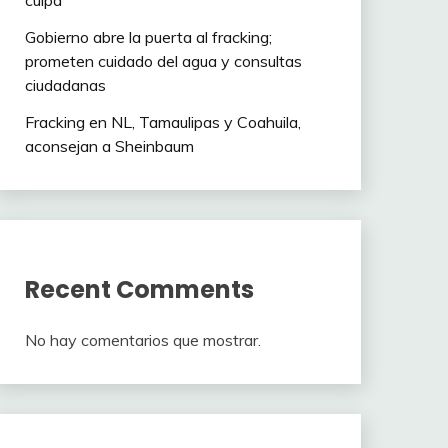
culpa”
Gobierno abre la puerta al fracking;
prometen cuidado del agua y consultas
ciudadanas
Fracking en NL, Tamaulipas y Coahuila,
aconsejan a Sheinbaum
Recent Comments
No hay comentarios que mostrar.