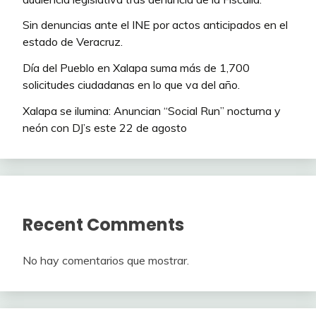
Sin denuncias ante el INE por actos anticipados en el
estado de Veracruz.
Día del Pueblo en Xalapa suma más de 1,700
solicitudes ciudadanas en lo que va del año.
Xalapa se ilumina: Anuncian “Social Run” nocturna y
neón con DJ’s este 22 de agosto
Recent Comments
No hay comentarios que mostrar.