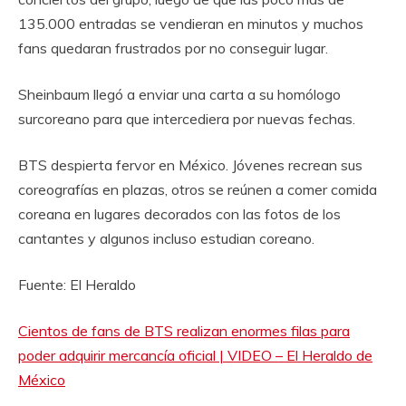
135.000 entradas se vendieran en minutos y muchos
fans quedaran frustrados por no conseguir lugar.
Sheinbaum llegó a enviar una carta a su homólogo
surcoreano para que intercediera por nuevas fechas.
BTS despierta fervor en México. Jóvenes recrean sus
coreografías en plazas, otros se reúnen a comer comida
coreana en lugares decorados con las fotos de los
cantantes y algunos incluso estudian coreano.
Fuente: El Heraldo
Cientos de fans de BTS realizan enormes filas para
poder adquirir mercancía oficial | VIDEO – El Heraldo de
México