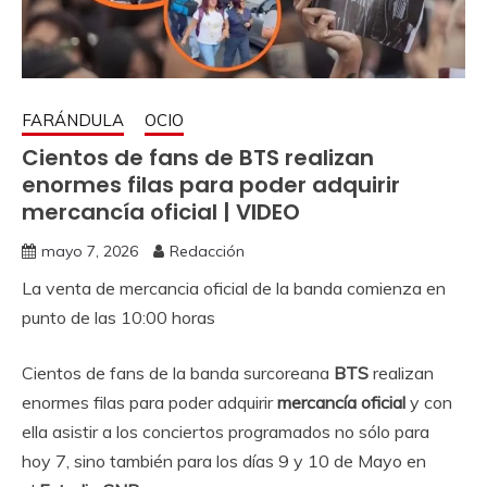
FARÁNDULA
OCIO
Cientos de fans de BTS realizan
enormes filas para poder adquirir
mercancía oficial | VIDEO
mayo 7, 2026
Redacción
La venta de mercancia oficial de la banda comienza en
punto de las 10:00 horas
Cientos de fans de la banda surcoreana
BTS
realizan
enormes filas para poder adquirir
mercancía oficial
y con
ella asistir a los conciertos programados no sólo para
hoy 7, sino también para los días 9 y 10 de Mayo en