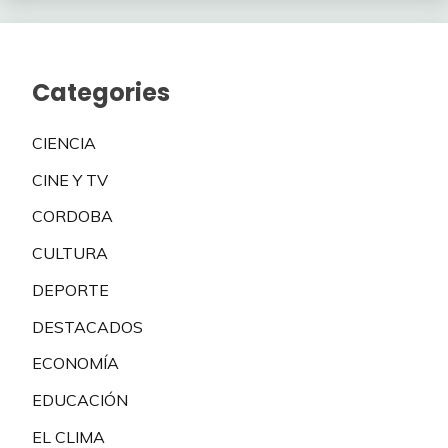
Categories
CIENCIA
CINE Y TV
CORDOBA
CULTURA
DEPORTE
DESTACADOS
ECONOMÍA
EDUCACIÓN
EL CLIMA