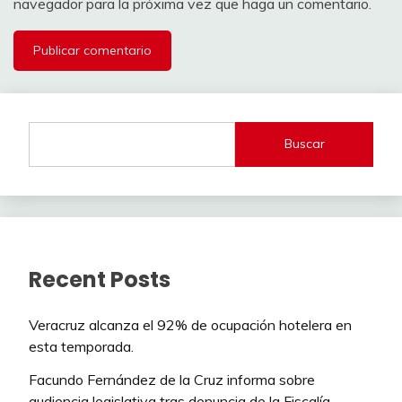
navegador para la próxima vez que haga un comentario.
Buscar
Recent Posts
Veracruz alcanza el 92% de ocupación hotelera en
esta temporada.
Facundo Fernández de la Cruz informa sobre
audiencia legislativa tras denuncia de la Fiscalía.