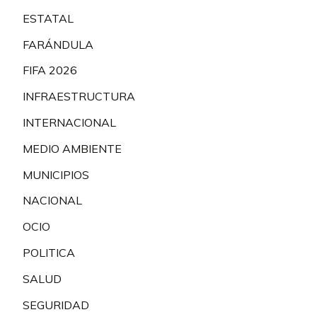
ESTATAL
FARÁNDULA
FIFA 2026
INFRAESTRUCTURA
INTERNACIONAL
MEDIO AMBIENTE
MUNICIPIOS
NACIONAL
OCIO
POLITICA
SALUD
SEGURIDAD