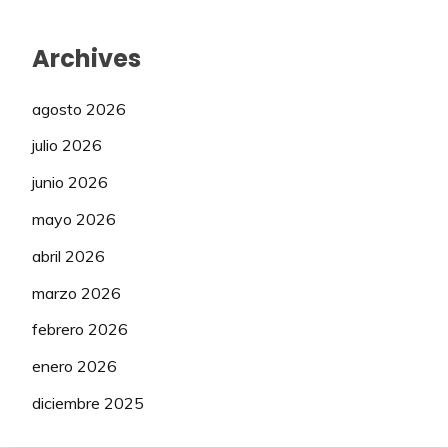
Archives
agosto 2026
julio 2026
junio 2026
mayo 2026
abril 2026
marzo 2026
febrero 2026
enero 2026
diciembre 2025