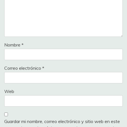
Nombre
*
Correo electrónico
*
Web
Guardar mi nombre, correo electrónico y sitio web en este