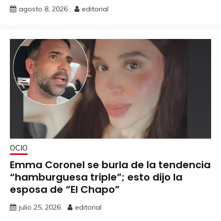
agosto 8, 2026
editorial
OCIO
Emma Coronel se burla de la tendencia
“hamburguesa triple”; esto dijo la
esposa de “El Chapo”
julio 25, 2026
editorial