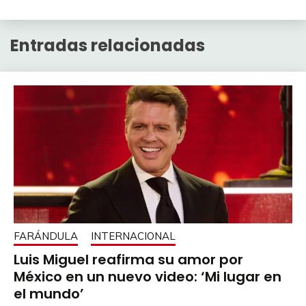
Entradas relacionadas
FARÁNDULA
INTERNACIONAL
Luis Miguel reafirma su amor por
México en un nuevo video: ‘Mi lugar en
el mundo’