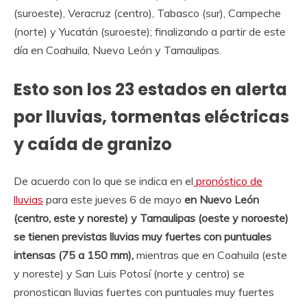
(suroeste), Veracruz (centro), Tabasco (sur), Campeche
(norte) y Yucatán (suroeste); finalizando a partir de este
día en Coahuila, Nuevo León y Tamaulipas.
Esto son los 23 estados en alerta
por lluvias, tormentas eléctricas
y caída de granizo
De acuerdo con lo que se indica en el
pronóstico de
lluvias
para este jueves 6 de mayo
en Nuevo León
(centro, este y noreste) y Tamaulipas (oeste y noroeste)
se tienen previstas lluvias muy fuertes con puntuales
intensas (75 a 150 mm),
mientras que en Coahuila (este
y noreste) y San Luis Potosí (norte y centro) se
pronostican lluvias fuertes con puntuales muy fuertes