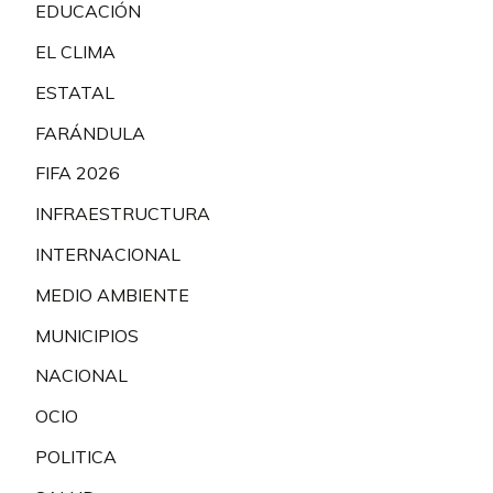
EDUCACIÓN
EL CLIMA
ESTATAL
FARÁNDULA
FIFA 2026
INFRAESTRUCTURA
INTERNACIONAL
MEDIO AMBIENTE
MUNICIPIOS
NACIONAL
OCIO
POLITICA