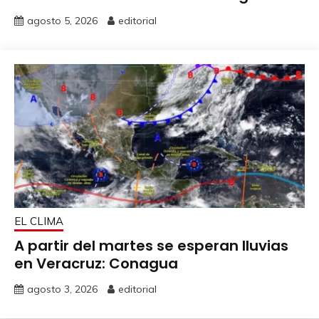
agosto 5, 2026
editorial
EL CLIMA
A partir del martes se esperan lluvias
en Veracruz: Conagua
agosto 3, 2026
editorial