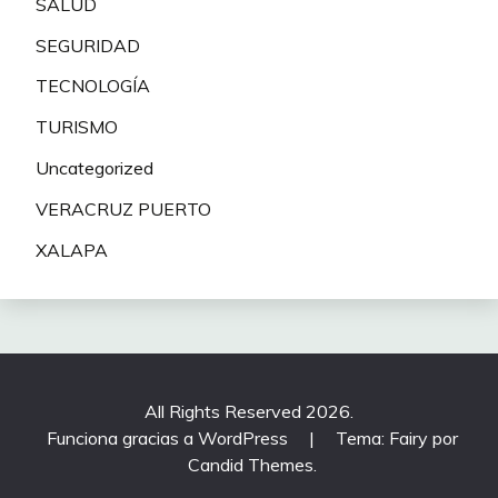
SALUD
SEGURIDAD
TECNOLOGÍA
TURISMO
Uncategorized
VERACRUZ PUERTO
XALAPA
All Rights Reserved 2026.
Funciona gracias a WordPress
|
Tema: Fairy por
Candid Themes
.