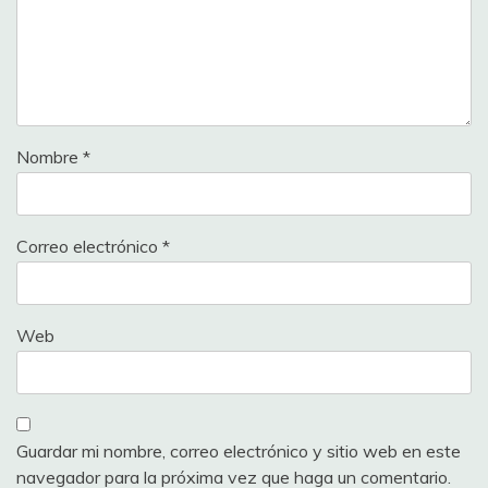
Nombre
*
Correo electrónico
*
Web
Guardar mi nombre, correo electrónico y sitio web en este
navegador para la próxima vez que haga un comentario.