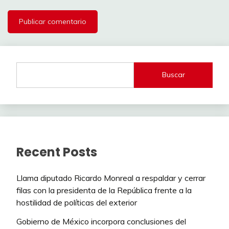
Buscar
Recent Posts
Llama diputado Ricardo Monreal a respaldar y cerrar
filas con la presidenta de la República frente a la
hostilidad de políticas del exterior
Gobierno de México incorpora conclusiones del