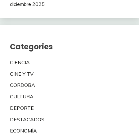
diciembre 2025
Categories
CIENCIA
CINE Y TV
CORDOBA
CULTURA
DEPORTE
DESTACADOS
ECONOMÍA