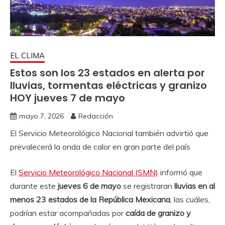
EL CLIMA
Estos son los 23 estados en alerta por
lluvias, tormentas eléctricas y granizo
HOY jueves 7 de mayo
mayo 7, 2026
Redacción
El Servicio Meteorológico Nacional también advirtió que
prevalecerá la onda de calor en gran parte del país
El
Servicio Meteorológico Nacional (SMN)
informó que
durante este
jueves 6 de mayo
se registraran
lluvias en al
menos 23 estados de la República Mexicana
, las cuáles,
podrían estar acompañadas por
caída de granizo y