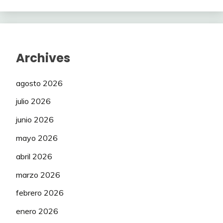
Archives
agosto 2026
julio 2026
junio 2026
mayo 2026
abril 2026
marzo 2026
febrero 2026
enero 2026