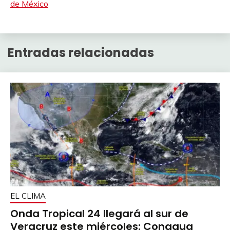
de México
Entradas relacionadas
EL CLIMA
Onda Tropical 24 llegará al sur de
Veracruz este miércoles: Conagua