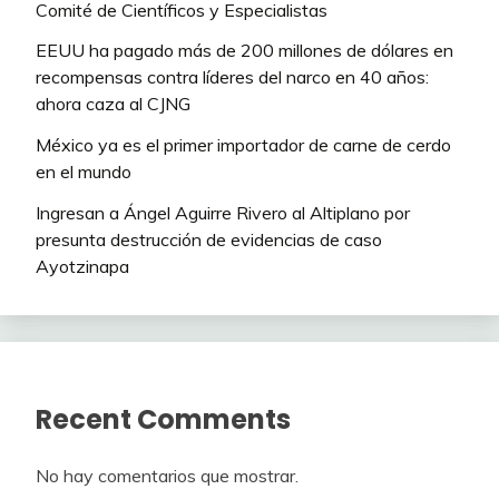
Comité de Científicos y Especialistas
EEUU ha pagado más de 200 millones de dólares en
recompensas contra líderes del narco en 40 años:
ahora caza al CJNG
México ya es el primer importador de carne de cerdo
en el mundo
Ingresan a Ángel Aguirre Rivero al Altiplano por
presunta destrucción de evidencias de caso
Ayotzinapa
Recent Comments
No hay comentarios que mostrar.