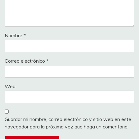
Nombre
*
Correo electrónico
*
Web
Guardar mi nombre, correo electrónico y sitio web en este
navegador para la próxima vez que haga un comentario.