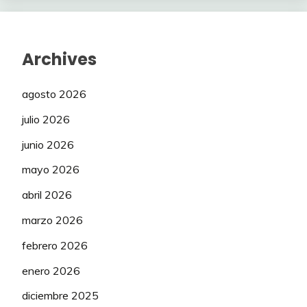
Archives
agosto 2026
julio 2026
junio 2026
mayo 2026
abril 2026
marzo 2026
febrero 2026
enero 2026
diciembre 2025