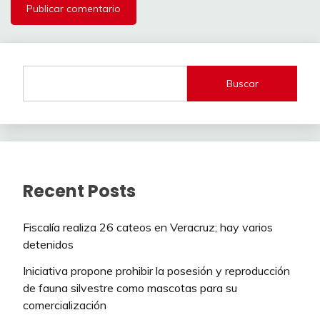
Buscar
Recent Posts
Fiscalía realiza 26 cateos en Veracruz; hay varios
detenidos
Iniciativa propone prohibir la posesión y reproducción
de fauna silvestre como mascotas para su
comercialización