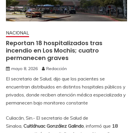
NACIONAL
Reportan 18 hospitalizados tras
incendio en Los Mochis; cuatro
permanecen graves
mayo 8, 2026
Redacción
El secretario de Salud, dijo que los pacientes se
encuentran distribuidos en distintos hospitales públicos y
privados, donde reciben atención médica especializada y
permanecen bajo monitoreo constante
Culiacán, Sin.- El secretario de Salud de
Sinaloa,
Cuitláhuac González Galindo
, informó que
18