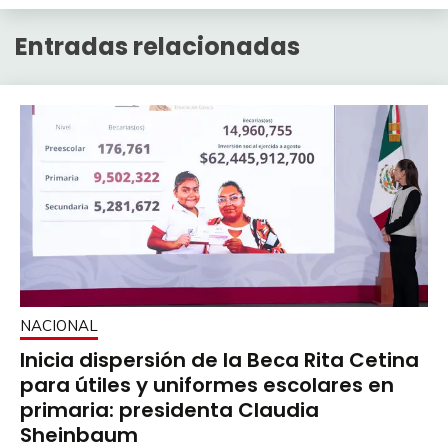
Entradas relacionadas
NACIONAL
Inicia dispersión de la Beca Rita Cetina
para útiles y uniformes escolares en
primaria: presidenta Claudia
Sheinbaum