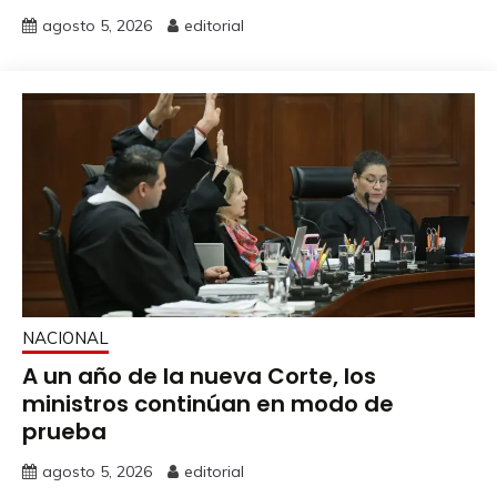
agosto 5, 2026
editorial
NACIONAL
A un año de la nueva Corte, los
ministros continúan en modo de
prueba
agosto 5, 2026
editorial