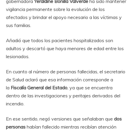
gobernadora
Yeraldine Bonilla Valverde
ha sido mantener
vigilancia permanente sobre la evolución de los
afectados y brindar el apoyo necesario a las víctimas y
sus familias.
Añadió que todos los pacientes hospitalizados son
adultos y descartó que haya menores de edad entre los
lesionados.
En cuanto al número de personas fallecidas, el secretario
de Salud aclaró que esa información corresponde a
la
Fiscalía General del Estado
, ya que se encuentra
dentro de las investigaciones y peritajes derivados del
incendio.
En ese sentido, negó versiones que señalaban que
dos
personas
habían fallecido mientras recibían atención