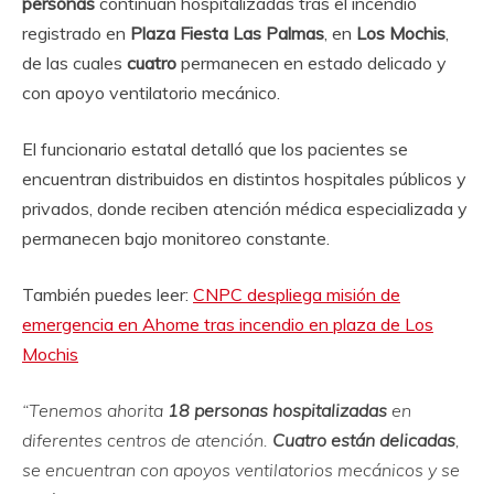
personas
continúan hospitalizadas tras el incendio
registrado en
Plaza Fiesta Las Palmas
, en
Los Mochis
,
de las cuales
cuatro
permanecen en estado delicado y
con apoyo ventilatorio mecánico.
El funcionario estatal detalló que los pacientes se
encuentran distribuidos en distintos hospitales públicos y
privados, donde reciben atención médica especializada y
permanecen bajo monitoreo constante.
También puedes leer:
CNPC despliega misión de
emergencia en Ahome tras incendio en plaza de Los
Mochis
“Tenemos ahorita
18 personas hospitalizadas
en
diferentes centros de atención.
Cuatro están delicadas
,
se encuentran con apoyos ventilatorios mecánicos y se