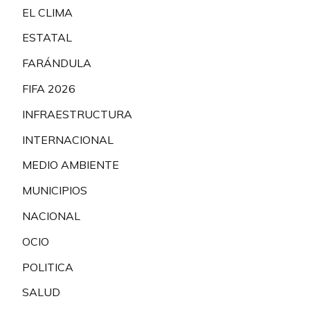
EL CLIMA
ESTATAL
FARÁNDULA
FIFA 2026
INFRAESTRUCTURA
INTERNACIONAL
MEDIO AMBIENTE
MUNICIPIOS
NACIONAL
OCIO
POLITICA
SALUD