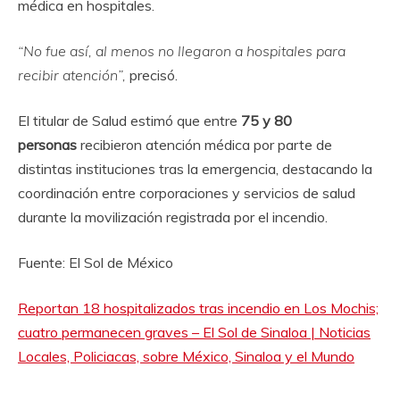
médica en hospitales.
“No fue así, al menos no llegaron a hospitales para
recibir atención”,
precisó.
El titular de Salud estimó que entre
75 y 80
personas
recibieron atención médica por parte de
distintas instituciones tras la emergencia, destacando la
coordinación entre corporaciones y servicios de salud
durante la movilización registrada por el incendio.
Fuente: El Sol de México
Reportan 18 hospitalizados tras incendio en Los Mochis;
cuatro permanecen graves – El Sol de Sinaloa | Noticias
Locales, Policiacas, sobre México, Sinaloa y el Mundo