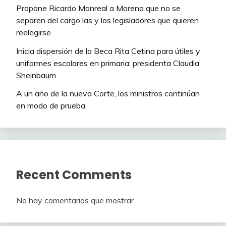
Propone Ricardo Monreal a Morena que no se
separen del cargo las y los legisladores que quieren
reelegirse
Inicia dispersión de la Beca Rita Cetina para útiles y
uniformes escolares en primaria: presidenta Claudia
Sheinbaum
A un año de la nueva Corte, los ministros continúan
en modo de prueba
Recent Comments
No hay comentarios que mostrar.