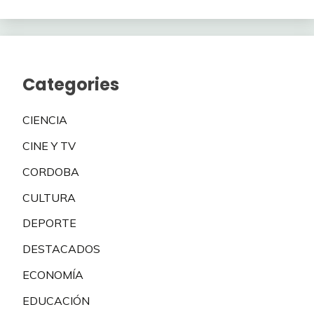
Categories
CIENCIA
CINE Y TV
CORDOBA
CULTURA
DEPORTE
DESTACADOS
ECONOMÍA
EDUCACIÓN