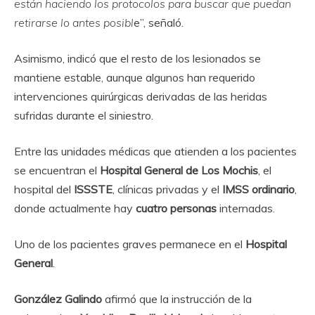
están haciendo los protocolos para buscar que puedan
retirarse lo antes posibl
e”, señaló.
Asimismo, indicó que el resto de los lesionados se
mantiene estable, aunque algunos han requerido
intervenciones quirúrgicas derivadas de las heridas
sufridas durante el siniestro.
Entre las unidades médicas que atienden a los pacientes
se encuentran el
Hospital General de Los Mochis
, el
hospital del
ISSSTE
, clínicas privadas y el
IMSS ordinario
,
donde actualmente hay
cuatro personas
internadas.
Uno de los pacientes graves permanece en el
Hospital
General
.
González Galindo
afirmó que la instrucción de la