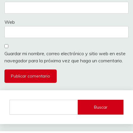
Web
Guardar mi nombre, correo electrónico y sitio web en este
navegador para la próxima vez que haga un comentario.
Buscar