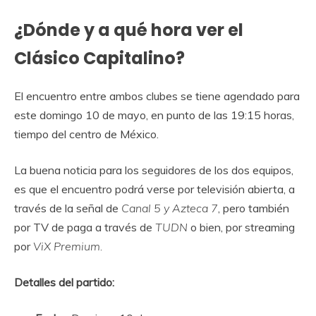
¿Dónde y a qué hora ver el
Clásico Capitalino?
El encuentro entre ambos clubes se tiene agendado para
este domingo 10 de mayo, en punto de las 19:15 horas,
tiempo del centro de México.
La buena noticia para los seguidores de los dos equipos,
es que el encuentro podrá verse por televisión abierta, a
través de la señal de
Canal 5 y Azteca 7
, pero también
por TV de paga a través de
TUDN
o bien, por streaming
por
ViX Premium.
Detalles del partido: