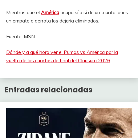
Mientras que el
América
ocupa sí o sí de un triunfo, pues
un empate o derrota los dejaría eliminados.
Fuente: MSN
Dónde y a qué hora ver el Pumas vs América por la
vuelta de los cuartos de final del Clausura 2026
Entradas relacionadas