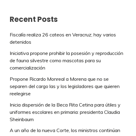
Recent Posts
Fiscalía realiza 26 cateos en Veracruz; hay varios
detenidos
Iniciativa propone prohibir la posesión y reproducción
de fauna silvestre como mascotas para su
comercialización
Propone Ricardo Monreal a Morena que no se
separen del cargo las y los legisladores que quieren
reelegirse
Inicia dispersión de la Beca Rita Cetina para útiles y
uniformes escolares en primaria: presidenta Claudia
Sheinbaum
A un año de la nueva Corte, los ministros continúan