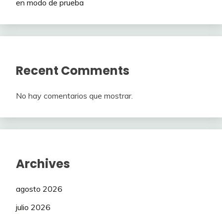
en modo de prueba
Recent Comments
No hay comentarios que mostrar.
Archives
agosto 2026
julio 2026