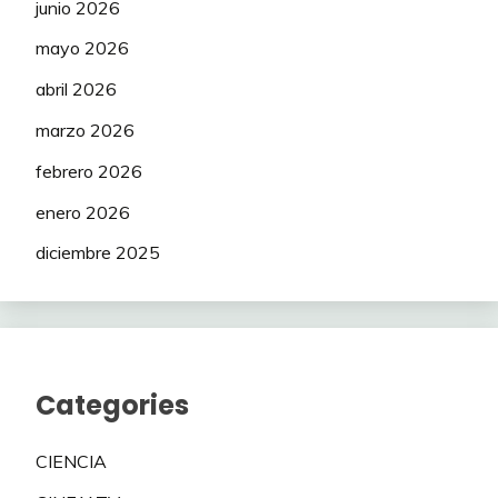
junio 2026
mayo 2026
abril 2026
marzo 2026
febrero 2026
enero 2026
diciembre 2025
Categories
CIENCIA