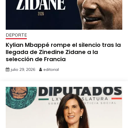
DEPORTE
Kylian Mbappé rompe el silencio tras la
llegada de Zinedine Zidane a la
selección de Francia
julio 29, 2026
editorial