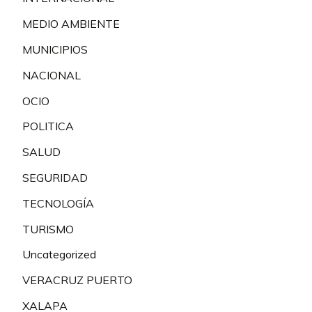
MEDIO AMBIENTE
MUNICIPIOS
NACIONAL
OCIO
POLITICA
SALUD
SEGURIDAD
TECNOLOGÍA
TURISMO
Uncategorized
VERACRUZ PUERTO
XALAPA