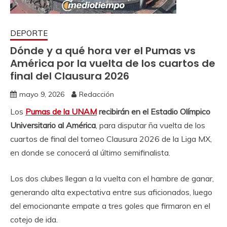
DEPORTE
Dónde y a qué hora ver el Pumas vs
América por la vuelta de los cuartos de
final del Clausura 2026
mayo 9, 2026
Redacción
Los
Pumas de la UNAM
recibirán en el Estadio Olímpico
Universitario al América
, para disputar ña vuelta de los
cuartos de final del torneo Clausura 2026 de la Liga MX,
en donde se conocerá al último semifinalista.
Los dos clubes llegan a la vuelta con el hambre de ganar,
generando alta expectativa entre sus aficionados, luego
del emocionante empate a tres goles que firmaron en el
cotejo de ida.