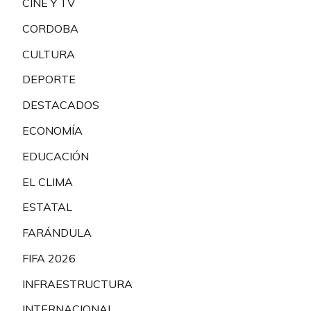
CINE Y TV
CORDOBA
CULTURA
DEPORTE
DESTACADOS
ECONOMÍA
EDUCACIÓN
EL CLIMA
ESTATAL
FARÁNDULA
FIFA 2026
INFRAESTRUCTURA
INTERNACIONAL