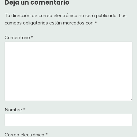
Deja un comentario
Tu dirección de correo electrónico no será publicada.
Los
campos obligatorios están marcados con
*
Comentario
*
Nombre
*
Correo electrónico
*