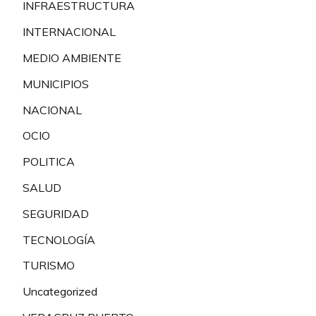
INFRAESTRUCTURA
INTERNACIONAL
MEDIO AMBIENTE
MUNICIPIOS
NACIONAL
OCIO
POLITICA
SALUD
SEGURIDAD
TECNOLOGÍA
TURISMO
Uncategorized