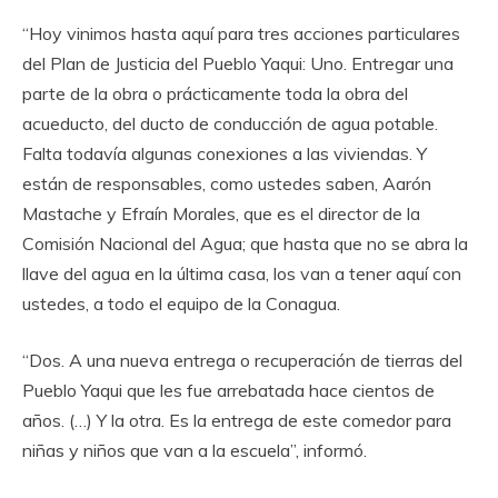
“Hoy vinimos hasta aquí para tres acciones particulares
del Plan de Justicia del Pueblo Yaqui: Uno. Entregar una
parte de la obra o prácticamente toda la obra del
acueducto, del ducto de conducción de agua potable.
Falta todavía algunas conexiones a las viviendas. Y
están de responsables, como ustedes saben, Aarón
Mastache y Efraín Morales, que es el director de la
Comisión Nacional del Agua; que hasta que no se abra la
llave del agua en la última casa, los van a tener aquí con
ustedes, a todo el equipo de la Conagua.
“Dos. A una nueva entrega o recuperación de tierras del
Pueblo Yaqui que les fue arrebatada hace cientos de
años. (…) Y la otra. Es la entrega de este comedor para
niñas y niños que van a la escuela”, informó.