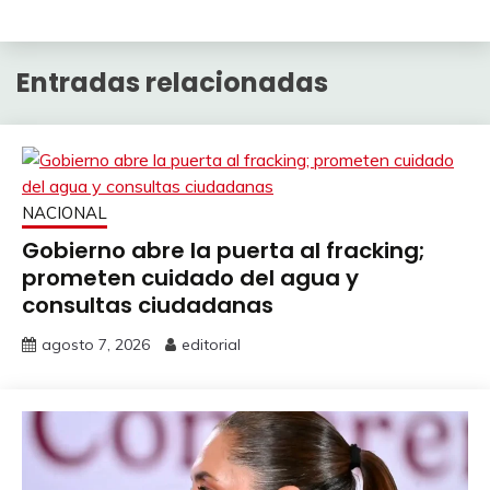
Entradas relacionadas
NACIONAL
Gobierno abre la puerta al fracking;
prometen cuidado del agua y
consultas ciudadanas
agosto 7, 2026
editorial