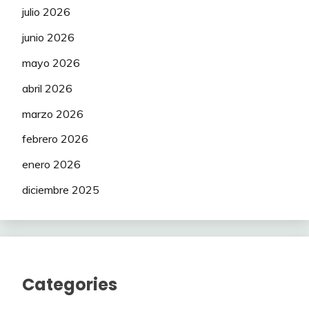
julio 2026
junio 2026
mayo 2026
abril 2026
marzo 2026
febrero 2026
enero 2026
diciembre 2025
Categories