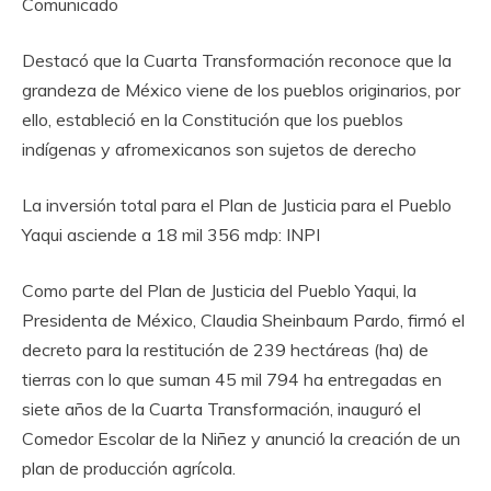
Comunicado
Destacó que la Cuarta Transformación reconoce que la
grandeza de México viene de los pueblos originarios, por
ello, estableció en la Constitución que los pueblos
indígenas y afromexicanos son sujetos de derecho
La inversión total para el Plan de Justicia para el Pueblo
Yaqui asciende a 18 mil 356 mdp: INPI
Como parte del Plan de Justicia del Pueblo Yaqui, la
Presidenta de México, Claudia Sheinbaum Pardo, firmó el
decreto para la restitución de 239 hectáreas (ha) de
tierras con lo que suman 45 mil 794 ha entregadas en
siete años de la Cuarta Transformación, inauguró el
Comedor Escolar de la Niñez y anunció la creación de un
plan de producción agrícola.