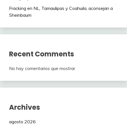
Fracking en NL, Tamaulipas y Coahuila, aconsejan a
Sheinbaum
Recent Comments
No hay comentarios que mostrar.
Archives
agosto 2026