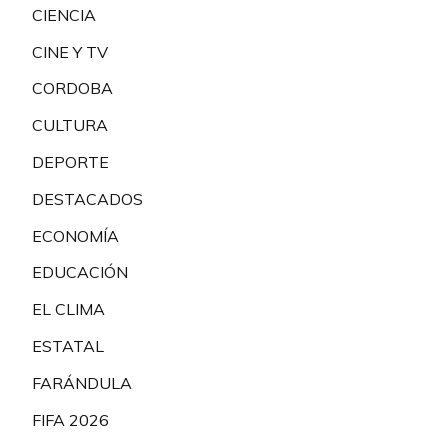
CIENCIA
CINE Y TV
CORDOBA
CULTURA
DEPORTE
DESTACADOS
ECONOMÍA
EDUCACIÓN
EL CLIMA
ESTATAL
FARÁNDULA
FIFA 2026