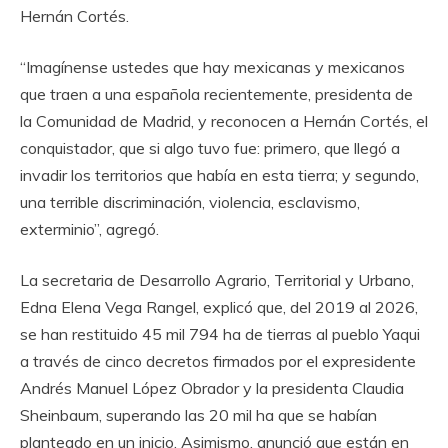
Hernán Cortés.
“Imagínense ustedes que hay mexicanas y mexicanos
que traen a una española recientemente, presidenta de
la Comunidad de Madrid, y reconocen a Hernán Cortés, el
conquistador, que si algo tuvo fue: primero, que llegó a
invadir los territorios que había en esta tierra; y segundo,
una terrible discriminación, violencia, esclavismo,
exterminio”, agregó.
La secretaria de Desarrollo Agrario, Territorial y Urbano,
Edna Elena Vega Rangel, explicó que, del 2019 al 2026,
se han restituido 45 mil 794 ha de tierras al pueblo Yaqui
a través de cinco decretos firmados por el expresidente
Andrés Manuel López Obrador y la presidenta Claudia
Sheinbaum, superando las 20 mil ha que se habían
planteado en un inicio. Asimismo, anunció que están en