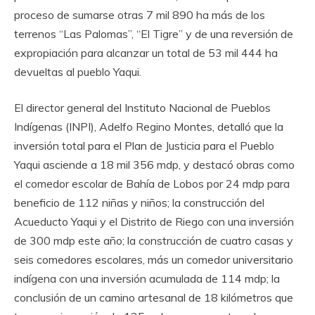
proceso de sumarse otras 7 mil 890 ha más de los
terrenos “Las Palomas”, “El Tigre” y de una reversión de
expropiación para alcanzar un total de 53 mil 444 ha
devueltas al pueblo Yaqui.
El director general del Instituto Nacional de Pueblos
Indígenas (INPI), Adelfo Regino Montes, detalló que la
inversión total para el Plan de Justicia para el Pueblo
Yaqui asciende a 18 mil 356 mdp, y destacó obras como
el comedor escolar de Bahía de Lobos por 24 mdp para
beneficio de 112 niñas y niños; la construcción del
Acueducto Yaqui y el Distrito de Riego con una inversión
de 300 mdp este año; la construcción de cuatro casas y
seis comedores escolares, más un comedor universitario
indígena con una inversión acumulada de 114 mdp; la
conclusión de un camino artesanal de 18 kilómetros que