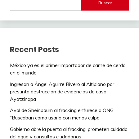
Buscar
Recent Posts
México ya es el primer importador de carne de cerdo
en el mundo
Ingresan a Ángel Aguirre Rivero al Altiplano por
presunta destrucción de evidencias de caso
Ayotzinapa
Aval de Sheinbaum al fracking enfurece a ONG:
“Buscaban cómo usarlo con menos culpa”
Gobierno abre la puerta al fracking; prometen cuidado
del agua y consultas ciudadanas