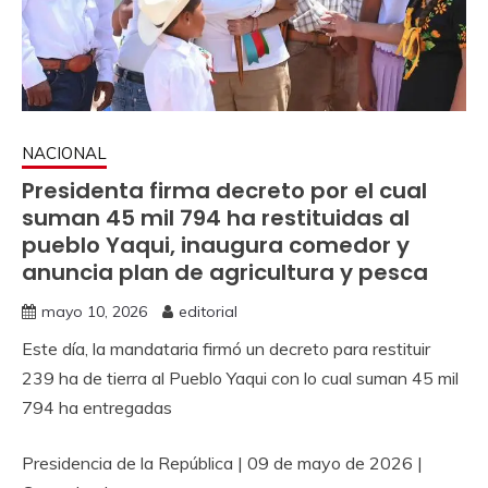
NACIONAL
Presidenta firma decreto por el cual
suman 45 mil 794 ha restituidas al
pueblo Yaqui, inaugura comedor y
anuncia plan de agricultura y pesca
mayo 10, 2026
editorial
Este día, la mandataria firmó un decreto para restituir
239 ha de tierra al Pueblo Yaqui con lo cual suman 45 mil
794 ha entregadas
Presidencia de la República | 09 de mayo de 2026 |