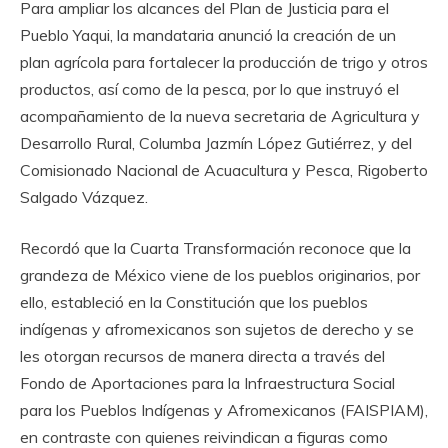
Para ampliar los alcances del Plan de Justicia para el
Pueblo Yaqui, la mandataria anunció la creación de un
plan agrícola para fortalecer la producción de trigo y otros
productos, así como de la pesca, por lo que instruyó el
acompañamiento de la nueva secretaria de Agricultura y
Desarrollo Rural, Columba Jazmín López Gutiérrez, y del
Comisionado Nacional de Acuacultura y Pesca, Rigoberto
Salgado Vázquez.
Recordó que la Cuarta Transformación reconoce que la
grandeza de México viene de los pueblos originarios, por
ello, estableció en la Constitución que los pueblos
indígenas y afromexicanos son sujetos de derecho y se
les otorgan recursos de manera directa a través del
Fondo de Aportaciones para la Infraestructura Social
para los Pueblos Indígenas y Afromexicanos (FAISPIAM),
en contraste con quienes reivindican a figuras como