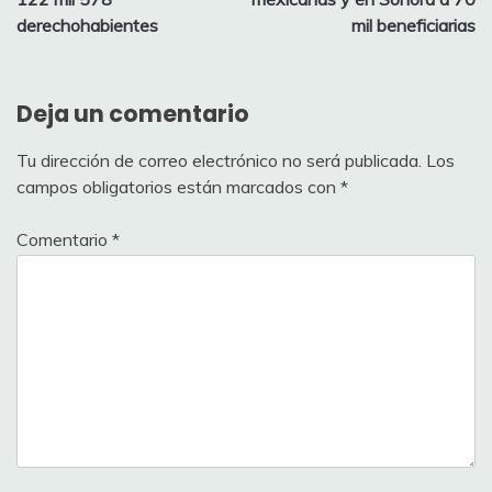
derechohabientes
mil beneficiarias
Deja un comentario
Tu dirección de correo electrónico no será publicada.
Los
campos obligatorios están marcados con
*
Comentario
*