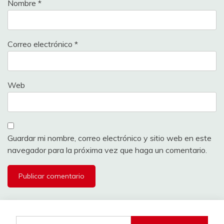
Nombre
*
Correo electrónico
*
Web
Guardar mi nombre, correo electrónico y sitio web en este
navegador para la próxima vez que haga un comentario.