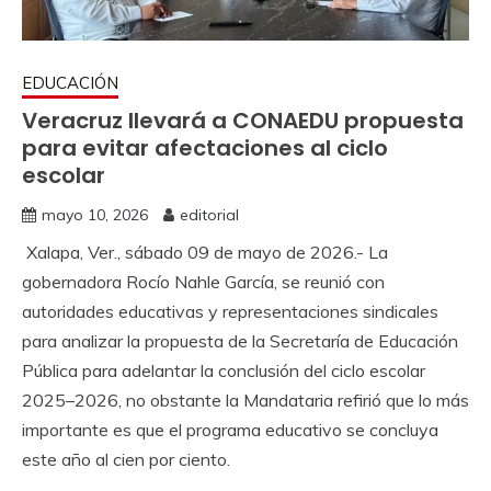
EDUCACIÓN
Veracruz llevará a CONAEDU propuesta
para evitar afectaciones al ciclo
escolar
mayo 10, 2026
editorial
Xalapa, Ver., sábado 09 de mayo de 2026.- La
gobernadora Rocío Nahle García, se reunió con
autoridades educativas y representaciones sindicales
para analizar la propuesta de la Secretaría de Educación
Pública para adelantar la conclusión del ciclo escolar
2025–2026, no obstante la Mandataria refirió que lo más
importante es que el programa educativo se concluya
este año al cien por ciento.