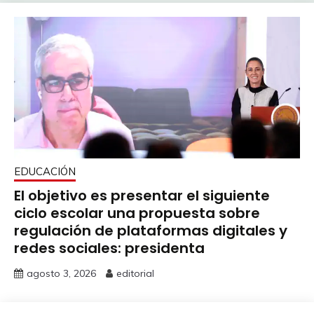
EDUCACIÓN
El objetivo es presentar el siguiente
ciclo escolar una propuesta sobre
regulación de plataformas digitales y
redes sociales: presidenta
agosto 3, 2026
editorial