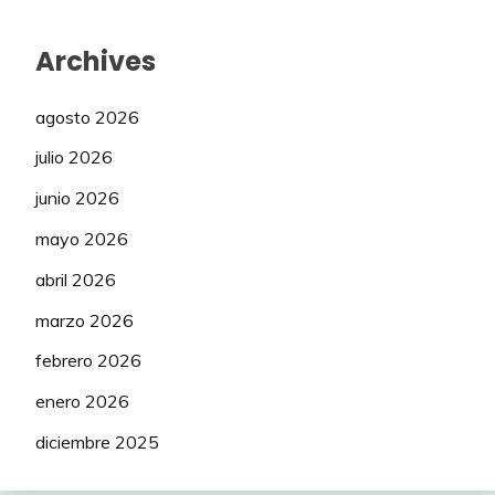
Archives
agosto 2026
julio 2026
junio 2026
mayo 2026
abril 2026
marzo 2026
febrero 2026
enero 2026
diciembre 2025