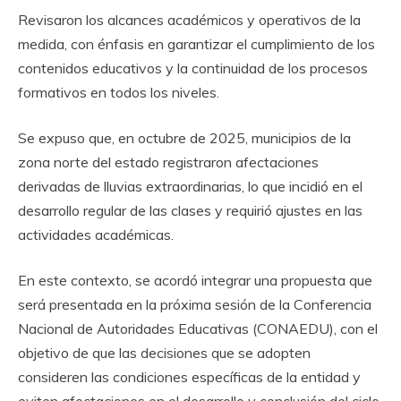
Revisaron los alcances académicos y operativos de la
medida, con énfasis en garantizar el cumplimiento de los
contenidos educativos y la continuidad de los procesos
formativos en todos los niveles.
Se expuso que, en octubre de 2025, municipios de la
zona norte del estado registraron afectaciones
derivadas de lluvias extraordinarias, lo que incidió en el
desarrollo regular de las clases y requirió ajustes en las
actividades académicas.
En este contexto, se acordó integrar una propuesta que
será presentada en la próxima sesión de la Conferencia
Nacional de Autoridades Educativas (CONAEDU), con el
objetivo de que las decisiones que se adopten
consideren las condiciones específicas de la entidad y