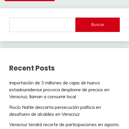
Buscar
Recent Posts
Importación de 3 millones de cajas de huevo
estadounidense provoca desplome de precios en
Veracruz; llaman a consumir local
Rocío Nahle descarta persecución política en
desafuero de alcaldes en Veracruz
Veracruz tendrá recorte de participaciones en agosto,