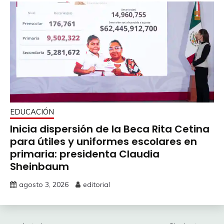
EDUCACIÓN
Inicia dispersión de la Beca Rita Cetina
para útiles y uniformes escolares en
primaria: presidenta Claudia
Sheinbaum
agosto 3, 2026
editorial