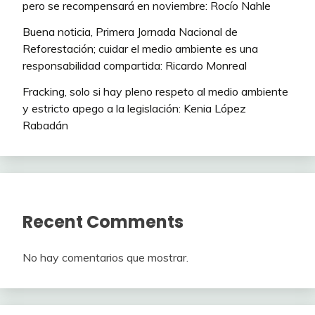
pero se recompensará en noviembre: Rocío Nahle
Buena noticia, Primera Jornada Nacional de
Reforestación; cuidar el medio ambiente es una
responsabilidad compartida: Ricardo Monreal
Fracking, solo si hay pleno respeto al medio ambiente
y estricto apego a la legislación: Kenia López
Rabadán
Recent Comments
No hay comentarios que mostrar.