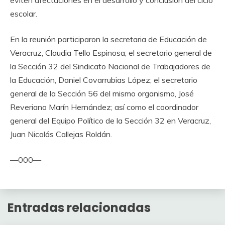
eviten afectaciones en el desarrollo y conclusión del ciclo
escolar.
En la reunión participaron la secretaria de Educación de
Veracruz, Claudia Tello Espinosa; el secretario general de
la Sección 32 del Sindicato Nacional de Trabajadores de
la Educación, Daniel Covarrubias López; el secretario
general de la Sección 56 del mismo organismo, José
Reveriano Marín Hernández; así como el coordinador
general del Equipo Político de la Sección 32 en Veracruz,
Juan Nicolás Callejas Roldán.
—000—
Entradas relacionadas