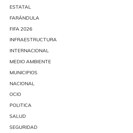
ESTATAL
FARÁNDULA
FIFA 2026
INFRAESTRUCTURA
INTERNACIONAL
MEDIO AMBIENTE
MUNICIPIOS
NACIONAL
OCIO
POLITICA
SALUD
SEGURIDAD