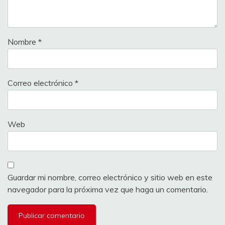
Nombre
*
Correo electrónico
*
Web
Guardar mi nombre, correo electrónico y sitio web en este
navegador para la próxima vez que haga un comentario.