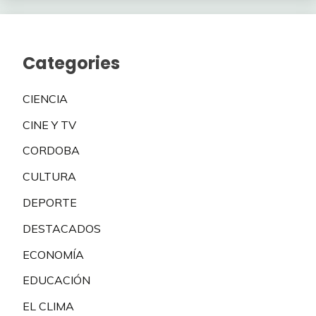
Categories
CIENCIA
CINE Y TV
CORDOBA
CULTURA
DEPORTE
DESTACADOS
ECONOMÍA
EDUCACIÓN
EL CLIMA