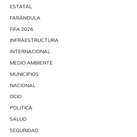
ESTATAL
FARÁNDULA
FIFA 2026
INFRAESTRUCTURA
INTERNACIONAL
MEDIO AMBIENTE
MUNICIPIOS
NACIONAL
OCIO
POLITICA
SALUD
SEGURIDAD