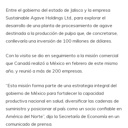
Entre el gobierno del estado de Jalisco y la empresa
Sustainable Agave Holdings Ltd., para explorar el
desarrollo de una planta de procesamiento de agave
destinada a la producción de pulpa que, de concretarse,
conllevaría una inversión de 100 millones de dólares.
Con la visita se dio en seguimiento a la misión comercial
que Canadá realizó a México en febrero de este mismo
año, y reunió a más de 200 empresas.
“Esta misión forma parte de una estrategia integral del
gobierno de México para fortalecer la capacidad
productiva nacional en salud, diversificar las cadenas de
suministro y posicionar al país como un socio confiable en
América del Norte”, dijo la Secretaría de Economía en un
comunicado de prensa.