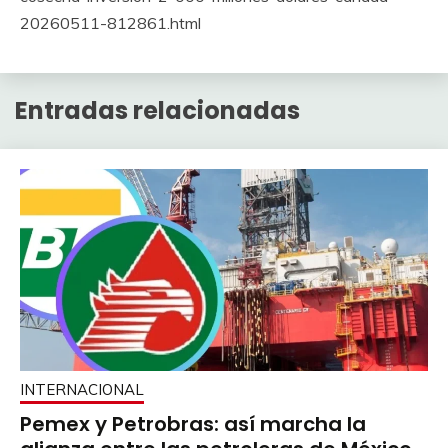
20260511-812861.html
Entradas relacionadas
INTERNACIONAL
Pemex y Petrobras: así marcha la