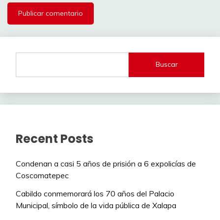
Buscar
Recent Posts
Condenan a casi 5 años de prisión a 6 expolicías de
Coscomatepec
Cabildo conmemorará los 70 años del Palacio
Municipal, símbolo de la vida pública de Xalapa