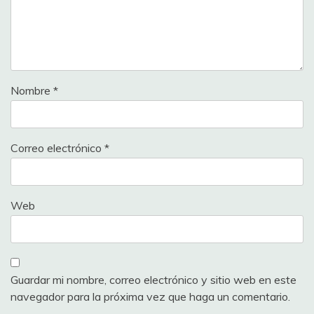
Nombre
*
Correo electrónico
*
Web
Guardar mi nombre, correo electrónico y sitio web en este
navegador para la próxima vez que haga un comentario.