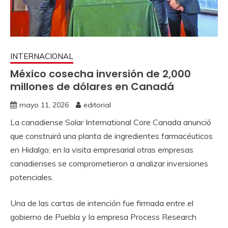
INTERNACIONAL
México cosecha inversión de 2,000
millones de dólares en Canadá
mayo 11, 2026
editorial
La canadiense Solar International Core Canada anunció
que construirá una planta de ingredientes farmacéuticos
en Hidalgo; en la visita empresarial otras empresas
canadienses se comprometieron a analizar inversiones
potenciales.
Una de las cartas de intención fue firmada entre el
gobierno de Puebla y la empresa Process Research