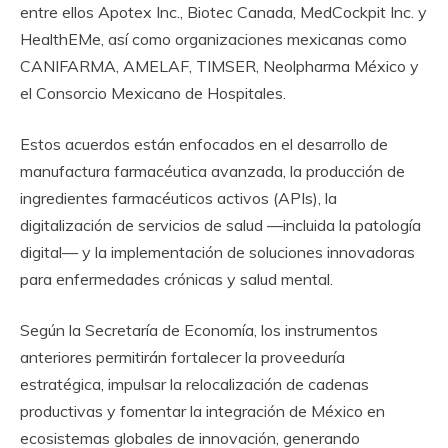
entre ellos Apotex Inc., Biotec Canada, MedCockpit Inc. y
HealthEMe, así como organizaciones mexicanas como
CANIFARMA, AMELAF, TIMSER, Neolpharma México y
el Consorcio Mexicano de Hospitales.
Estos acuerdos están enfocados en el desarrollo de
manufactura farmacéutica avanzada, la producción de
ingredientes farmacéuticos activos (APIs), la
digitalización de servicios de salud —incluida la patología
digital— y la implementación de soluciones innovadoras
para enfermedades crónicas y salud mental.
Según la Secretaría de Economía, los instrumentos
anteriores permitirán fortalecer la proveeduría
estratégica, impulsar la relocalización de cadenas
productivas y fomentar la integración de México en
ecosistemas globales de innovación, generando