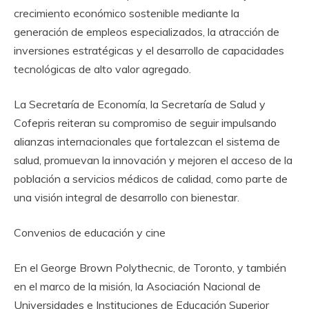
crecimiento económico sostenible mediante la
generación de empleos especializados, la atracción de
inversiones estratégicas y el desarrollo de capacidades
tecnológicas de alto valor agregado.
La Secretaría de Economía, la Secretaría de Salud y
Cofepris reiteran su compromiso de seguir impulsando
alianzas internacionales que fortalezcan el sistema de
salud, promuevan la innovación y mejoren el acceso de la
población a servicios médicos de calidad, como parte de
una visión integral de desarrollo con bienestar.
Convenios de educación y cine
En el George Brown Polythecnic, de Toronto, y también
en el marco de la misión, la Asociación Nacional de
Universidades e Instituciones de Educación Superior