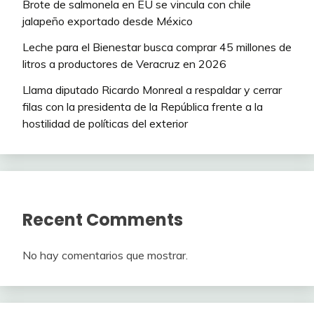
Brote de salmonela en EU se vincula con chile
jalapeño exportado desde México
Leche para el Bienestar busca comprar 45 millones de
litros a productores de Veracruz en 2026
Llama diputado Ricardo Monreal a respaldar y cerrar
filas con la presidenta de la República frente a la
hostilidad de políticas del exterior
Recent Comments
No hay comentarios que mostrar.