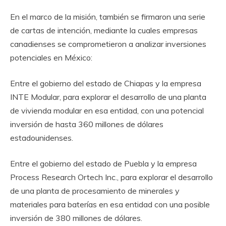
En el marco de la misión, también se firmaron una serie
de cartas de intención, mediante la cuales empresas
canadienses se comprometieron a analizar inversiones
potenciales en México:
Entre el gobierno del estado de Chiapas y la empresa
INTE Modular, para explorar el desarrollo de una planta
de vivienda modular en esa entidad, con una potencial
inversión de hasta 360 millones de dólares
estadounidenses.
Entre el gobierno del estado de Puebla y la empresa
Process Research Ortech Inc., para explorar el desarrollo
de una planta de procesamiento de minerales y
materiales para baterías en esa entidad con una posible
inversión de 380 millones de dólares.