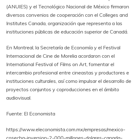
(ANUIES) y el Tecnológico Nacional de México firmaron
diversos convenios de cooperación con el Colleges and
Institutes Canada, organización que representa a las
instituciones públicas de educación superior de Canadá.
En Montreal, la Secretaría de Economía y el Festival
Internacional de Cine de Morelia acordaron con el
International Festival of Films on Art, fomentar el
intercambio profesional entre cineastas y productores e
instituciones culturales, así como impulsar el desarrollo de
proyectos conjuntos y coproducciones en el ámbito
audiovisual.
Fuente: El Economista
https://www.eleconomista.com.mx/empresas/mexico-
cosecha-inversion-2-000-millones-dolares-canada-