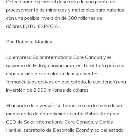
Ortech para explorar el desarrollo de una planta de
procesamiento de minerales y materiales para baterías
con una posible inversión de 380 millones de
dólares.FOTO: ESPECIAL
Por: Roberto Morales
La empresa Solar International Core Canada y el
gobierno de Hidalgo anunciaron, en Toronto, la próxima
construcción de una planta de ingredientes
farmacéuticos activos en ese estado, la cual tendrá una
inversión de 2,000 millones de dólares.
El anuncio de inversión se formalizó con la firma de un
memorando de entendimiento entre Babak Arefpour,
CEO de Solar International Core Canada, y Carlos
Henkel, secretario de Desarrollo Económico del estado