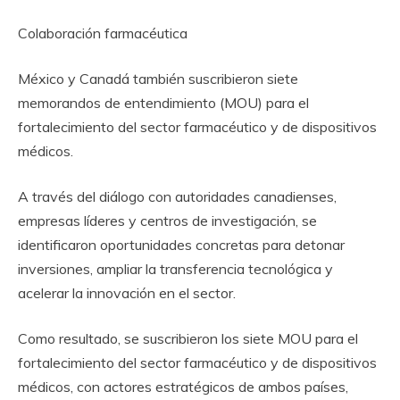
Colaboración farmacéutica
México y Canadá también suscribieron siete
memorandos de entendimiento (MOU) para el
fortalecimiento del sector farmacéutico y de dispositivos
médicos.
A través del diálogo con autoridades canadienses,
empresas líderes y centros de investigación, se
identificaron oportunidades concretas para detonar
inversiones, ampliar la transferencia tecnológica y
acelerar la innovación en el sector.
Como resultado, se suscribieron los siete MOU para el
fortalecimiento del sector farmacéutico y de dispositivos
médicos, con actores estratégicos de ambos países,