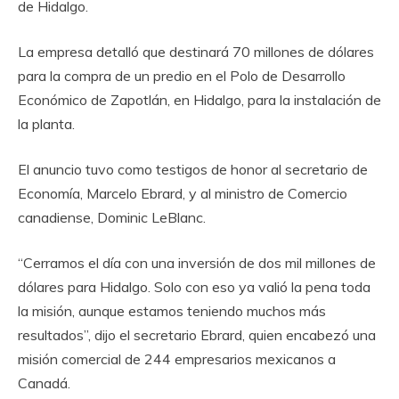
de Hidalgo.
La empresa detalló que destinará 70 millones de dólares
para la compra de un predio en el Polo de Desarrollo
Económico de Zapotlán, en Hidalgo, para la instalación de
la planta.
El anuncio tuvo como testigos de honor al secretario de
Economía, Marcelo Ebrard, y al ministro de Comercio
canadiense, Dominic LeBlanc.
“Cerramos el día con una inversión de dos mil millones de
dólares para Hidalgo. Solo con eso ya valió la pena toda
la misión, aunque estamos teniendo muchos más
resultados”, dijo el secretario Ebrard, quien encabezó una
misión comercial de 244 empresarios mexicanos a
Canadá.