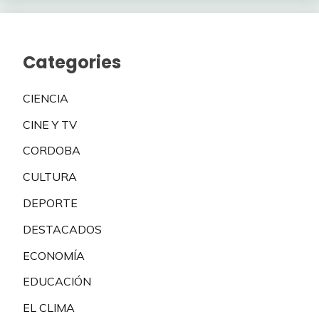
Categories
CIENCIA
CINE Y TV
CORDOBA
CULTURA
DEPORTE
DESTACADOS
ECONOMÍA
EDUCACIÓN
EL CLIMA