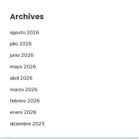
Archives
agosto 2026
julio 2026
junio 2026
mayo 2026
abril 2026
marzo 2026
febrero 2026
enero 2026
diciembre 2025