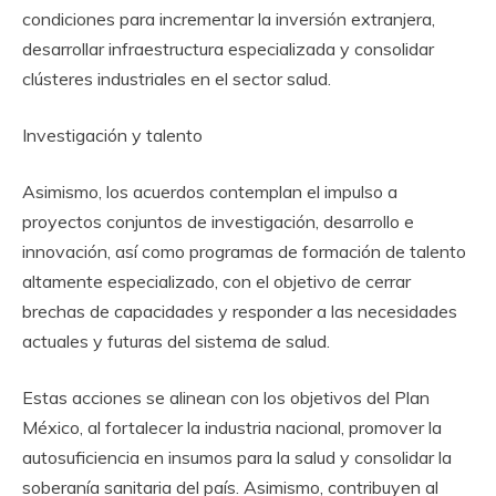
condiciones para incrementar la inversión extranjera,
desarrollar infraestructura especializada y consolidar
clústeres industriales en el sector salud.
Investigación y talento
Asimismo, los acuerdos contemplan el impulso a
proyectos conjuntos de investigación, desarrollo e
innovación, así como programas de formación de talento
altamente especializado, con el objetivo de cerrar
brechas de capacidades y responder a las necesidades
actuales y futuras del sistema de salud.
Estas acciones se alinean con los objetivos del Plan
México, al fortalecer la industria nacional, promover la
autosuficiencia en insumos para la salud y consolidar la
soberanía sanitaria del país. Asimismo, contribuyen al