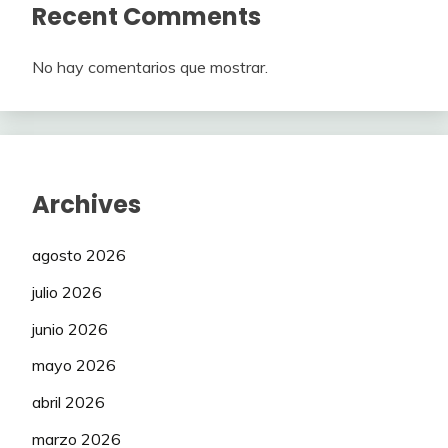
Recent Comments
No hay comentarios que mostrar.
Archives
agosto 2026
julio 2026
junio 2026
mayo 2026
abril 2026
marzo 2026