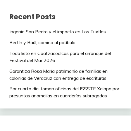
Recent Posts
Ingenio San Pedro y el impacto en Los Tuxtlas
Bertín y Raúl, camino al patíbulo
Todo listo en Coatzacoalcos para el arranque del
Festival del Mar 2026
Garantiza Rosa María patrimonio de familias en
colonias de Veracruz con entrega de escrituras
Por cuarto día, toman oficinas del ISSSTE Xalapa por
presuntas anomalías en guarderías subrogadas