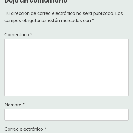
Deja un comentario
Tu dirección de correo electrónico no será publicada.
Los
campos obligatorios están marcados con
*
Comentario
*
Nombre
*
Correo electrónico
*