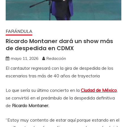
FARÁNDULA
Ricardo Montaner dará un show más
de despedida en CDMX
mayo 11, 2026
Redacción
El cantautor regresará con la gira de despedida de los
escenarios tras más de 40 años de trayectoria
Lo que sería su último concierto en la
Ciudad de México
,
se convirtió en el preámbulo de la despedida definitiva
de
Ricardo Montaner.
“Estoy muy contento de estar aquí porque estando en el