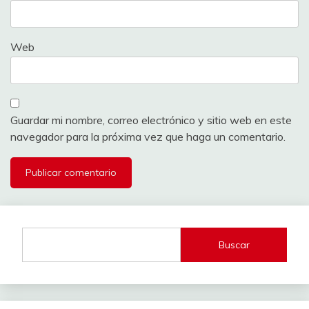
Web
Guardar mi nombre, correo electrónico y sitio web en este
navegador para la próxima vez que haga un comentario.
Buscar