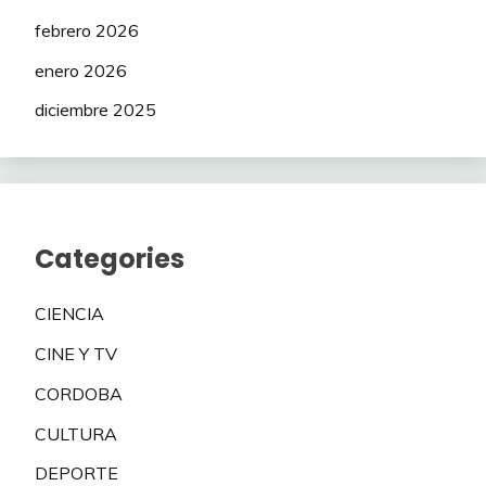
febrero 2026
enero 2026
diciembre 2025
Categories
CIENCIA
CINE Y TV
CORDOBA
CULTURA
DEPORTE