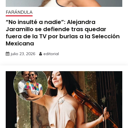
FARÁNDULA
“No insulté a nadie”: Alejandra
Jaramillo se defiende tras quedar
fuera de la TV por burlas a la Selección
Mexicana
julio 23, 2026
editorial