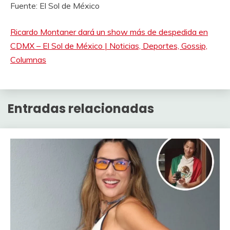
Fuente: El Sol de México
Ricardo Montaner dará un show más de despedida en
CDMX – El Sol de México | Noticias, Deportes, Gossip,
Columnas
Entradas relacionadas