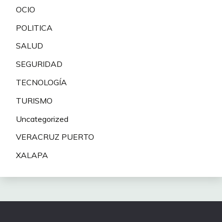
OCIO
POLITICA
SALUD
SEGURIDAD
TECNOLOGÍA
TURISMO
Uncategorized
VERACRUZ PUERTO
XALAPA