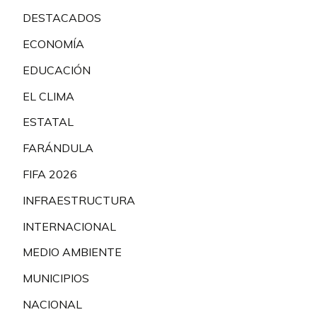
DESTACADOS
ECONOMÍA
EDUCACIÓN
EL CLIMA
ESTATAL
FARÁNDULA
FIFA 2026
INFRAESTRUCTURA
INTERNACIONAL
MEDIO AMBIENTE
MUNICIPIOS
NACIONAL