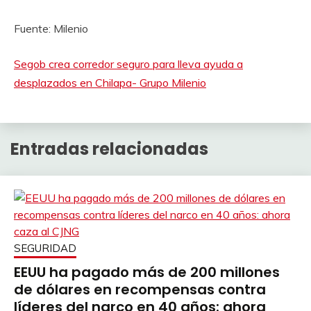
Fuente: Milenio
Segob crea corredor seguro para lleva ayuda a
desplazados en Chilapa- Grupo Milenio
Entradas relacionadas
SEGURIDAD
EEUU ha pagado más de 200 millones
de dólares en recompensas contra
líderes del narco en 40 años: ahora