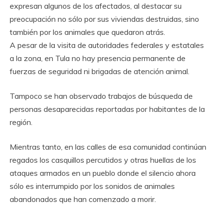
expresan algunos de los afectados, al destacar su
preocupación no sólo por sus viviendas destruidas, sino
también por los animales que quedaron atrás.
A pesar de la visita de autoridades federales y estatales
a la zona, en Tula no hay presencia permanente de
fuerzas de seguridad ni brigadas de atención animal.
Tampoco se han observado trabajos de búsqueda de
personas desaparecidas reportadas por habitantes de la
región.
Mientras tanto, en las calles de esa comunidad continúan
regados los casquillos percutidos y otras huellas de los
ataques armados en un pueblo donde el silencio ahora
sólo es interrumpido por los sonidos de animales
abandonados que han comenzado a morir.