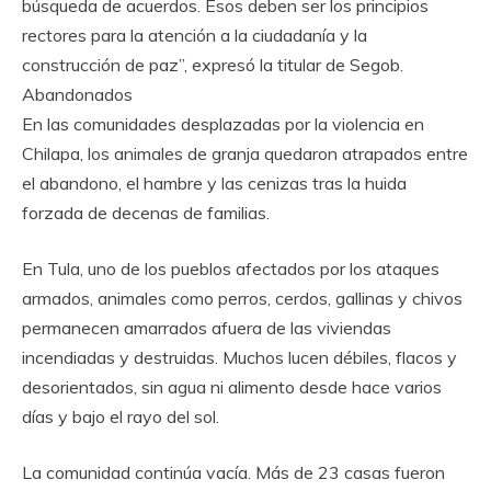
búsqueda de acuerdos. Esos deben ser los principios
rectores para la atención a la ciudadanía y la
construcción de paz”, expresó la titular de Segob.
Abandonados
En las comunidades desplazadas por la violencia en
Chilapa, los animales de granja quedaron atrapados entre
el abandono, el hambre y las cenizas tras la huida
forzada de decenas de familias.
En Tula, uno de los pueblos afectados por los ataques
armados, animales como perros, cerdos, gallinas y chivos
permanecen amarrados afuera de las viviendas
incendiadas y destruidas. Muchos lucen débiles, flacos y
desorientados, sin agua ni alimento desde hace varios
días y bajo el rayo del sol.
La comunidad continúa vacía. Más de 23 casas fueron