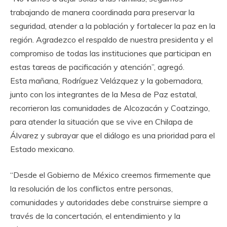
trabajando de manera coordinada para preservar la
seguridad, atender a la población y fortalecer la paz en la
región. Agradezco el respaldo de nuestra presidenta y el
compromiso de todas las instituciones que participan en
estas tareas de pacificación y atención”, agregó.
Esta mañana, Rodríguez Velázquez y la gobernadora,
junto con los integrantes de la Mesa de Paz estatal,
recorrieron las comunidades de Alcozacán y Coatzingo,
para atender la situación que se vive en Chilapa de
Álvarez y subrayar que el diálogo es una prioridad para el
Estado mexicano.
“Desde el Gobierno de México creemos firmemente que
la resolución de los conflictos entre personas,
comunidades y autoridades debe construirse siempre a
través de la concertación, el entendimiento y la