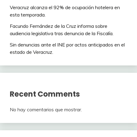
Veracruz alcanza el 92% de ocupación hotelera en
esta temporada.
Facundo Fernández de la Cruz informa sobre
audiencia legislativa tras denuncia de la Fiscalía.
Sin denuncias ante el INE por actos anticipados en el
estado de Veracruz.
Recent Comments
No hay comentarios que mostrar.