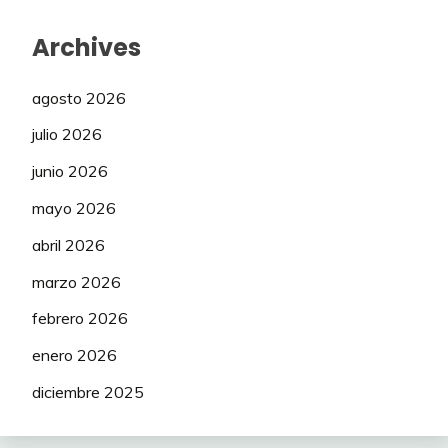
Archives
agosto 2026
julio 2026
junio 2026
mayo 2026
abril 2026
marzo 2026
febrero 2026
enero 2026
diciembre 2025