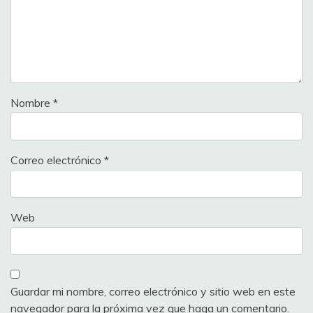
Nombre
*
Correo electrónico
*
Web
Guardar mi nombre, correo electrónico y sitio web en este
navegador para la próxima vez que haga un comentario.