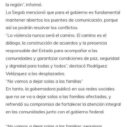
la región”, informó.
La Segob mencionó que para el gobierno es fundamental
mantener abiertos los puentes de comunicación, porque
así se podrán resolver los conflictos.
“La violencia nunca será el camino. El camino es el
diálogo, la construcción de acuerdos y la presencia
responsable del Estado para acompañar a las
comunidades y garantizar condiciones de paz, seguridad
y dignidad para todas y todos”, destacó Rodríguez
Velázquez a los desplazados.
“No vamos a dejar solas a las familias”
En tanto, la gobernadora publicó en sus redes sociales
que no se va a dejar solas a las familias afectadas, y
refrendó su compromiso de fortalecer la atención integral
en las comunidades junto con el gobierno federal.
“No vamos a dejar solas a las familias; seguimos