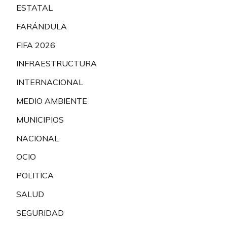
ESTATAL
FARÁNDULA
FIFA 2026
INFRAESTRUCTURA
INTERNACIONAL
MEDIO AMBIENTE
MUNICIPIOS
NACIONAL
OCIO
POLITICA
SALUD
SEGURIDAD