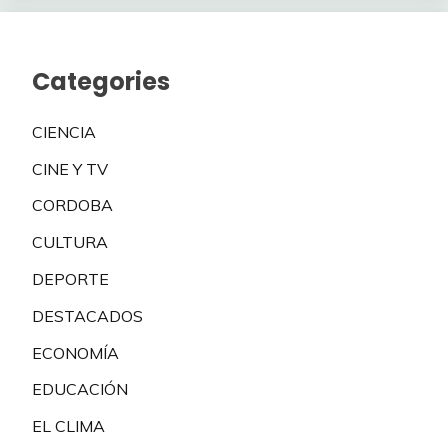
Categories
CIENCIA
CINE Y TV
CORDOBA
CULTURA
DEPORTE
DESTACADOS
ECONOMÍA
EDUCACIÓN
EL CLIMA