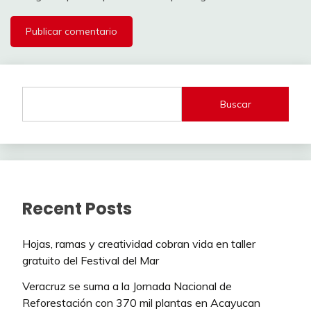
Buscar
Recent Posts
Hojas, ramas y creatividad cobran vida en taller
gratuito del Festival del Mar
Veracruz se suma a la Jornada Nacional de
Reforestación con 370 mil plantas en Acayucan