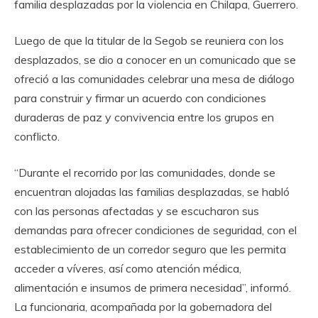
familia desplazadas por la violencia en Chilapa, Guerrero.
Luego de que la titular de la Segob se reuniera con los
desplazados, se dio a conocer en un comunicado que se
ofreció a las comunidades celebrar una mesa de diálogo
para construir y firmar un acuerdo con condiciones
duraderas de paz y convivencia entre los grupos en
conflicto.
“Durante el recorrido por las comunidades, donde se
encuentran alojadas las familias desplazadas, se habló
con las personas afectadas y se escucharon sus
demandas para ofrecer condiciones de seguridad, con el
establecimiento de un corredor seguro que les permita
acceder a víveres, así como atención médica,
alimentación e insumos de primera necesidad”, informó.
La funcionaria, acompañada por la gobernadora del