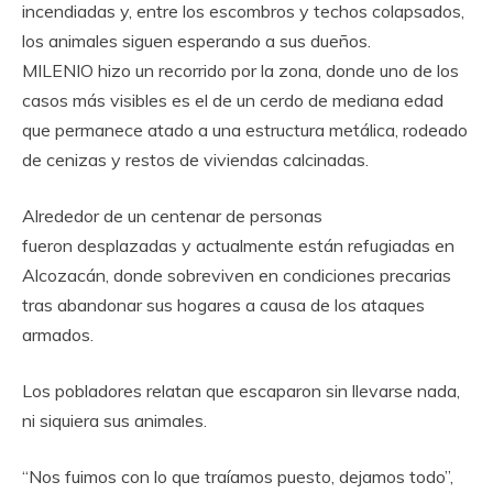
incendiadas y, entre los escombros y techos colapsados,
los animales siguen esperando a sus dueños.
MILENIO hizo un recorrido por la zona, donde uno de los
casos más visibles es el de un cerdo de mediana edad
que permanece atado a una estructura metálica, rodeado
de cenizas y restos de viviendas calcinadas.
Alrededor de un centenar de personas
fueron desplazadas y actualmente están refugiadas en
Alcozacán, donde sobreviven en condiciones precarias
tras abandonar sus hogares a causa de los ataques
armados.
Los pobladores relatan que escaparon sin llevarse nada,
ni siquiera sus animales.
“Nos fuimos con lo que traíamos puesto, dejamos todo”,