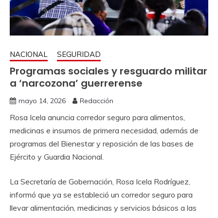
NACIONAL
SEGURIDAD
Programas sociales y resguardo militar
a ‘narcozona’ guerrerense
mayo 14, 2026
Redacción
Rosa Icela anuncia corredor seguro para alimentos,
medicinas e insumos de primera necesidad, además de
programas del Bienestar y reposición de las bases de
Ejército y Guardia Nacional.
La Secretaría de Gobernación, Rosa Icela Rodríguez,
informó que ya se estableció un corredor seguro para
llevar alimentación, medicinas y servicios básicos a las