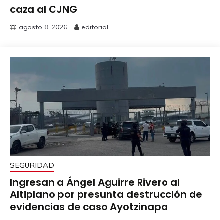
caza al CJNG
agosto 8, 2026
editorial
SEGURIDAD
Ingresan a Ángel Aguirre Rivero al
Altiplano por presunta destrucción de
evidencias de caso Ayotzinapa