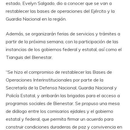
estado, Evelyn Salgado, dio a conocer que se van a
restablecer las bases de operaciones del Ejército y la
Guardia Nacional en la región.
Además, se organizarán ferias de servicios y trámites a
partir de la próxima semana, con la participación de las
instancias de los gobiernos federal y estatal, así como el
Tianguis del Bienestar.
“Se hizo el compromiso de restablecer las Bases de
Operaciones Interinstitucionales por parte de la
Secretaría de la Defensa Nacional, Guardia Nacional y
Policía Estatal, y arribarán las brigadas para el acceso a
programas sociales de Bienestar. Se propuso una mesa
de diálogo entre los comisarios ejidales y el gobierno
estatal y federal, que permita firmar un acuerdo para
construir condiciones duraderas de paz y convivencia en