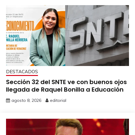
DESTACADOS
Sección 32 del SNTE ve con buenos ojos
llegada de Raquel Bonilla a Educación
agosto 8, 2026
editorial