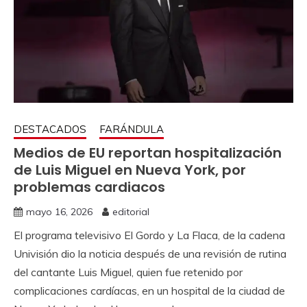
DESTACADOS
FARÁNDULA
Medios de EU reportan hospitalización
de Luis Miguel en Nueva York, por
problemas cardiacos
mayo 16, 2026
editorial
El programa televisivo El Gordo y La Flaca, de la cadena
Univisión dio la noticia después de una revisión de rutina
del cantante Luis Miguel, quien fue retenido por
complicaciones cardíacas, en un hospital de la ciudad de