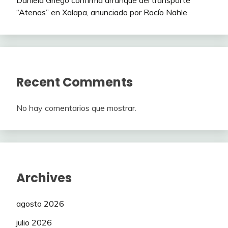
Daniela Griego confirma arranque del transporte
“Atenas” en Xalapa, anunciado por Rocío Nahle
Recent Comments
No hay comentarios que mostrar.
Archives
agosto 2026
julio 2026