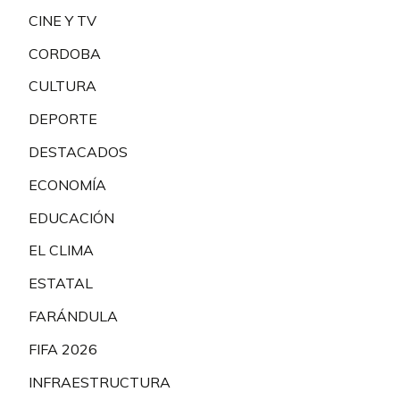
CINE Y TV
CORDOBA
CULTURA
DEPORTE
DESTACADOS
ECONOMÍA
EDUCACIÓN
EL CLIMA
ESTATAL
FARÁNDULA
FIFA 2026
INFRAESTRUCTURA