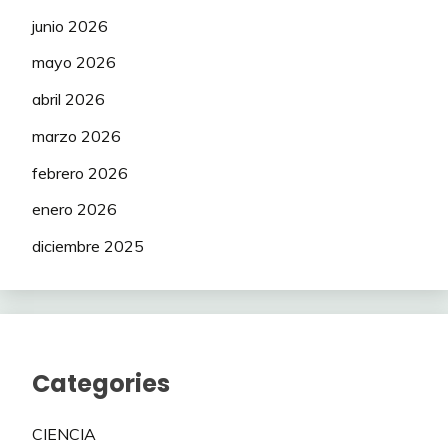
junio 2026
mayo 2026
abril 2026
marzo 2026
febrero 2026
enero 2026
diciembre 2025
Categories
CIENCIA