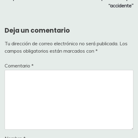
“accidente”
Deja un comentario
Tu dirección de correo electrónico no será publicada.
Los
campos obligatorios están marcados con
*
Comentario
*