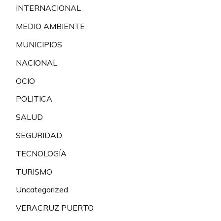
INTERNACIONAL
MEDIO AMBIENTE
MUNICIPIOS
NACIONAL
OCIO
POLITICA
SALUD
SEGURIDAD
TECNOLOGÍA
TURISMO
Uncategorized
VERACRUZ PUERTO