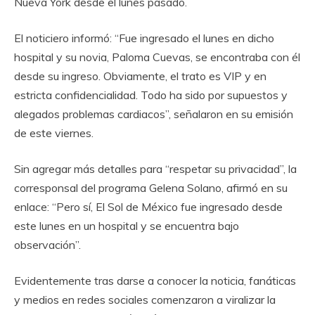
Nueva York desde el lunes pasado.
El noticiero informó: “Fue ingresado el lunes en dicho
hospital y su novia, Paloma Cuevas, se encontraba con él
desde su ingreso. Obviamente, el trato es VIP y en
estricta confidencialidad. Todo ha sido por supuestos y
alegados problemas cardiacos”, señalaron en su emisión
de este viernes.
Sin agregar más detalles para “respetar su privacidad”, la
corresponsal del programa Gelena Solano, afirmó en su
enlace: “Pero sí, El Sol de México fue ingresado desde
este lunes en un hospital y se encuentra bajo
observación”.
Evidentemente tras darse a conocer la noticia, fanáticas
y medios en redes sociales comenzaron a viralizar la