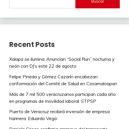
Buscar
Recent Posts
Xalapa se ilumina: Anuncian “Social Run” nocturna y
neón con DJ’s este 22 de agosto
Felipe Pineda y Gómez Cazarín encabezan
conformación del Comité de Salud en Cosamaloapan
Más de 7 mil 500 veracruzanos participan cada año
en programas de movilidad laboral: STPSP
Puerto de Veracruz recibirá inversión de empresa
harinera: Eduardo Vega