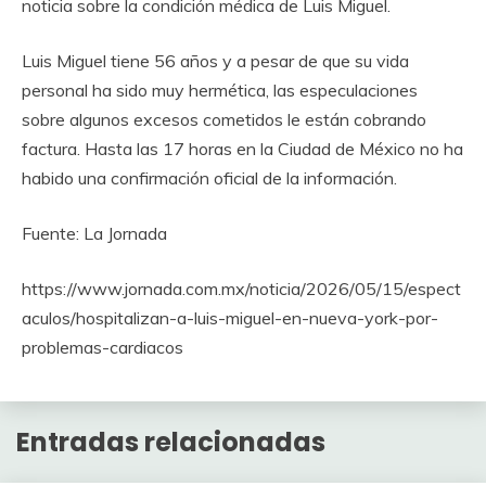
noticia sobre la condición médica de Luis Miguel.
Luis Miguel tiene 56 años y a pesar de que su vida
personal ha sido muy hermética, las especulaciones
sobre algunos excesos cometidos le están cobrando
factura. Hasta las 17 horas en la Ciudad de México no ha
habido una confirmación oficial de la información.
Fuente: La Jornada
https://www.jornada.com.mx/noticia/2026/05/15/espect
aculos/hospitalizan-a-luis-miguel-en-nueva-york-por-
problemas-cardiacos
Entradas relacionadas