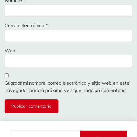
Nombre
*
Correo electrónico
*
Web
Guardar mi nombre, correo electrónico y sitio web en este
navegador para la próxima vez que haga un comentario.