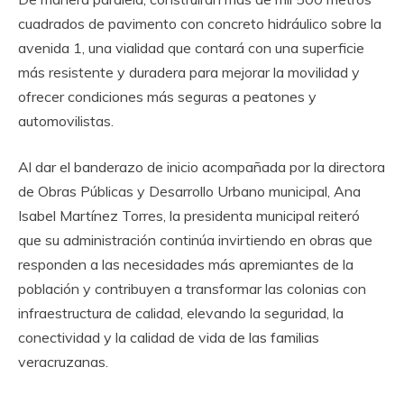
cuadrados de pavimento con concreto hidráulico sobre la
avenida 1, una vialidad que contará con una superficie
más resistente y duradera para mejorar la movilidad y
ofrecer condiciones más seguras a peatones y
automovilistas.
Al dar el banderazo de inicio acompañada por la directora
de Obras Públicas y Desarrollo Urbano municipal, Ana
Isabel Martínez Torres, la presidenta municipal reiteró
que su administración continúa invirtiendo en obras que
responden a las necesidades más apremiantes de la
población y contribuyen a transformar las colonias con
infraestructura de calidad, elevando la seguridad, la
conectividad y la calidad de vida de las familias
veracruzanas.