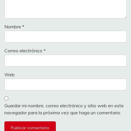
Nombre
*
Correo electrónico
*
Web
Guardar mi nombre, correo electrónico y sitio web en este
navegador para la próxima vez que haga un comentario.