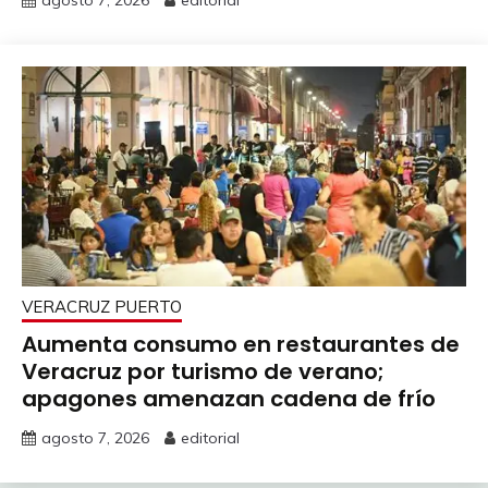
VERACRUZ PUERTO
Aumenta consumo en restaurantes de
Veracruz por turismo de verano;
apagones amenazan cadena de frío
agosto 7, 2026
editorial