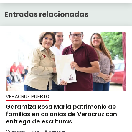
Entradas relacionadas
VERACRUZ PUERTO
Garantiza Rosa María patrimonio de
familias en colonias de Veracruz con
entrega de escrituras
agosto 7, 2026
editorial