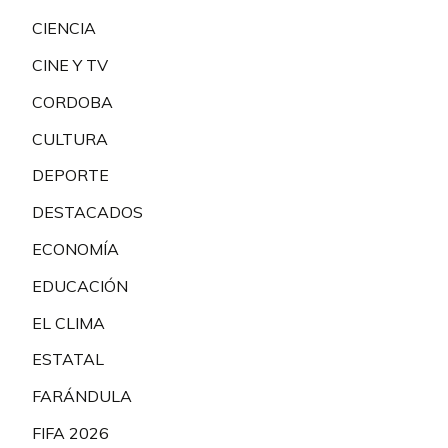
CIENCIA
CINE Y TV
CORDOBA
CULTURA
DEPORTE
DESTACADOS
ECONOMÍA
EDUCACIÓN
EL CLIMA
ESTATAL
FARÁNDULA
FIFA 2026