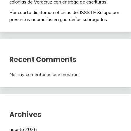
colonias de Veracruz con entrega de escrituras
Por cuarto día, toman oficinas del ISSSTE Xalapa por
presuntas anomalías en guarderías subrogadas
Recent Comments
No hay comentarios que mostrar.
Archives
agosto 2026