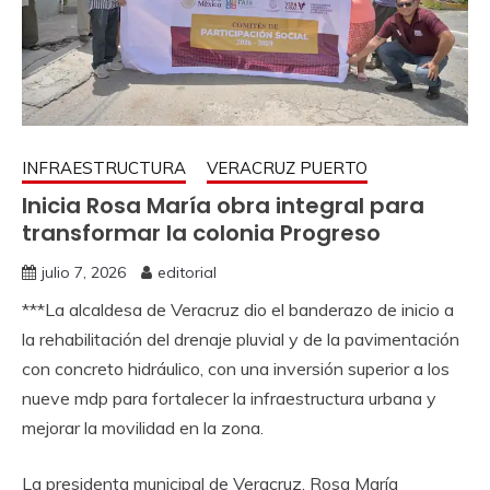
INFRAESTRUCTURA
VERACRUZ PUERTO
Inicia Rosa María obra integral para
transformar la colonia Progreso
julio 7, 2026
editorial
***La alcaldesa de Veracruz dio el banderazo de inicio a
la rehabilitación del drenaje pluvial y de la pavimentación
con concreto hidráulico, con una inversión superior a los
nueve mdp para fortalecer la infraestructura urbana y
mejorar la movilidad en la zona.
La presidenta municipal de Veracruz, Rosa María