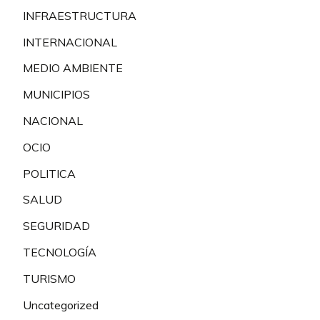
INFRAESTRUCTURA
INTERNACIONAL
MEDIO AMBIENTE
MUNICIPIOS
NACIONAL
OCIO
POLITICA
SALUD
SEGURIDAD
TECNOLOGÍA
TURISMO
Uncategorized