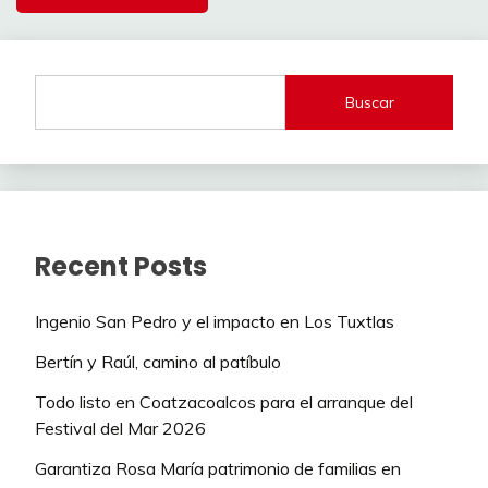
Buscar
Recent Posts
Ingenio San Pedro y el impacto en Los Tuxtlas
Bertín y Raúl, camino al patíbulo
Todo listo en Coatzacoalcos para el arranque del
Festival del Mar 2026
Garantiza Rosa María patrimonio de familias en