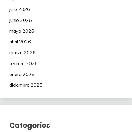
julio 2026
junio 2026
mayo 2026
abril 2026
marzo 2026
febrero 2026
enero 2026
diciembre 2025
Categories