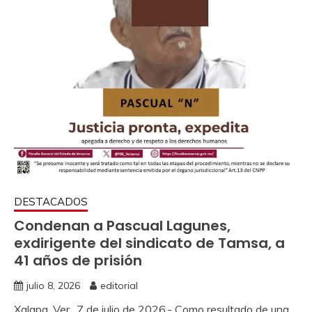
DESTACADOS
Condenan a Pascual Lagunes,
exdirigente del sindicato de Tamsa, a
41 años de prisión
julio 8, 2026
editorial
Xalapa, Ver., 7 de julio de 2026.- Como resultado de una