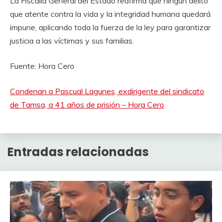
La Fiscalía General del Estado reafirma que ningún delito
que atente contra la vida y la integridad humana quedará
impune, aplicando toda la fuerza de la ley para garantizar
justicia a las víctimas y sus familias.
Fuente: Hora Cero
Condenan a Pascual Lagunes, exdirigente del sindicato
de Tamsa, a 41 años de prisión – Hora Cero
Entradas relacionadas