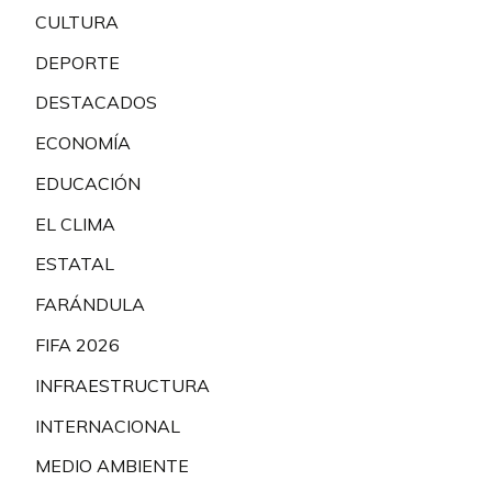
CULTURA
DEPORTE
DESTACADOS
ECONOMÍA
EDUCACIÓN
EL CLIMA
ESTATAL
FARÁNDULA
FIFA 2026
INFRAESTRUCTURA
INTERNACIONAL
MEDIO AMBIENTE