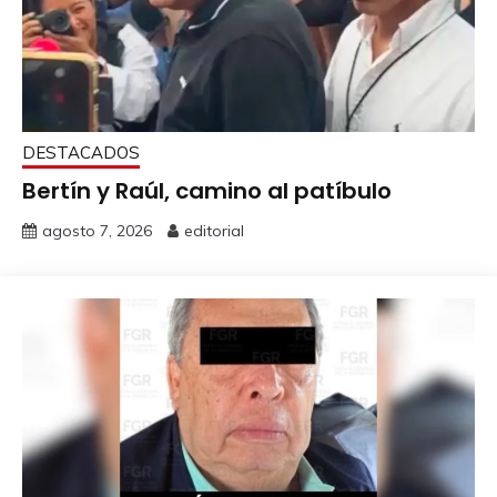
DESTACADOS
Bertín y Raúl, camino al patíbulo
agosto 7, 2026
editorial