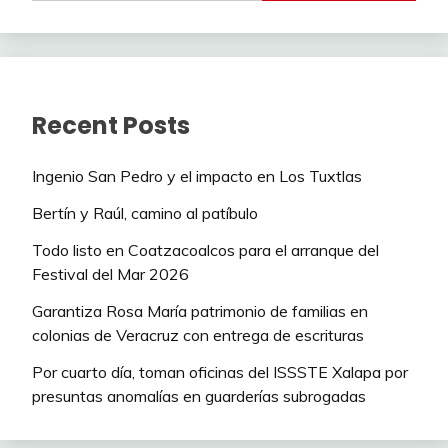
Recent Posts
Ingenio San Pedro y el impacto en Los Tuxtlas
Bertín y Raúl, camino al patíbulo
Todo listo en Coatzacoalcos para el arranque del
Festival del Mar 2026
Garantiza Rosa María patrimonio de familias en
colonias de Veracruz con entrega de escrituras
Por cuarto día, toman oficinas del ISSSTE Xalapa por
presuntas anomalías en guarderías subrogadas