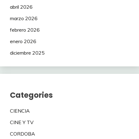
abril 2026
marzo 2026
febrero 2026
enero 2026
diciembre 2025
Categories
CIENCIA
CINE Y TV
CORDOBA