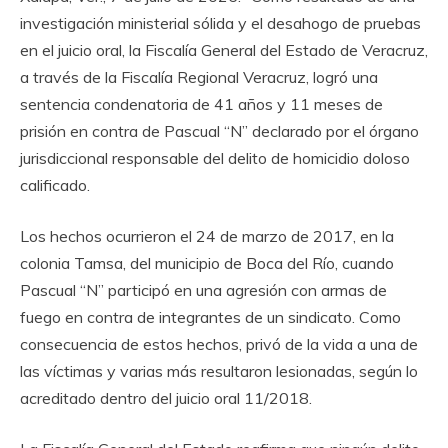
investigación ministerial sólida y el desahogo de pruebas
en el juicio oral, la Fiscalía General del Estado de Veracruz,
a través de la Fiscalía Regional Veracruz, logró una
sentencia condenatoria de 41 años y 11 meses de
prisión en contra de Pascual “N” declarado por el órgano
jurisdiccional responsable del delito de homicidio doloso
calificado.
Los hechos ocurrieron el 24 de marzo de 2017, en la
colonia Tamsa, del municipio de Boca del Río, cuando
Pascual “N” participó en una agresión con armas de
fuego en contra de integrantes de un sindicato. Como
consecuencia de estos hechos, privó de la vida a una de
las víctimas y varias más resultaron lesionadas, según lo
acreditado dentro del juicio oral 11/2018.