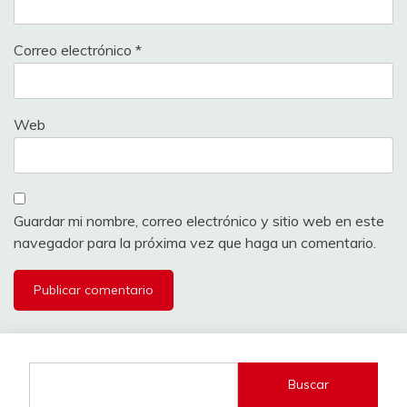
Correo electrónico
*
Web
Guardar mi nombre, correo electrónico y sitio web en este
navegador para la próxima vez que haga un comentario.
Buscar