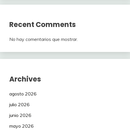
Recent Comments
No hay comentarios que mostrar.
Archives
agosto 2026
julio 2026
junio 2026
mayo 2026