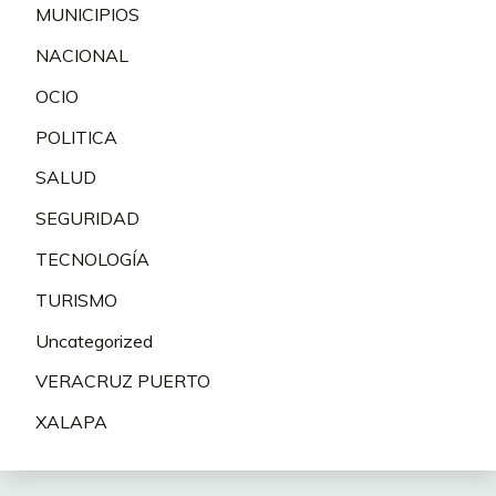
MUNICIPIOS
NACIONAL
OCIO
POLITICA
SALUD
SEGURIDAD
TECNOLOGÍA
TURISMO
Uncategorized
VERACRUZ PUERTO
XALAPA