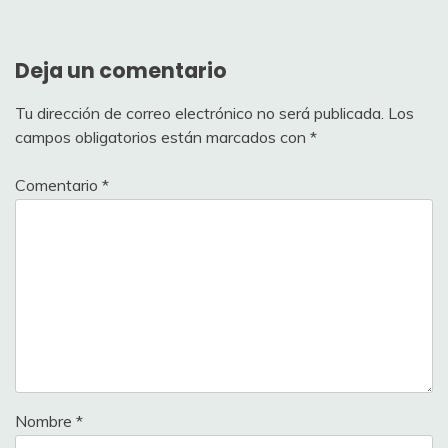
Deja un comentario
Tu dirección de correo electrónico no será publicada.
Los
campos obligatorios están marcados con
*
Comentario
*
Nombre
*