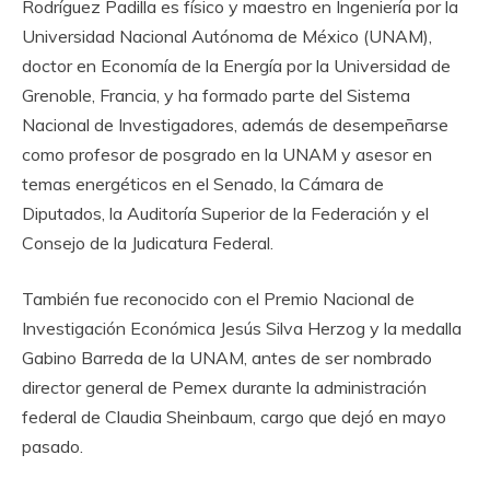
Rodríguez Padilla es físico y maestro en Ingeniería por la
Universidad Nacional Autónoma de México (UNAM),
doctor en Economía de la Energía por la Universidad de
Grenoble, Francia, y ha formado parte del Sistema
Nacional de Investigadores, además de desempeñarse
como profesor de posgrado en la UNAM y asesor en
temas energéticos en el Senado, la Cámara de
Diputados, la Auditoría Superior de la Federación y el
Consejo de la Judicatura Federal.
También fue reconocido con el Premio Nacional de
Investigación Económica Jesús Silva Herzog y la medalla
Gabino Barreda de la UNAM, antes de ser nombrado
director general de Pemex durante la administración
federal de Claudia Sheinbaum, cargo que dejó en mayo
pasado.