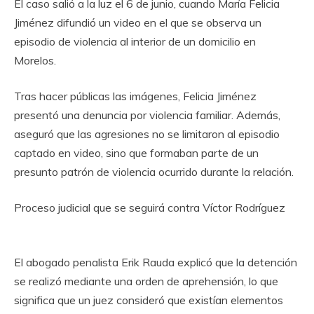
El caso salió a la luz el 6 de junio, cuando María Felicia
Jiménez difundió un video en el que se observa un
episodio de violencia al interior de un domicilio en
Morelos.
Tras hacer públicas las imágenes, Felicia Jiménez
presentó una denuncia por violencia familiar. Además,
aseguró que las agresiones no se limitaron al episodio
captado en video, sino que formaban parte de un
presunto patrón de violencia ocurrido durante la relación.
Proceso judicial que se seguirá contra Víctor Rodríguez
El abogado penalista Erik Rauda explicó que la detención
se realizó mediante una orden de aprehensión, lo que
significa que un juez consideró que existían elementos