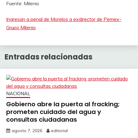
Fuente: Milenio
Ingresan a penal de Morelos a exdirector de Pemex-
Grupo Milenio
Entradas relacionadas
NACIONAL
Gobierno abre la puerta al fracking;
prometen cuidado del agua y
consultas ciudadanas
agosto 7, 2026
editorial