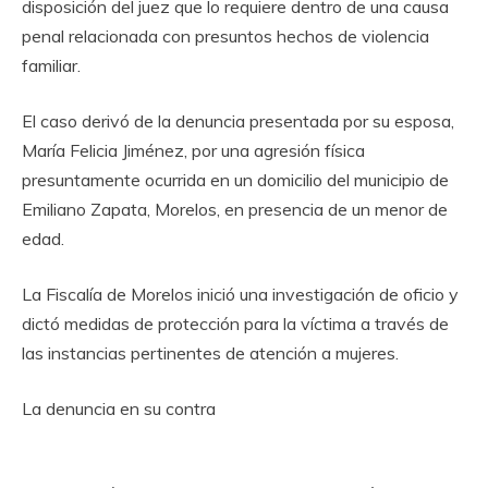
disposición del juez que lo requiere dentro de una causa
penal relacionada con presuntos hechos de violencia
familiar.
El caso derivó de la denuncia presentada por su esposa,
María Felicia Jiménez, por una agresión física
presuntamente ocurrida en un domicilio del municipio de
Emiliano Zapata, Morelos, en presencia de un menor de
edad.
La Fiscalía de Morelos inició una investigación de oficio y
dictó medidas de protección para la víctima a través de
las instancias pertinentes de atención a mujeres.
La denuncia en su contra