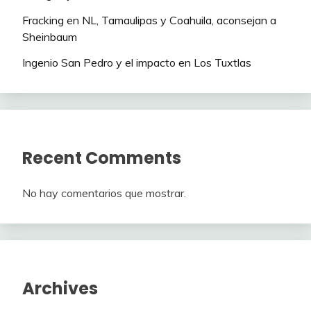
Fracking en NL, Tamaulipas y Coahuila, aconsejan a
Sheinbaum
Ingenio San Pedro y el impacto en Los Tuxtlas
Recent Comments
No hay comentarios que mostrar.
Archives