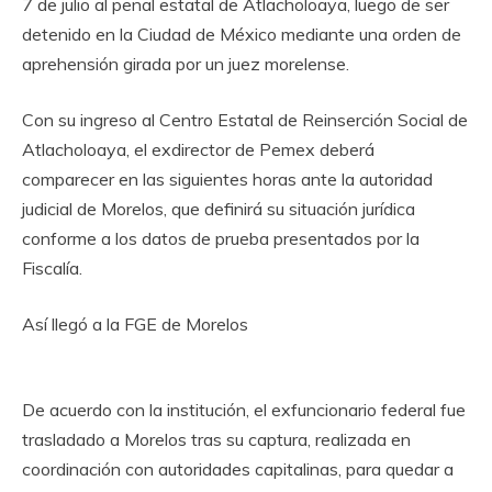
7 de julio al penal estatal de Atlacholoaya, luego de ser
detenido en la Ciudad de México mediante una orden de
aprehensión girada por un juez morelense.
Con su ingreso al Centro Estatal de Reinserción Social de
Atlacholoaya, el exdirector de Pemex deberá
comparecer en las siguientes horas ante la autoridad
judicial de Morelos, que definirá su situación jurídica
conforme a los datos de prueba presentados por la
Fiscalía.
Así llegó a la FGE de Morelos
De acuerdo con la institución, el exfuncionario federal fue
trasladado a Morelos tras su captura, realizada en
coordinación con autoridades capitalinas, para quedar a