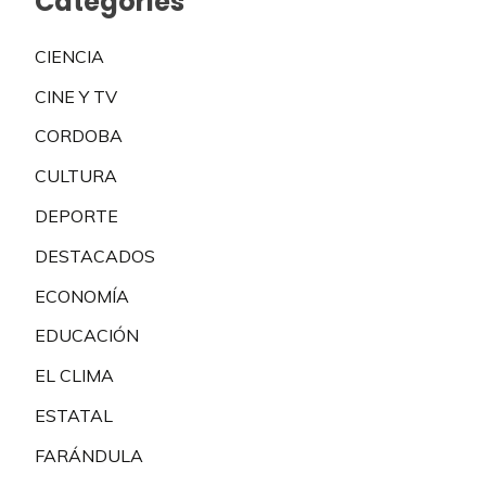
Categories
CIENCIA
CINE Y TV
CORDOBA
CULTURA
DEPORTE
DESTACADOS
ECONOMÍA
EDUCACIÓN
EL CLIMA
ESTATAL
FARÁNDULA