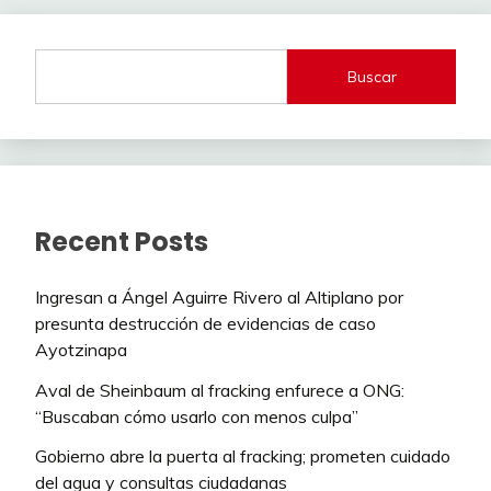
Buscar
Recent Posts
Ingresan a Ángel Aguirre Rivero al Altiplano por
presunta destrucción de evidencias de caso
Ayotzinapa
Aval de Sheinbaum al fracking enfurece a ONG:
“Buscaban cómo usarlo con menos culpa”
Gobierno abre la puerta al fracking; prometen cuidado
del agua y consultas ciudadanas