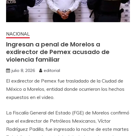
NACIONAL
Ingresan a penal de Morelos a
exdirector de Pemex acusado de
violencia familiar
julio 8, 2026
editorial
El exdirector de Pemex fue trasladado de la Ciudad de
México a Morelos, entidad donde ocurrieron los hechos
expuestos en el video.
La Fiscalía General del Estado (FGE) de Morelos confirmó
que el exdirector de Petróleos Mexicanos, Víctor
Rodríguez Padilla, fue ingresado la noche de este martes