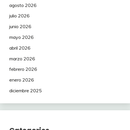
agosto 2026
julio 2026
junio 2026
mayo 2026
abril 2026
marzo 2026
febrero 2026
enero 2026
diciembre 2025