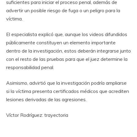
suficientes para iniciar el proceso penal, además de
advertir un posible riesgo de fuga o un peligro para la
víctima.
El especialista explicó que, aunque los videos difundidos
públicamente constituyen un elemento importante
dentro de la investigación, estos deberán integrarse junto
con el resto de las pruebas para que el juez determine la
responsabilidad penal.
Asimismo, advirtió que la investigación podría ampliarse
si la víctima presenta certificados médicos que acrediten
lesiones derivadas de las agresiones.
Víctor Rodríguez: trayectoria