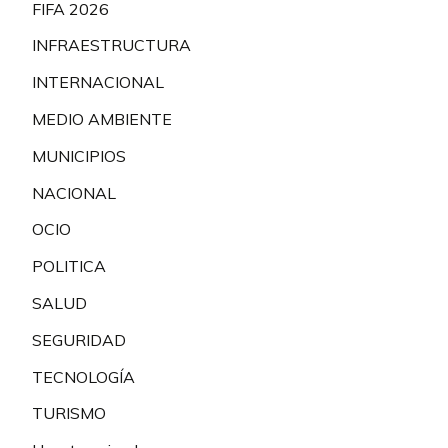
FIFA 2026
INFRAESTRUCTURA
INTERNACIONAL
MEDIO AMBIENTE
MUNICIPIOS
NACIONAL
OCIO
POLITICA
SALUD
SEGURIDAD
TECNOLOGÍA
TURISMO