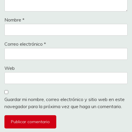
Nombre
*
Correo electrónico
*
Web
Guardar mi nombre, correo electrónico y sitio web en este
navegador para la próxima vez que haga un comentario.