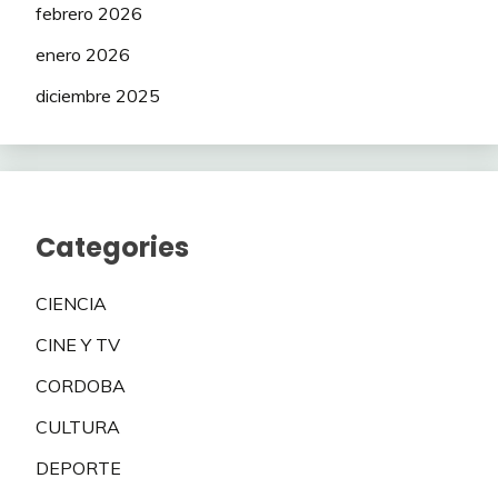
febrero 2026
enero 2026
diciembre 2025
Categories
CIENCIA
CINE Y TV
CORDOBA
CULTURA
DEPORTE