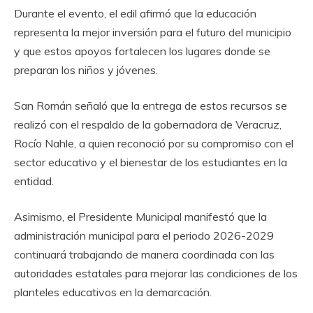
Durante el evento, el edil afirmó que la educación
representa la mejor inversión para el futuro del municipio
y que estos apoyos fortalecen los lugares donde se
preparan los niños y jóvenes.
San Román señaló que la entrega de estos recursos se
realizó con el respaldo de la gobernadora de Veracruz,
Rocío Nahle, a quien reconoció por su compromiso con el
sector educativo y el bienestar de los estudiantes en la
entidad.
Asimismo, el Presidente Municipal manifestó que la
administración municipal para el periodo 2026-2029
continuará trabajando de manera coordinada con las
autoridades estatales para mejorar las condiciones de los
planteles educativos en la demarcación.