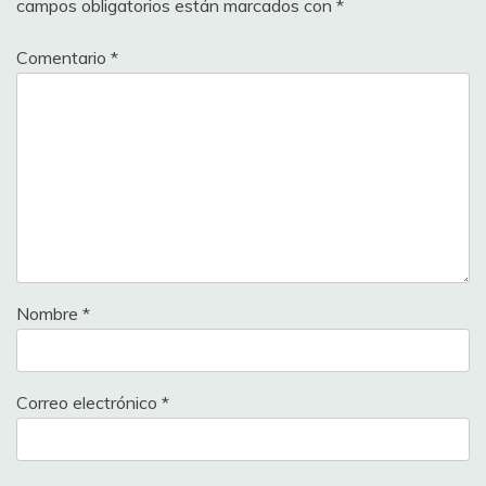
campos obligatorios están marcados con
*
Comentario
*
Nombre
*
Correo electrónico
*