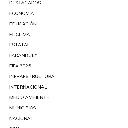
DESTACADOS
ECONOMÍA
EDUCACIÓN
EL CLIMA
ESTATAL
FARÁNDULA
FIFA 2026
INFRAESTRUCTURA
INTERNACIONAL
MEDIO AMBIENTE
MUNICIPIOS
NACIONAL