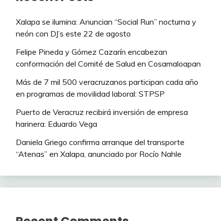
Xalapa se ilumina: Anuncian “Social Run” nocturna y
neón con DJ’s este 22 de agosto
Felipe Pineda y Gómez Cazarín encabezan
conformación del Comité de Salud en Cosamaloapan
Más de 7 mil 500 veracruzanos participan cada año
en programas de movilidad laboral: STPSP
Puerto de Veracruz recibirá inversión de empresa
harinera: Eduardo Vega
Daniela Griego confirma arranque del transporte
“Atenas” en Xalapa, anunciado por Rocío Nahle