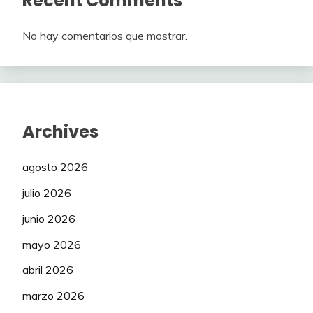
Recent Comments
No hay comentarios que mostrar.
Archives
agosto 2026
julio 2026
junio 2026
mayo 2026
abril 2026
marzo 2026