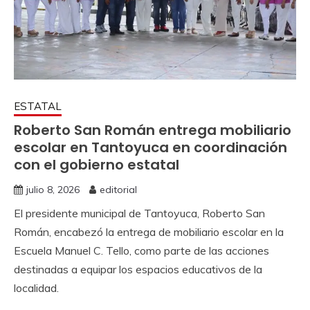
ESTATAL
Roberto San Román entrega mobiliario
escolar en Tantoyuca en coordinación
con el gobierno estatal
julio 8, 2026
editorial
El presidente municipal de Tantoyuca, Roberto San
Román, encabezó la entrega de mobiliario escolar en la
Escuela Manuel C. Tello, como parte de las acciones
destinadas a equipar los espacios educativos de la
localidad.