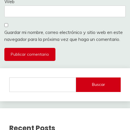
Web
Guardar mi nombre, correo electrónico y sitio web en este
navegador para la próxima vez que haga un comentario.
Buscar
Recent Posts