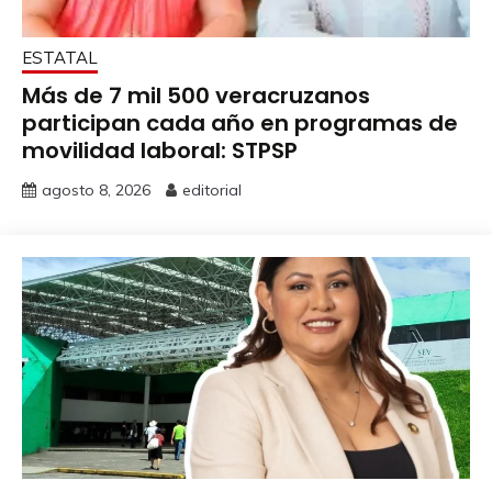
ESTATAL
Más de 7 mil 500 veracruzanos
participan cada año en programas de
movilidad laboral: STPSP
agosto 8, 2026
editorial