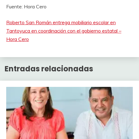
Fuente: Hora Cero
Roberto San Román entrega mobiliario escolar en
Tantoyuca en coordinación con el gobierno estatal –
Hora Cero
Entradas relacionadas