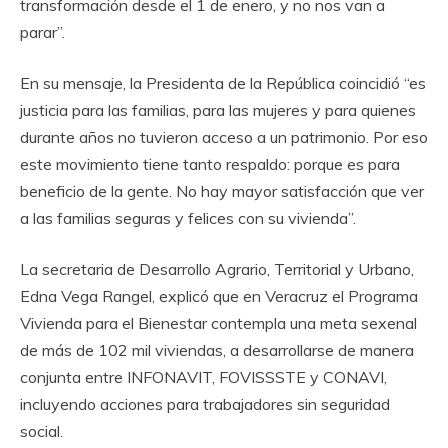
transformación desde el 1 de enero, y no nos van a
parar”.
En su mensaje, la Presidenta de la República coincidió “es
justicia para las familias, para las mujeres y para quienes
durante años no tuvieron acceso a un patrimonio. Por eso
este movimiento tiene tanto respaldo: porque es para
beneficio de la gente. No hay mayor satisfacción que ver
a las familias seguras y felices con su vivienda”.
La secretaria de Desarrollo Agrario, Territorial y Urbano,
Edna Vega Rangel, explicó que en Veracruz el Programa
Vivienda para el Bienestar contempla una meta sexenal
de más de 102 mil viviendas, a desarrollarse de manera
conjunta entre INFONAVIT, FOVISSSTE y CONAVI,
incluyendo acciones para trabajadores sin seguridad
social.