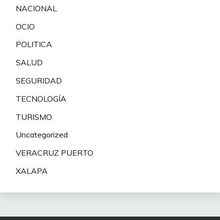
NACIONAL
OCIO
POLITICA
SALUD
SEGURIDAD
TECNOLOGÍA
TURISMO
Uncategorized
VERACRUZ PUERTO
XALAPA