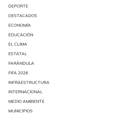
DEPORTE
DESTACADOS
ECONOMÍA
EDUCACIÓN
EL CLIMA
ESTATAL
FARÁNDULA
FIFA 2026
INFRAESTRUCTURA
INTERNACIONAL
MEDIO AMBIENTE
MUNICIPIOS