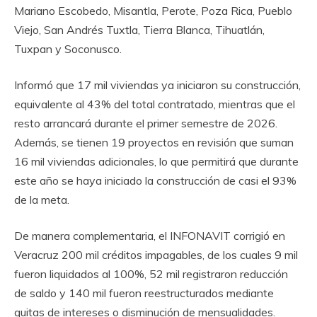
Mariano Escobedo, Misantla, Perote, Poza Rica, Pueblo
Viejo, San Andrés Tuxtla, Tierra Blanca, Tihuatlán,
Tuxpan y Soconusco.
Informó que 17 mil viviendas ya iniciaron su construcción,
equivalente al 43% del total contratado, mientras que el
resto arrancará durante el primer semestre de 2026.
Además, se tienen 19 proyectos en revisión que suman
16 mil viviendas adicionales, lo que permitirá que durante
este año se haya iniciado la construcción de casi el 93%
de la meta.
De manera complementaria, el INFONAVIT corrigió en
Veracruz 200 mil créditos impagables, de los cuales 9 mil
fueron liquidados al 100%, 52 mil registraron reducción
de saldo y 140 mil fueron reestructurados mediante
quitas de intereses o disminución de mensualidades.