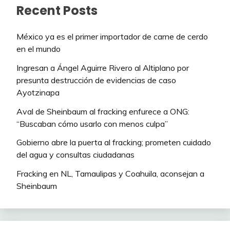
Recent Posts
México ya es el primer importador de carne de cerdo
en el mundo
Ingresan a Ángel Aguirre Rivero al Altiplano por
presunta destrucción de evidencias de caso
Ayotzinapa
Aval de Sheinbaum al fracking enfurece a ONG:
“Buscaban cómo usarlo con menos culpa”
Gobierno abre la puerta al fracking; prometen cuidado
del agua y consultas ciudadanas
Fracking en NL, Tamaulipas y Coahuila, aconsejan a
Sheinbaum