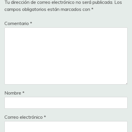
Tu dirección de correo electrónico no será publicada.
Los
campos obligatorios están marcados con
*
Comentario
*
Nombre
*
Correo electrónico
*