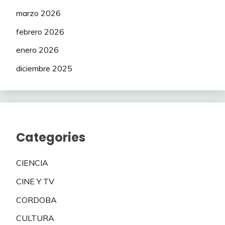
marzo 2026
febrero 2026
enero 2026
diciembre 2025
Categories
CIENCIA
CINE Y TV
CORDOBA
CULTURA