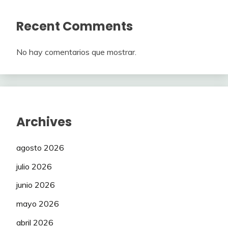
Recent Comments
No hay comentarios que mostrar.
Archives
agosto 2026
julio 2026
junio 2026
mayo 2026
abril 2026