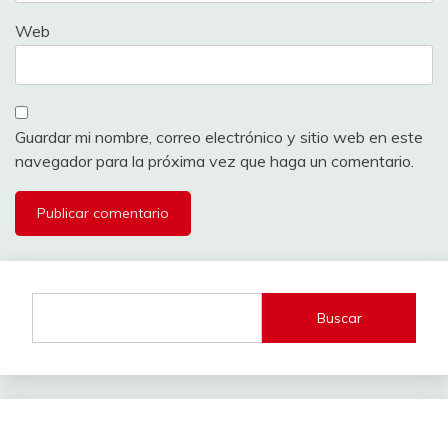
Web
Guardar mi nombre, correo electrónico y sitio web en este
navegador para la próxima vez que haga un comentario.
Buscar