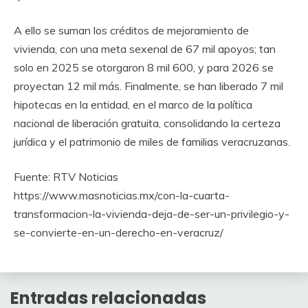
A ello se suman los créditos de mejoramiento de
vivienda, con una meta sexenal de 67 mil apoyos; tan
solo en 2025 se otorgaron 8 mil 600, y para 2026 se
proyectan 12 mil más. Finalmente, se han liberado 7 mil
hipotecas en la entidad, en el marco de la política
nacional de liberación gratuita, consolidando la certeza
jurídica y el patrimonio de miles de familias veracruzanas.
Fuente: RTV Noticias
https://www.masnoticias.mx/con-la-cuarta-
transformacion-la-vivienda-deja-de-ser-un-privilegio-y-
se-convierte-en-un-derecho-en-veracruz/
Entradas relacionadas