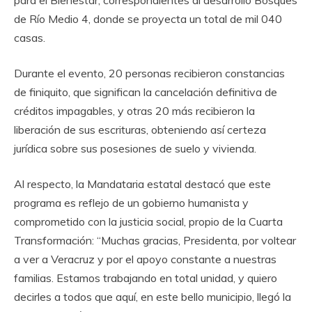
de Río Medio 4, donde se proyecta un total de mil 040
casas.
Durante el evento, 20 personas recibieron constancias
de finiquito, que significan la cancelación definitiva de
créditos impagables, y otras 20 más recibieron la
liberación de sus escrituras, obteniendo así certeza
jurídica sobre sus posesiones de suelo y vivienda.
Al respecto, la Mandataria estatal destacó que este
programa es reflejo de un gobierno humanista y
comprometido con la justicia social, propio de la Cuarta
Transformación: “Muchas gracias, Presidenta, por voltear
a ver a Veracruz y por el apoyo constante a nuestras
familias. Estamos trabajando en total unidad, y quiero
decirles a todos que aquí, en este bello municipio, llegó la