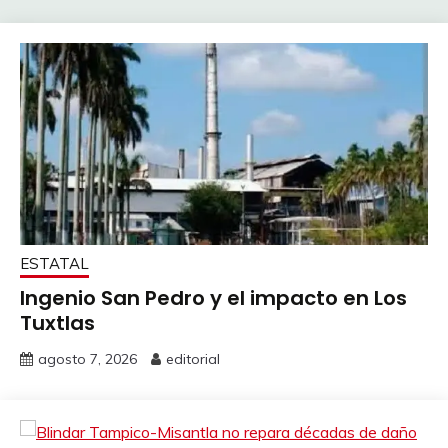
ESTATAL
Ingenio San Pedro y el impacto en Los
Tuxtlas
agosto 7, 2026
editorial