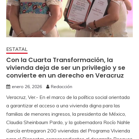
ESTATAL
Con la Cuarta Transformación, la
vivienda deja de ser un privilegio y se
convierte en un derecho en Veracruz
enero 26, 2026
Redacción
Veracruz, Ver.- En el marco de la política social orientada
a garantizar el acceso a una vivienda digna para las
familias de menores ingresos, la presidenta de México,
Claudia Sheinbaum Pardo, y la gobernadora Rocío Nahle
García entregaron 200 viviendas del Programa Vivienda
para el Bienestar, correspondientes al desarrollo Bosques