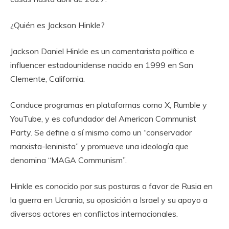
¿Quién es Jackson Hinkle?
Jackson Daniel Hinkle es un comentarista político e
influencer estadounidense nacido en 1999 en San
Clemente, California.
Conduce programas en plataformas como X, Rumble y
YouTube, y es cofundador del American Communist
Party. Se define a sí mismo como un “conservador
marxista-leninista” y promueve una ideología que
denomina “MAGA Communism”.
Hinkle es conocido por sus posturas a favor de Rusia en
la guerra en Ucrania, su oposición a Israel y su apoyo a
diversos actores en conflictos internacionales.