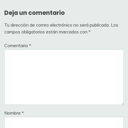
Deja un comentario
Tu dirección de correo electrónico no será publicada.
Los
campos obligatorios están marcados con
*
Comentario
*
Nombre
*