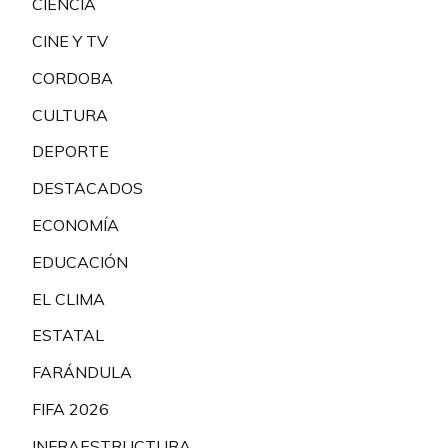
CIENCIA
CINE Y TV
CORDOBA
CULTURA
DEPORTE
DESTACADOS
ECONOMÍA
EDUCACIÓN
EL CLIMA
ESTATAL
FARÁNDULA
FIFA 2026
INFRAESTRUCTURA