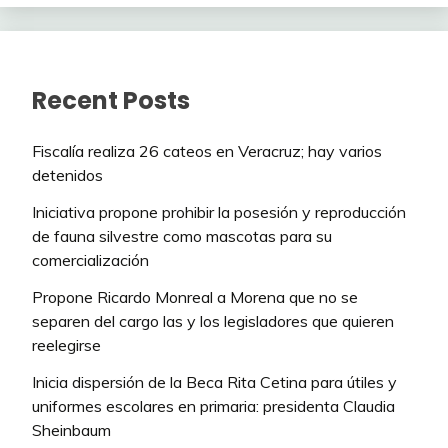
Recent Posts
Fiscalía realiza 26 cateos en Veracruz; hay varios
detenidos
Iniciativa propone prohibir la posesión y reproducción
de fauna silvestre como mascotas para su
comercialización
Propone Ricardo Monreal a Morena que no se
separen del cargo las y los legisladores que quieren
reelegirse
Inicia dispersión de la Beca Rita Cetina para útiles y
uniformes escolares en primaria: presidenta Claudia
Sheinbaum