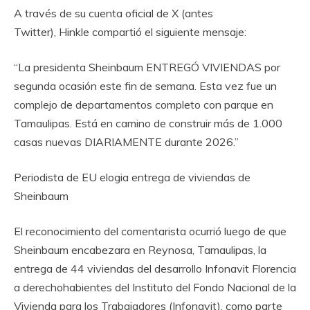
A través de su cuenta oficial de X (antes
Twitter), Hinkle compartió el siguiente mensaje:
“La presidenta Sheinbaum ENTREGÓ VIVIENDAS por
segunda ocasión este fin de semana. Esta vez fue un
complejo de departamentos completo con parque en
Tamaulipas. Está en camino de construir más de 1.000
casas nuevas DIARIAMENTE durante 2026.”
Periodista de EU elogia entrega de viviendas de
Sheinbaum
El reconocimiento del comentarista ocurrió luego de que
Sheinbaum encabezara en Reynosa, Tamaulipas, la
entrega de 44 viviendas del desarrollo Infonavit Florencia
a derechohabientes del Instituto del Fondo Nacional de la
Vivienda para los Trabajadores (Infonavit), como parte