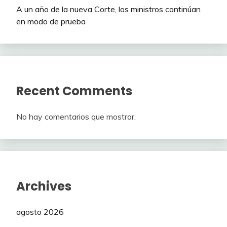
A un año de la nueva Corte, los ministros continúan
en modo de prueba
Recent Comments
No hay comentarios que mostrar.
Archives
agosto 2026