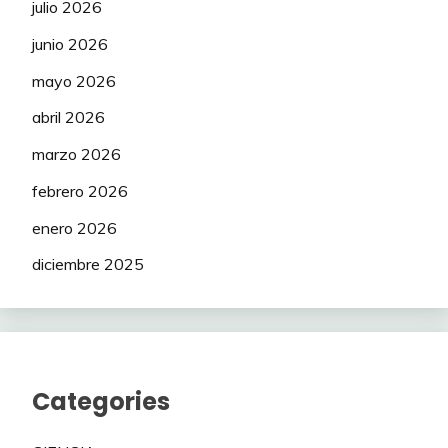
julio 2026
junio 2026
mayo 2026
abril 2026
marzo 2026
febrero 2026
enero 2026
diciembre 2025
Categories