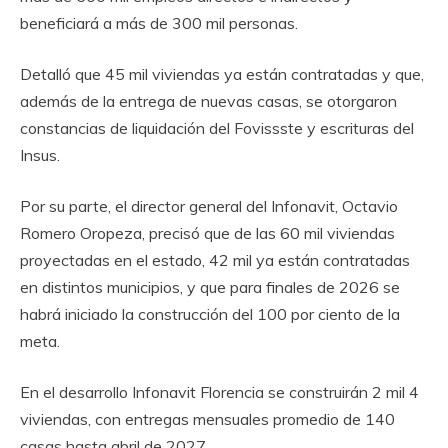
beneficiará a más de 300 mil personas.
Detalló que 45 mil viviendas ya están contratadas y que,
además de la entrega de nuevas casas, se otorgaron
constancias de liquidación del Fovissste y escrituras del
Insus.
Por su parte, el director general del Infonavit, Octavio
Romero Oropeza, precisó que de las 60 mil viviendas
proyectadas en el estado, 42 mil ya están contratadas
en distintos municipios, y que para finales de 2026 se
habrá iniciado la construcción del 100 por ciento de la
meta.
En el desarrollo Infonavit Florencia se construirán 2 mil 4
viviendas, con entregas mensuales promedio de 140
casas hasta abril de 2027.