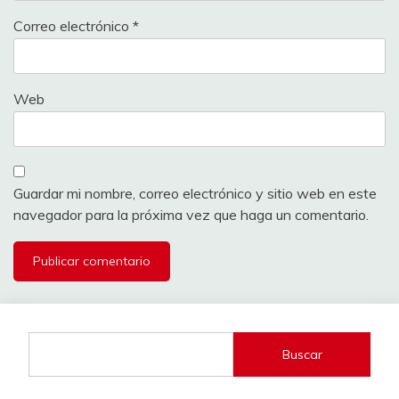
Correo electrónico
*
Web
Guardar mi nombre, correo electrónico y sitio web en este
navegador para la próxima vez que haga un comentario.
Buscar