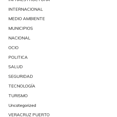
INTERNACIONAL
MEDIO AMBIENTE
MUNICIPIOS
NACIONAL
OCIO
POLITICA
SALUD
SEGURIDAD
TECNOLOGÍA
TURISMO
Uncategorized
VERACRUZ PUERTO