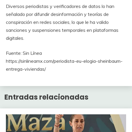
Diversos periodistas y verificadores de datos lo han
señalado por difundir desinformación y teorías de
conspiración en redes sociales, lo que le ha valido
sanciones y suspensiones temporales en plataformas
digitales.
Fuente: Sin Línea
https://sinlineamx.com/periodista-eu-elogia-sheinbaum-
entrega-viviendas/
Entradas relacionadas