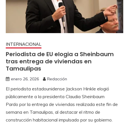
INTERNACIONAL
Periodista de EU elogia a Sheinbaum
tras entrega de viviendas en
Tamaulipas
enero 26, 2026
Redacción
El periodista estadounidense Jackson Hinkle elogió
públicamente a la presidenta Claudia Sheinbaum
Pardo por la entrega de viviendas realizada este fin de
semana en Tamaulipas, al destacar el ritmo de
construcción habitacional impulsado por su gobierno.