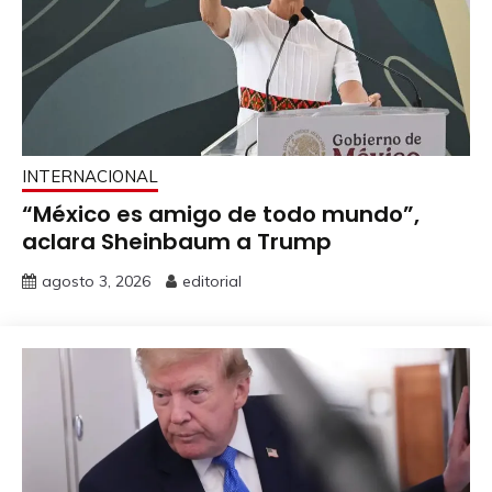
INTERNACIONAL
“México es amigo de todo mundo”,
aclara Sheinbaum a Trump
agosto 3, 2026
editorial