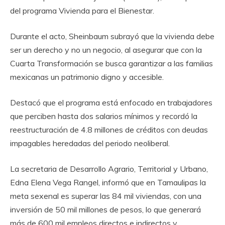
del programa Vivienda para el Bienestar.
Durante el acto, Sheinbaum subrayó que la vivienda debe
ser un derecho y no un negocio, al asegurar que con la
Cuarta Transformación se busca garantizar a las familias
mexicanas un patrimonio digno y accesible.
Destacó que el programa está enfocado en trabajadores
que perciben hasta dos salarios mínimos y recordó la
reestructuración de 4.8 millones de créditos con deudas
impagables heredadas del periodo neoliberal.
La secretaria de Desarrollo Agrario, Territorial y Urbano,
Edna Elena Vega Rangel, informó que en Tamaulipas la
meta sexenal es superar las 84 mil viviendas, con una
inversión de 50 mil millones de pesos, lo que generará
más de 600 mil empleos directos e indirectos y