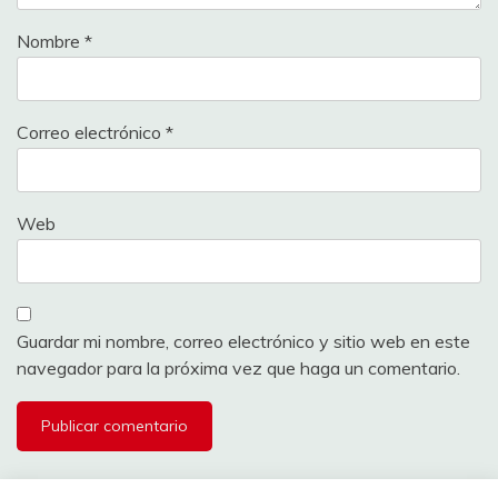
Nombre
*
Correo electrónico
*
Web
Guardar mi nombre, correo electrónico y sitio web en este
navegador para la próxima vez que haga un comentario.