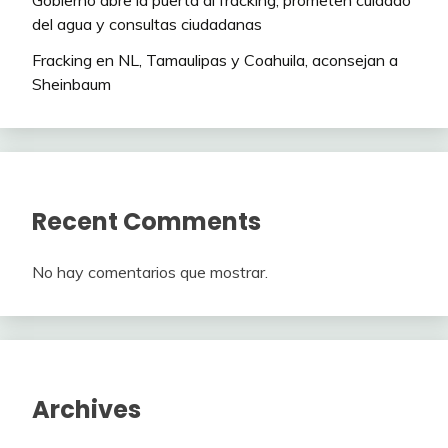
del agua y consultas ciudadanas
Fracking en NL, Tamaulipas y Coahuila, aconsejan a
Sheinbaum
Recent Comments
No hay comentarios que mostrar.
Archives