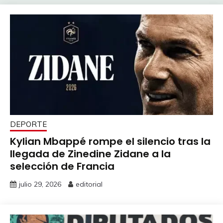
DEPORTE
Kylian Mbappé rompe el silencio tras la
llegada de Zinedine Zidane a la
selección de Francia
julio 29, 2026
editorial