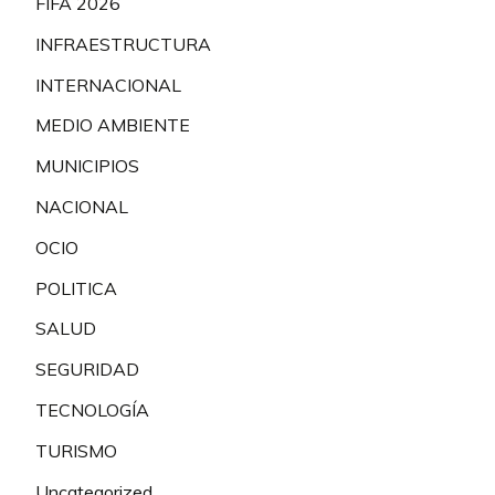
FIFA 2026
INFRAESTRUCTURA
INTERNACIONAL
MEDIO AMBIENTE
MUNICIPIOS
NACIONAL
OCIO
POLITICA
SALUD
SEGURIDAD
TECNOLOGÍA
TURISMO
Uncategorized