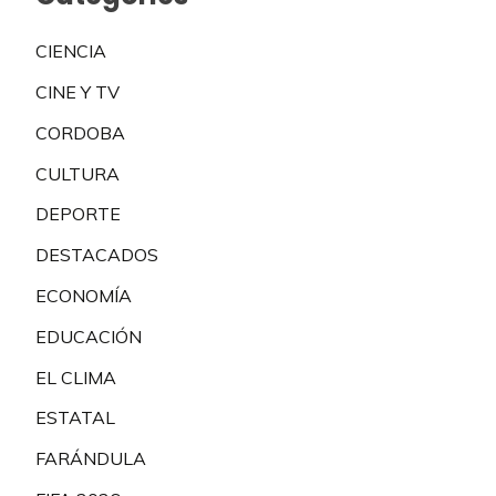
CIENCIA
CINE Y TV
CORDOBA
CULTURA
DEPORTE
DESTACADOS
ECONOMÍA
EDUCACIÓN
EL CLIMA
ESTATAL
FARÁNDULA