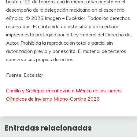
hasta el 22 de febrero, con la expectativa puesta en el
desempeño de la delegación mexicana en el escenario
olímpico. © 2025 Imagen – Excélsior. Todos los derechos
reservados. El contenido de este sitio y de la edición
impresa está protegido por la Ley Federal del Derecho de
Autor. Prohibida la reproducción total o parcial sin
autorización previa y por escrito. El material de terceros
conserva sus propios derechos.
Fuente: Excelsior
Carrillo y Schleper encabezan a México en los Juegos
Olímpicos de Invierno Milano-Cortina 2026
Entradas relacionadas