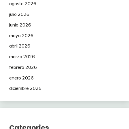
agosto 2026
julio 2026
junio 2026
mayo 2026
abril 2026
marzo 2026
febrero 2026
enero 2026
diciembre 2025
Categories