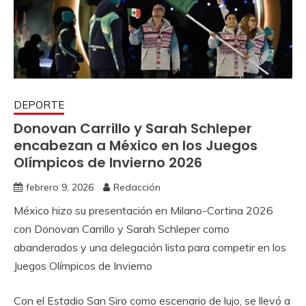
DEPORTE
Donovan Carrillo y Sarah Schleper
encabezan a México en los Juegos
Olímpicos de Invierno 2026
febrero 9, 2026
Redacción
México hizo su presentación en Milano-Cortina 2026
con Donovan Carrillo y Sarah Schleper como
abanderados y una delegación lista para competir en los
Juegos Olímpicos de Invierno
Con el Estadio San Siro como escenario de lujo, se llevó a