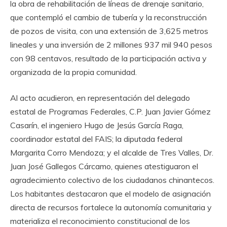
la obra de rehabilitación de líneas de drenaje sanitario,
que contempló el cambio de tubería y la reconstrucción
de pozos de visita, con una extensión de 3,625 metros
lineales y una inversión de 2 millones 937 mil 940 pesos
con 98 centavos, resultado de la participación activa y
organizada de la propia comunidad.
Al acto acudieron, en representación del delegado
estatal de Programas Federales, C.P. Juan Javier Gómez
Casarín, el ingeniero Hugo de Jesús García Raga,
coordinador estatal del FAIS; la diputada federal
Margarita Corro Mendoza; y el alcalde de Tres Valles, Dr.
Juan José Gallegos Cárcamo, quienes atestiguaron el
agradecimiento colectivo de los ciudadanos chinantecos.
Los habitantes destacaron que el modelo de asignación
directa de recursos fortalece la autonomía comunitaria y
materializa el reconocimiento constitucional de los