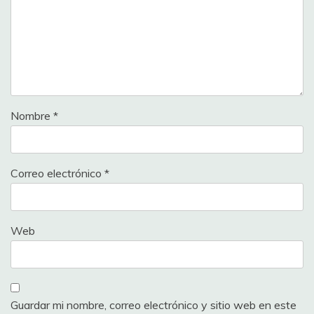
Nombre
*
Correo electrónico
*
Web
Guardar mi nombre, correo electrónico y sitio web en este