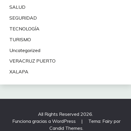
SALUD
SEGURIDAD
TECNOLOGÍA
TURISMO
Uncategorized
VERACRUZ PUERTO
XALAPA
All Rights Reserved 2026.
Funciona gracias a WordPress
|
Tema: Fairy por
Candid Themes
.