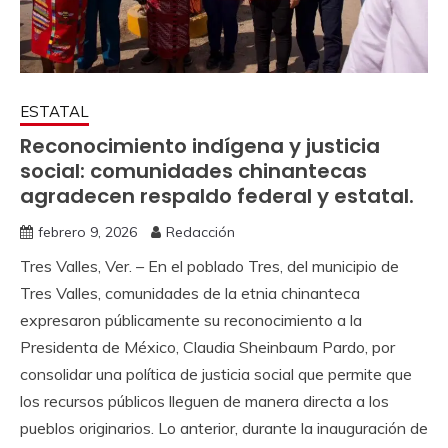
ESTATAL
Reconocimiento indígena y justicia
social: comunidades chinantecas
agradecen respaldo federal y estatal.
febrero 9, 2026
Redacción
Tres Valles, Ver. – En el poblado Tres, del municipio de
Tres Valles, comunidades de la etnia chinanteca
expresaron públicamente su reconocimiento a la
Presidenta de México, Claudia Sheinbaum Pardo, por
consolidar una política de justicia social que permite que
los recursos públicos lleguen de manera directa a los
pueblos originarios. Lo anterior, durante la inauguración de