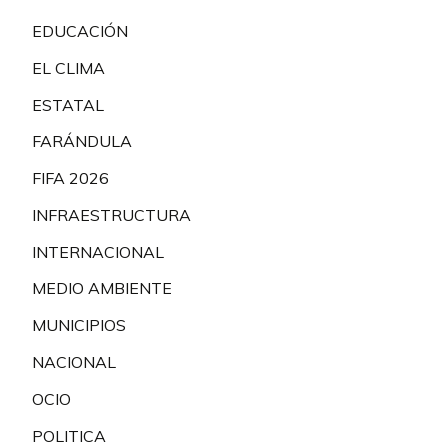
EDUCACIÓN
EL CLIMA
ESTATAL
FARÁNDULA
FIFA 2026
INFRAESTRUCTURA
INTERNACIONAL
MEDIO AMBIENTE
MUNICIPIOS
NACIONAL
OCIO
POLITICA