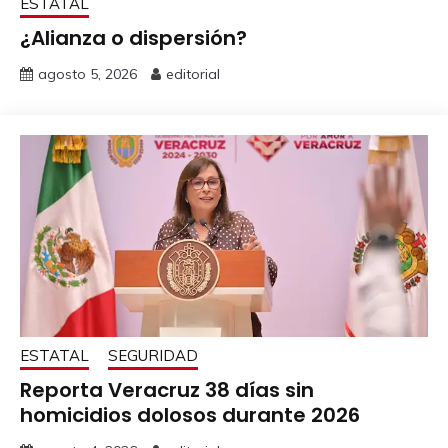
ESTATAL
¿Alianza o dispersión?
agosto 5, 2026
editorial
ESTATAL
SEGURIDAD
Reporta Veracruz 38 días sin
homicidios dolosos durante 2026