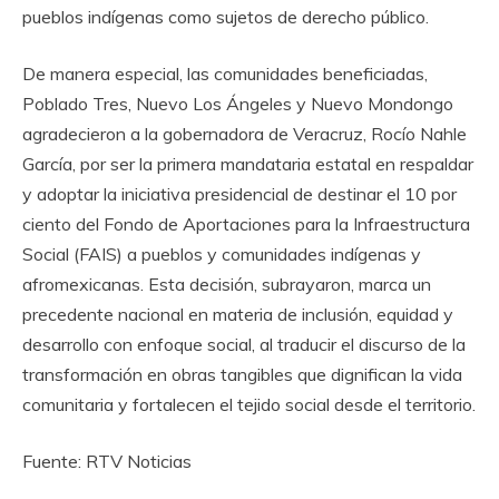
pueblos indígenas como sujetos de derecho público.
De manera especial, las comunidades beneficiadas,
Poblado Tres, Nuevo Los Ángeles y Nuevo Mondongo
agradecieron a la gobernadora de Veracruz, Rocío Nahle
García, por ser la primera mandataria estatal en respaldar
y adoptar la iniciativa presidencial de destinar el 10 por
ciento del Fondo de Aportaciones para la Infraestructura
Social (FAIS) a pueblos y comunidades indígenas y
afromexicanas. Esta decisión, subrayaron, marca un
precedente nacional en materia de inclusión, equidad y
desarrollo con enfoque social, al traducir el discurso de la
transformación en obras tangibles que dignifican la vida
comunitaria y fortalecen el tejido social desde el territorio.
Fuente: RTV Noticias