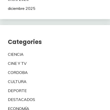
diciembre 2025
Categories
CIENCIA
CINE Y TV
CORDOBA
CULTURA
DEPORTE
DESTACADOS
ECONOMÍA