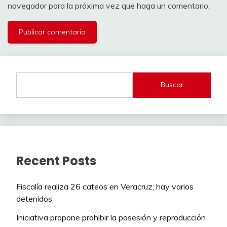
navegador para la próxima vez que haga un comentario.
Buscar
Recent Posts
Fiscalía realiza 26 cateos en Veracruz; hay varios
detenidos
Iniciativa propone prohibir la posesión y reproducción