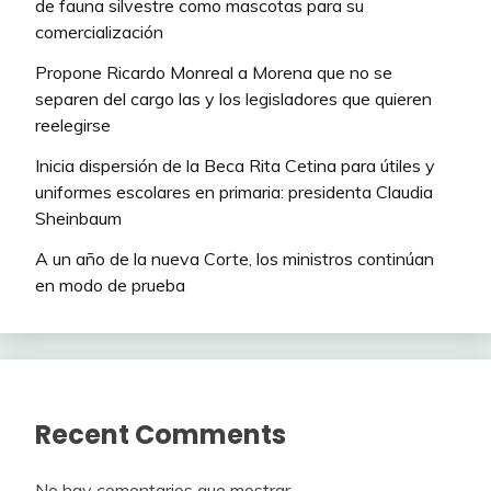
de fauna silvestre como mascotas para su
comercialización
Propone Ricardo Monreal a Morena que no se
separen del cargo las y los legisladores que quieren
reelegirse
Inicia dispersión de la Beca Rita Cetina para útiles y
uniformes escolares en primaria: presidenta Claudia
Sheinbaum
A un año de la nueva Corte, los ministros continúan
en modo de prueba
Recent Comments
No hay comentarios que mostrar.