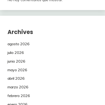
Archives
agosto 2026
julio 2026
junio 2026
mayo 2026
abril 2026
marzo 2026
febrero 2026
enero 2026