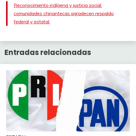
Reconocimiento indígena y justicia social:
comunidades chinantecas agradecen respaldo
federal y estatal.
Entradas relacionadas