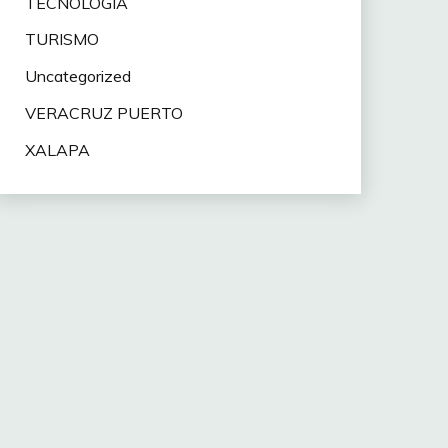
TECNOLOGÍA
TURISMO
Uncategorized
VERACRUZ PUERTO
XALAPA