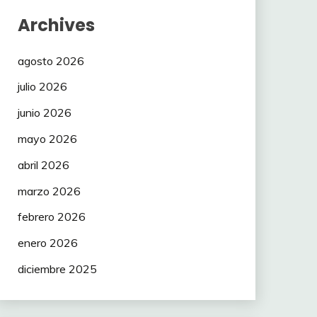
Archives
agosto 2026
julio 2026
junio 2026
mayo 2026
abril 2026
marzo 2026
febrero 2026
enero 2026
diciembre 2025