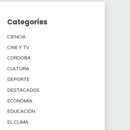
Categories
CIENCIA
CINE Y TV
CORDOBA
CULTURA
DEPORTE
DESTACADOS
ECONOMÍA
EDUCACIÓN
EL CLIMA