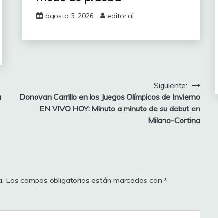
agosto 5, 2026
editorial
Siguiente:
a
Donovan Carrillo en los Juegos Olímpicos de Invierno
EN VIVO HOY: Minuto a minuto de su debut en
Milano-Cortina
a.
Los campos obligatorios están marcados con
*