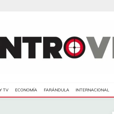
IAS
Y TV
ECONOMÍA
FARÁNDULA
INTERNACIONAL