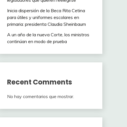
legisladores que quieren reelegirse
Inicia dispersión de la Beca Rita Cetina
para útiles y uniformes escolares en
primaria: presidenta Claudia Sheinbaum
A un año de la nueva Corte, los ministros
continúan en modo de prueba
Recent Comments
No hay comentarios que mostrar.