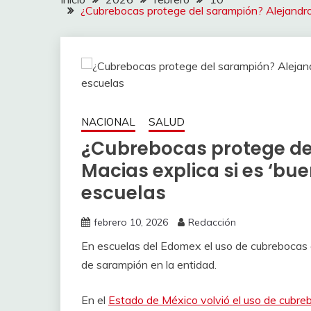
¿Cubrebocas protege del sarampión? Alejandro 
NACIONAL
SALUD
¿Cubrebocas protege de
Macias explica si es ‘bu
escuelas
febrero 10, 2026
Redacción
En escuelas del Edomex el uso de cubrebocas e
de sarampión en la entidad.
En el
Estado de México volvió el uso de cubre