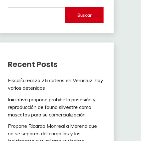
Buscar
Recent Posts
Fiscalía realiza 26 cateos en Veracruz; hay
varios detenidos
Iniciativa propone prohibir la posesión y
reproducción de fauna silvestre como
mascotas para su comercialización
Propone Ricardo Monreal a Morena que
no se separen del cargo las y los