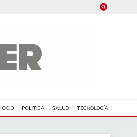
OCIO
POLITICA
SALUD
TECNOLOGÍA