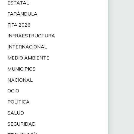
ESTATAL
FARÁNDULA
FIFA 2026
INFRAESTRUCTURA
INTERNACIONAL
MEDIO AMBIENTE
MUNICIPIOS
NACIONAL
OCIO
POLITICA
SALUD
SEGURIDAD