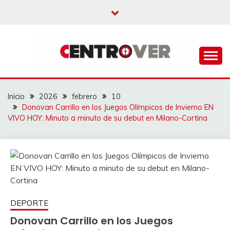
Saltar
al
contenido
CENTROVER
NOTICIAS
Inicio
2026
febrero
10
Donovan Carrillo en los Juegos Olímpicos de Invierno EN
VIVO HOY: Minuto a minuto de su debut en Milano-Cortina
DEPORTE
Donovan Carrillo en los Juegos