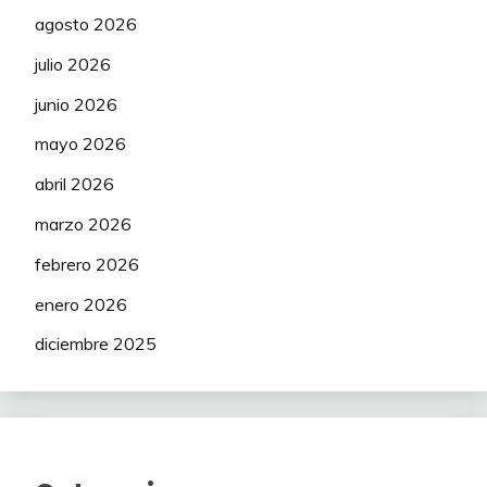
agosto 2026
julio 2026
junio 2026
mayo 2026
abril 2026
marzo 2026
febrero 2026
enero 2026
diciembre 2025