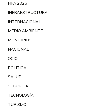
FIFA 2026
INFRAESTRUCTURA
INTERNACIONAL
MEDIO AMBIENTE
MUNICIPIOS
NACIONAL
OCIO
POLITICA
SALUD
SEGURIDAD
TECNOLOGÍA
TURISMO