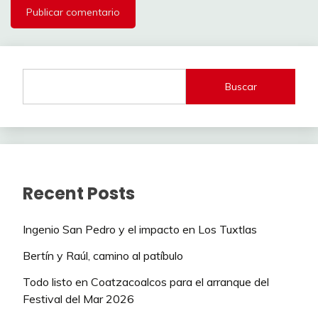
Buscar
Recent Posts
Ingenio San Pedro y el impacto en Los Tuxtlas
Bertín y Raúl, camino al patíbulo
Todo listo en Coatzacoalcos para el arranque del
Festival del Mar 2026