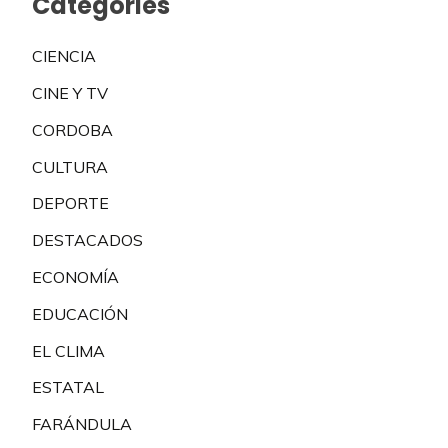
Categories
CIENCIA
CINE Y TV
CORDOBA
CULTURA
DEPORTE
DESTACADOS
ECONOMÍA
EDUCACIÓN
EL CLIMA
ESTATAL
FARÁNDULA