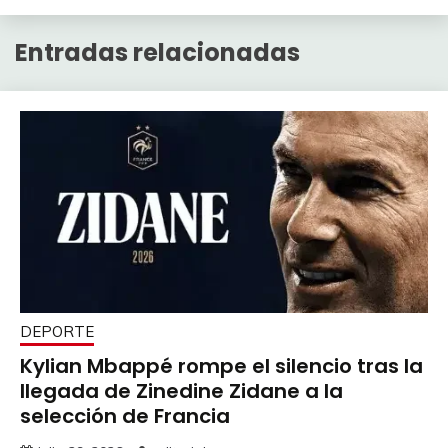
Entradas relacionadas
DEPORTE
Kylian Mbappé rompe el silencio tras la
llegada de Zinedine Zidane a la
selección de Francia