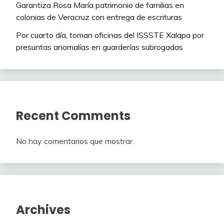
Garantiza Rosa María patrimonio de familias en
colonias de Veracruz con entrega de escrituras
Por cuarto día, toman oficinas del ISSSTE Xalapa por
presuntas anomalías en guarderías subrogadas
Recent Comments
No hay comentarios que mostrar.
Archives