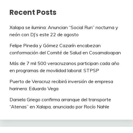
Recent Posts
Xalapa se ilumina: Anuncian “Social Run” nocturna y
neón con DJ’s este 22 de agosto
Felipe Pineda y Gómez Cazarín encabezan
conformación del Comité de Salud en Cosamaloapan
Más de 7 mil 500 veracruzanos participan cada año
en programas de movilidad laboral: STPSP
Puerto de Veracruz recibirá inversión de empresa
harinera: Eduardo Vega
Daniela Griego confirma arranque del transporte
“Atenas” en Xalapa, anunciado por Rocío Nahle