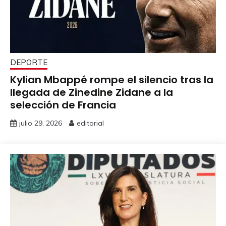
DEPORTE
Kylian Mbappé rompe el silencio tras la
llegada de Zinedine Zidane a la
selección de Francia
julio 29, 2026
editorial