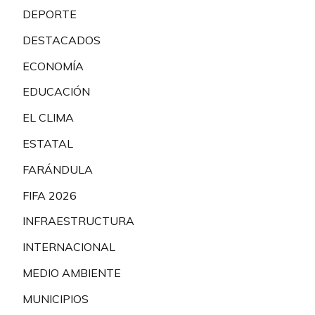
DEPORTE
DESTACADOS
ECONOMÍA
EDUCACIÓN
EL CLIMA
ESTATAL
FARÁNDULA
FIFA 2026
INFRAESTRUCTURA
INTERNACIONAL
MEDIO AMBIENTE
MUNICIPIOS