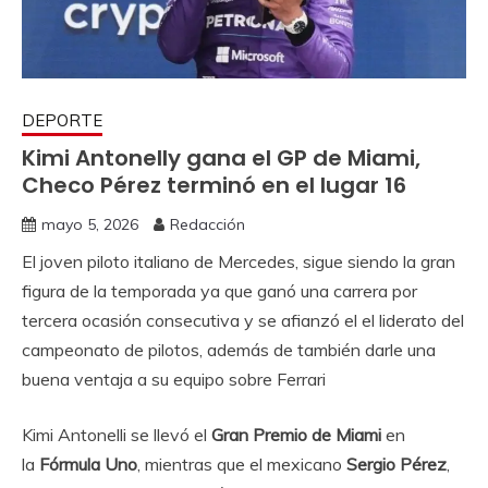
DEPORTE
Kimi Antonelly gana el GP de Miami,
Checo Pérez terminó en el lugar 16
mayo 5, 2026
Redacción
El joven piloto italiano de Mercedes, sigue siendo la gran
figura de la temporada ya que ganó una carrera por
tercera ocasión consecutiva y se afianzó el el liderato del
campeonato de pilotos, además de también darle una
buena ventaja a su equipo sobre Ferrari
Kimi Antonelli se llevó el
Gran Premio de Miami
en
la
Fórmula Uno
, mientras que el mexicano
Sergio Pérez
,