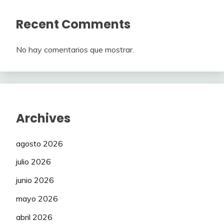
Recent Comments
No hay comentarios que mostrar.
Archives
agosto 2026
julio 2026
junio 2026
mayo 2026
abril 2026