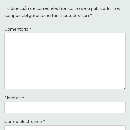
Tu dirección de correo electrónico no será publicada.
Los
campos obligatorios están marcados con
*
Comentario
*
Nombre
*
Correo electrónico
*