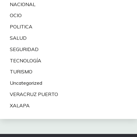
NACIONAL
OCIO
POLITICA
SALUD
SEGURIDAD
TECNOLOGÍA
TURISMO
Uncategorized
VERACRUZ PUERTO
XALAPA