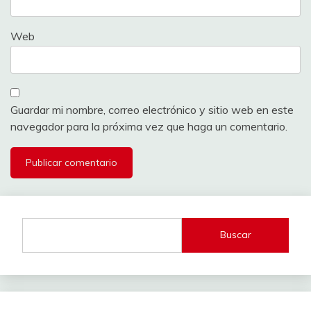
Web
Guardar mi nombre, correo electrónico y sitio web en este
navegador para la próxima vez que haga un comentario.
Buscar