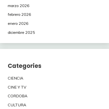
marzo 2026
febrero 2026
enero 2026
diciembre 2025
Categories
CIENCIA
CINE Y TV
CORDOBA
CULTURA