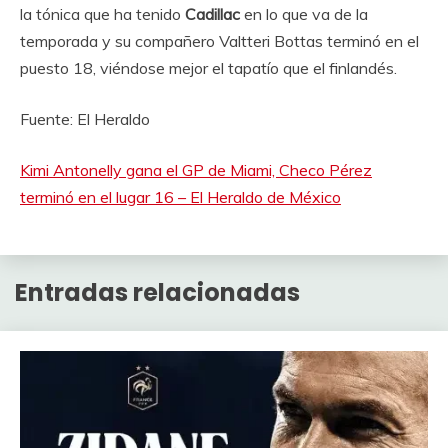
la tónica que ha tenido
Cadillac
en lo que va de la
temporada y su compañero Valtteri Bottas terminó en el
puesto 18, viéndose mejor el tapatío que el finlandés.
Fuente: El Heraldo
Kimi Antonelly gana el GP de Miami, Checo Pérez
terminó en el lugar 16 – El Heraldo de México
Entradas relacionadas