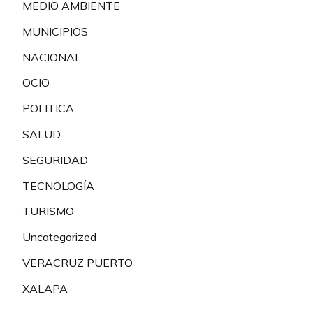
MEDIO AMBIENTE
MUNICIPIOS
NACIONAL
OCIO
POLITICA
SALUD
SEGURIDAD
TECNOLOGÍA
TURISMO
Uncategorized
VERACRUZ PUERTO
XALAPA