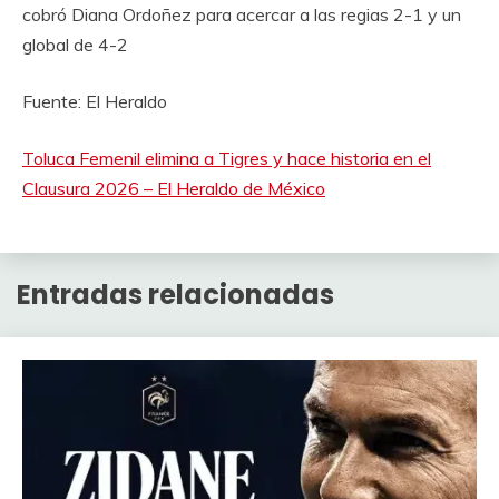
cobró Diana Ordoñez para acercar a las regias 2-1 y un
global de 4-2
Fuente: El Heraldo
Toluca Femenil elimina a Tigres y hace historia en el
Clausura 2026 – El Heraldo de México
Entradas relacionadas