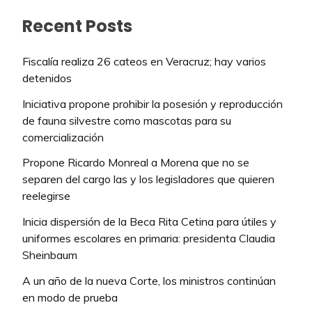
Recent Posts
Fiscalía realiza 26 cateos en Veracruz; hay varios
detenidos
Iniciativa propone prohibir la posesión y reproducción
de fauna silvestre como mascotas para su
comercialización
Propone Ricardo Monreal a Morena que no se
separen del cargo las y los legisladores que quieren
reelegirse
Inicia dispersión de la Beca Rita Cetina para útiles y
uniformes escolares en primaria: presidenta Claudia
Sheinbaum
A un año de la nueva Corte, los ministros continúan
en modo de prueba