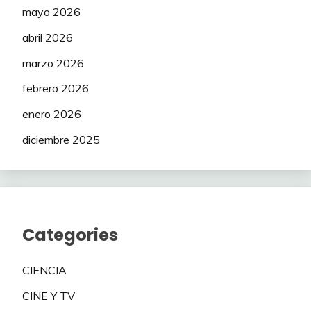
mayo 2026
abril 2026
marzo 2026
febrero 2026
enero 2026
diciembre 2025
Categories
CIENCIA
CINE Y TV