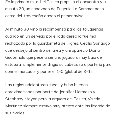
En la primera mitad, el Toluca propuso el encuentro y al
minuto 20, un cabezado de Eugenie Le Sommer pasó
cerca del travesaño dando el primer aviso.
Al minuto 30 vino la recompensa para las toluqueñas
cuando en un servicio por el lado derecho fue mal
rechazado por la guardameta de Tigres, Cecilia Santiago
que despejó al centro del área y ahí apareció Diana
Guatemala que pese a ser una jugadora muy baja de
estatura, simplemente dirigió su cabezazo a portería para
abrir el marcador y poner el 1-0 (global de 3-1).
Las regias adelantaron líneas y hubo buenas
aproximaciones por parte de Jennifer Hermoso y
Stephany Mayor, pero la arquera del Toluca, Valeria
Martínez siempre estuvo muy atenta ante las llegada de
sus rivales.