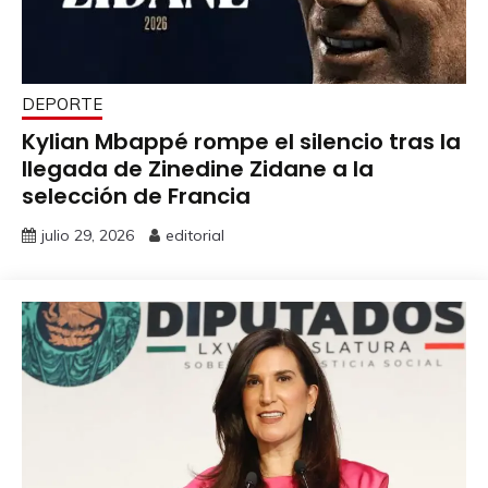
DEPORTE
Kylian Mbappé rompe el silencio tras la
llegada de Zinedine Zidane a la
selección de Francia
julio 29, 2026
editorial