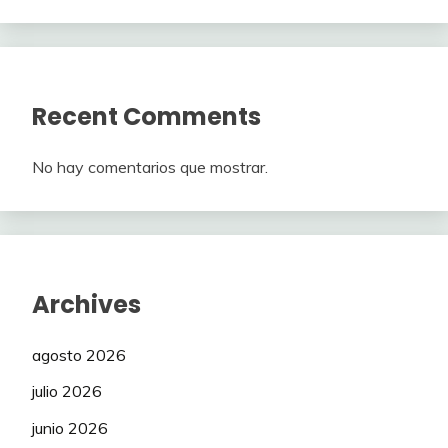
Recent Comments
No hay comentarios que mostrar.
Archives
agosto 2026
julio 2026
junio 2026