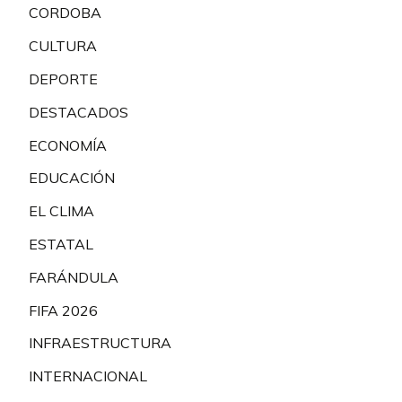
CORDOBA
CULTURA
DEPORTE
DESTACADOS
ECONOMÍA
EDUCACIÓN
EL CLIMA
ESTATAL
FARÁNDULA
FIFA 2026
INFRAESTRUCTURA
INTERNACIONAL