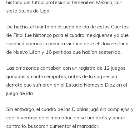
historia del futbol profesional femenil en México, con
siete títulos de Liga.
De hecho, el triunfo en el juego de ida de estos Cuartos
de Final fue histórico para el cuadro mexiquense ya que
significó apenas la primera victoria ante el Universitario
de Nuevo Léon y 16 partidos que habían sostenido.
Las amazonas contaban con un registro de 12 juegos
ganados y cuatro empates, antes de la sorpresiva
derrota que sufrieron en el Estadio Nemesio Diez en el
juego de ida.
Sin embargo, el cuadro de las Diablas jugó sin complejos y
con la ventaja en el marcador, no se tiró atrás y por el
contrario, buscaron aumentar el marcador.