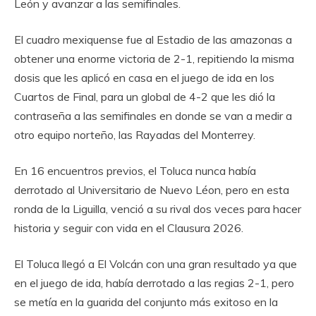
León y avanzar a las semifinales.
El cuadro mexiquense fue al Estadio de las amazonas a
obtener una enorme victoria de 2-1, repitiendo la misma
dosis que les aplicó en casa en el juego de ida en los
Cuartos de Final, para un global de 4-2 que les dió la
contraseña a las semifinales en donde se van a medir a
otro equipo norteño, las Rayadas del Monterrey.
En 16 encuentros previos, el Toluca nunca había
derrotado al Universitario de Nuevo Léon, pero en esta
ronda de la Liguilla, venció a su rival dos veces para hacer
historia y seguir con vida en el Clausura 2026.
El Toluca llegó a El Volcán con una gran resultado ya que
en el juego de ida, había derrotado a las regias 2-1, pero
se metía en la guarida del conjunto más exitoso en la