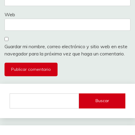
Web
Guardar mi nombre, correo electrónico y sitio web en este
navegador para la próxima vez que haga un comentario.
Buscar