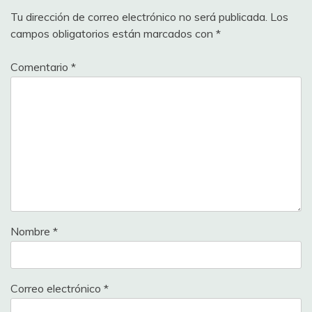
Tu dirección de correo electrónico no será publicada.
Los
campos obligatorios están marcados con
*
Comentario
*
Nombre
*
Correo electrónico
*