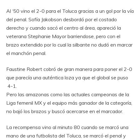
Al ‘50 vino el 2-0 para el Toluca gracias a un gol por la vía
del penal. Sofía Jakobson desbordó por el costado
derecho y cuando sacó el centro al área, apareció la
veterana Stephanie Mayor barriendose, pero con el
brazo extendido por lo cual la silbante no dudó en marcar
el manchón penal.
Faustine Robert cobró de gran manera para poner el 2-0
que parecía una auténtica loza ya que el global se puso
4-1.
Pero las amazonas como las actuales campeonas de la
Liga femenil MX y el equipo más ganador de la categoría,
no bajó los brazos y buscó acercarse en el marcador.
La recompensa vino al minuto 80 cuando se marcó una
mano de una futbolista del Toluca, se marcó el penal y