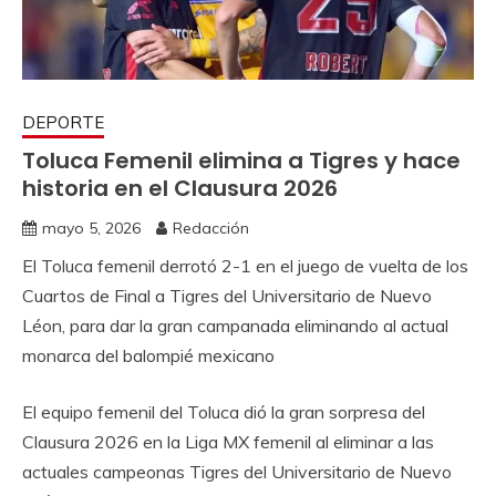
DEPORTE
Toluca Femenil elimina a Tigres y hace
historia en el Clausura 2026
mayo 5, 2026
Redacción
El Toluca femenil derrotó 2-1 en el juego de vuelta de los
Cuartos de Final a Tigres del Universitario de Nuevo
Léon, para dar la gran campanada eliminando al actual
monarca del balompié mexicano
El equipo femenil del Toluca dió la gran sorpresa del
Clausura 2026 en la Liga MX femenil al eliminar a las
actuales campeonas Tigres del Universitario de Nuevo